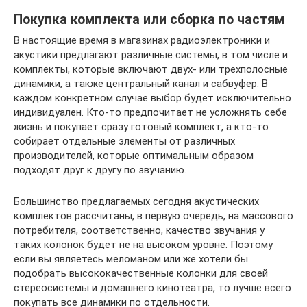
Покупка комплекта или сборка по частям
В настоящие время в магазинах радиоэлектроники и
акустики предлагают различные системы, в том числе и
комплекты, которые включают двух- или трехполосные
динамики, а также центральный канал и сабвуфер. В
каждом конкретном случае выбор будет исключительно
индивидуален. Кто-то предпочитает не усложнять себе
жизнь и покупает сразу готовый комплект, а кто-то
собирает отдельные элементы от различных
производителей, которые оптимальным образом
подходят друг к другу по звучанию.
Большинство предлагаемых сегодня акустических
комплектов рассчитаны, в первую очередь, на массового
потребителя, соответственно, качество звучания у
таких колонок будет не на высоком уровне. Поэтому
если вы являетесь меломаном или же хотели бы
подобрать высококачественные колонки для своей
стереосистемы и домашнего кинотеатра, то лучше всего
покупать все динамики по отдельности.