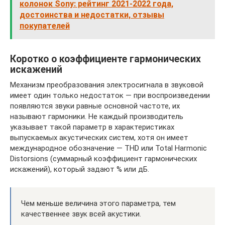
колонок Sony: рейтинг 2021-2022 года,
достоинства и недостатки, отзывы
покупателей
Коротко о коэффициенте гармонических
искажений
Механизм преобразования электросигнала в звуковой
имеет один только недостаток — при воспроизведении
появляются звуки равные основной частоте, их
называют гармоники. Не каждый производитель
указывает такой параметр в характеристиках
выпускаемых акустических систем, хотя он имеет
международное обозначение — THD или Total Harmonic
Distorsions (суммарный коэффициент гармонических
искажений), который задают % или дБ.
Чем меньше величина этого параметра, тем
качественнее звук всей акустики.