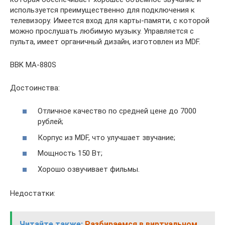
используется преимущественно для подключения к
телевизору. Имеется вход для карты-памяти, с которой
можно прослушать любимую музыку. Управляется с
пульта, имеет органичный дизайн, изготовлен из MDF.
BBK MA-880S
Достоинства:
Отличное качество по средней цене до 7000
рублей;
Корпус из MDF, что улучшает звучание;
Мощность 150 Вт;
Хорошо озвучивает фильмы.
Недостатки:
Читайте также:
Разбираемся в виртуальном