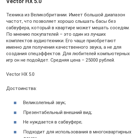
Vector HX 5.0
Техника из Великобритании. Имеет большой диапазон
частот, что позволяет хорошо слышать басы без
сабвуфера, который в квартире может мешать соседям.
По мнению покупателей – это один из лучших
комплектов аудиотехники. Его чаще приобретают
именно для получения качественного звука, а не для
создания спецэффектов. Для любителей компьютерных
игр он не подойдет. Средняя цена – 25000 рублей.
Vector HX 5.0
Достоинства:
Великолепный звук;
Презентабельный внешний вид;
Не нуждается в сабвуфере;
Подходит для использования в многоквартирных