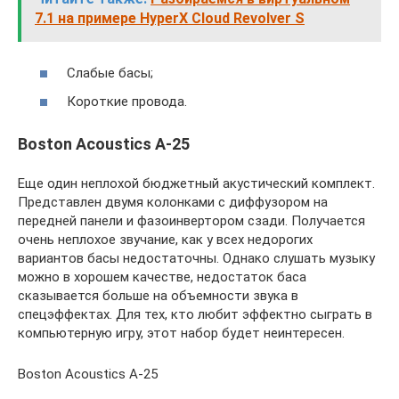
7.1 на примере HyperX Cloud Revolver S
Слабые басы;
Короткие провода.
Boston Acoustics A-25
Еще один неплохой бюджетный акустический комплект.
Представлен двумя колонками с диффузором на
передней панели и фазоинвертором сзади. Получается
очень неплохое звучание, как у всех недорогих
вариантов басы недостаточны. Однако слушать музыку
можно в хорошем качестве, недостаток баса
сказывается больше на объемности звука в
спецэффектах. Для тех, кто любит эффектно сыграть в
компьютерную игру, этот набор будет неинтересен.
Boston Acoustics A-25