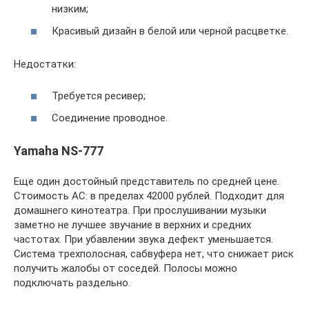
низким;
Красивый дизайн в белой или черной расцветке.
Недостатки:
Требуется ресивер;
Соединение проводное.
Yamaha NS-777
Еще один достойный представитель по средней цене.
Стоимость АС: в пределах 42000 рублей. Подходит для
домашнего кинотеатра. При прослушивании музыки
заметно не лучшее звучание в верхних и средних
частотах. При убавлении звука дефект уменьшается.
Система трехполосная, сабвуфера нет, что снижает риск
получить жалобы от соседей. Полосы можно
подключать раздельно.