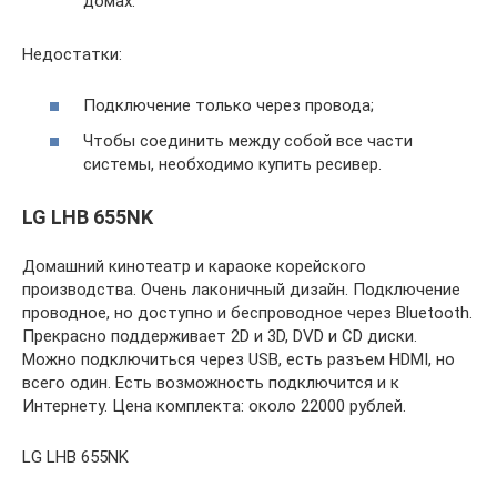
домах.
Недостатки:
Подключение только через провода;
Чтобы соединить между собой все части
системы, необходимо купить ресивер.
LG LHB 655NK
Домашний кинотеатр и караоке корейского
производства. Очень лаконичный дизайн. Подключение
проводное, но доступно и беспроводное через Bluetooth.
Прекрасно поддерживает 2D и 3D, DVD и CD диски.
Можно подключиться через USB, есть разъем HDMI, но
всего один. Есть возможность подключится и к
Интернету. Цена комплекта: около 22000 рублей.
LG LHB 655NK