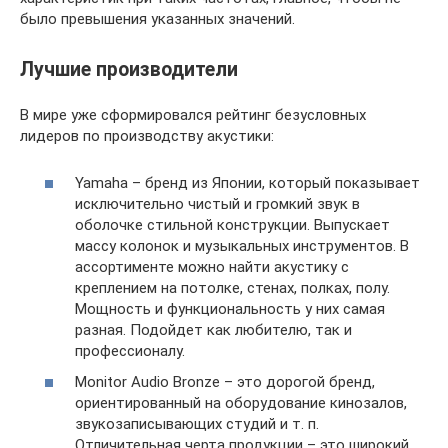
было превышения указанных значений.
Лучшие производители
В мире уже сформировался рейтинг безусловных
лидеров по производству акустики:
Yamaha – бренд из Японии, который показывает
исключительно чистый и громкий звук в
оболочке стильной конструкции. Выпускает
массу колонок и музыкальных инструментов. В
ассортименте можно найти акустику с
креплением на потолке, стенах, полках, полу.
Мощность и функциональность у них самая
разная. Подойдет как любителю, так и
профессионалу.
Monitor Audio Bronze – это дорогой бренд,
ориентированный на оборудование кинозалов,
звукозаписывающих студий и т. п.
Отличительная черта продукции – это широкий