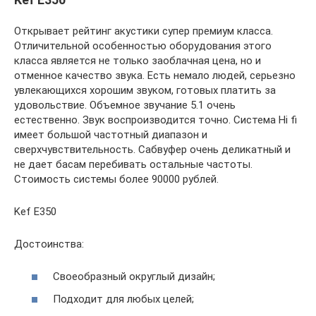
Открывает рейтинг акустики супер премиум класса.
Отличительной особенностью оборудования этого
класса является не только заоблачная цена, но и
отменное качество звука. Есть немало людей, серьезно
увлекающихся хорошим звуком, готовых платить за
удовольствие. Объемное звучание 5.1 очень
естественно. Звук воспроизводится точно. Система Hi fi
имеет большой частотный диапазон и
сверхчувствительность. Сабвуфер очень деликатный и
не дает басам перебивать остальные частоты.
Стоимость системы более 90000 рублей.
Kef E350
Достоинства:
Своеобразный округлый дизайн;
Подходит для любых целей;