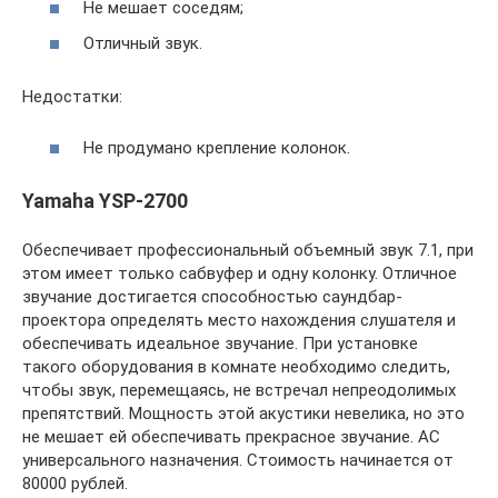
Не мешает соседям;
Отличный звук.
Недостатки:
Не продумано крепление колонок.
Yamaha YSP-2700
Обеспечивает профессиональный объемный звук 7.1, при
этом имеет только сабвуфер и одну колонку. Отличное
звучание достигается способностью саундбар-
проектора определять место нахождения слушателя и
обеспечивать идеальное звучание. При установке
такого оборудования в комнате необходимо следить,
чтобы звук, перемещаясь, не встречал непреодолимых
препятствий. Мощность этой акустики невелика, но это
не мешает ей обеспечивать прекрасное звучание. АС
универсального назначения. Стоимость начинается от
80000 рублей.