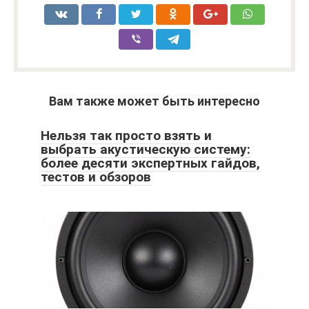
Вам также может быть интересно
Нельзя так просто взять и
выбрать акустическую систему:
более десяти экспертных гайдов,
тестов и обзоров