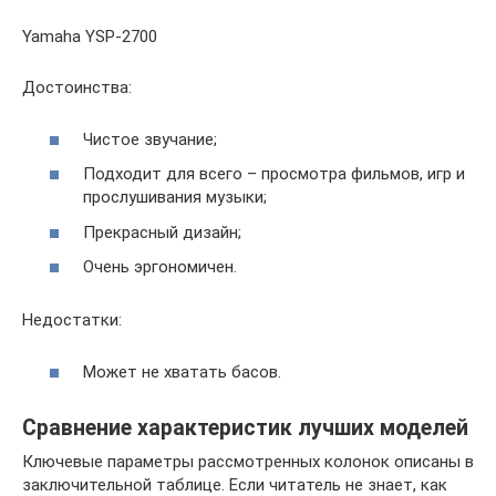
Yamaha YSP-2700
Достоинства:
Чистое звучание;
Подходит для всего – просмотра фильмов, игр и
прослушивания музыки;
Прекрасный дизайн;
Очень эргономичен.
Недостатки:
Может не хватать басов.
Сравнение характеристик лучших моделей
Ключевые параметры рассмотренных колонок описаны в
заключительной таблице. Если читатель не знает, как