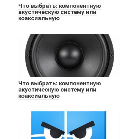
Что выбрать: компонентную
акустическую систему или
коаксиальную
Что выбрать: компонентную
акустическую систему или
коаксиальную