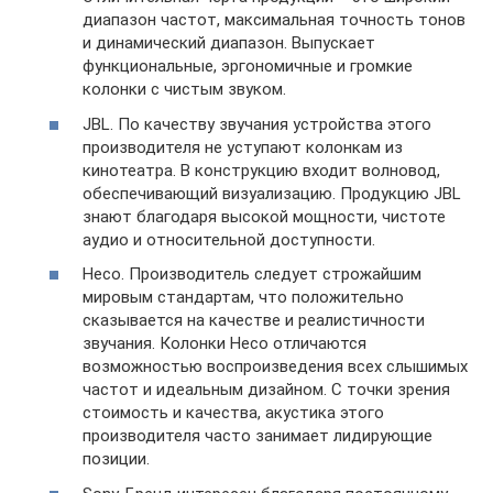
диапазон частот, максимальная точность тонов
и динамический диапазон. Выпускает
функциональные, эргономичные и громкие
колонки с чистым звуком.
JBL. По качеству звучания устройства этого
производителя не уступают колонкам из
кинотеатра. В конструкцию входит волновод,
обеспечивающий визуализацию. Продукцию JBL
знают благодаря высокой мощности, чистоте
аудио и относительной доступности.
Heco. Производитель следует строжайшим
мировым стандартам, что положительно
сказывается на качестве и реалистичности
звучания. Колонки Heco отличаются
возможностью воспроизведения всех слышимых
частот и идеальным дизайном. С точки зрения
стоимость и качества, акустика этого
производителя часто занимает лидирующие
позиции.