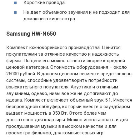
Короткие провода;
Не дает объемного звучания и не подходит для
домашнего кинотеатра.
Samsung HW-N650
Комплект южнокорейского производства. Ценится
покупателями за отличное качество и надежность
фирмы. По цене его можно отнести скорее к средней
ценовой категории. Стоимость оборудования – около
25000 рублей. В данном ценовом сегменте представлены
системы, способные удовлетворить потребности
взыскательного покупателя. Акустика и отличным
звучанием, однако, низы все же не дотягивают до
идеала. Комплект включает объемный звук 5.1. Имеется
беспроводной сабвуфер, который вместе с саундбаром
выдает мощность в 350 Вт. Этого более чем
достаточно для квартиры. Можно использовать и для
прослушивания музыки в высоком качестве и для
просмотра фильмов, для компьютерных игр.