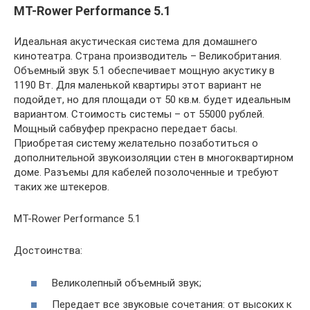
MT-Rower Performance 5.1
Идеальная акустическая система для домашнего
кинотеатра. Страна производитель – Великобритания.
Объемный звук 5.1 обеспечивает мощную акустику в
1190 Вт. Для маленькой квартиры этот вариант не
подойдет, но для площади от 50 кв.м. будет идеальным
вариантом. Стоимость системы – от 55000 рублей.
Мощный сабвуфер прекрасно передает басы.
Приобретая систему желательно позаботиться о
дополнительной звукоизоляции стен в многоквартирном
доме. Разъемы для кабелей позолоченные и требуют
таких же штекеров.
MT-Rower Performance 5.1
Достоинства:
Великолепный объемный звук;
Передает все звуковые сочетания: от высоких к