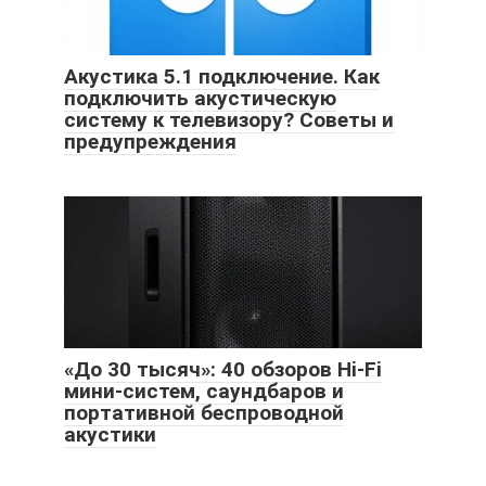
Акустика 5.1 подключение. Как
подключить акустическую
систему к телевизору? Советы и
предупреждения
«До 30 тысяч»: 40 обзоров Hi-Fi
мини-систем, саундбаров и
портативной беспроводной
акустики