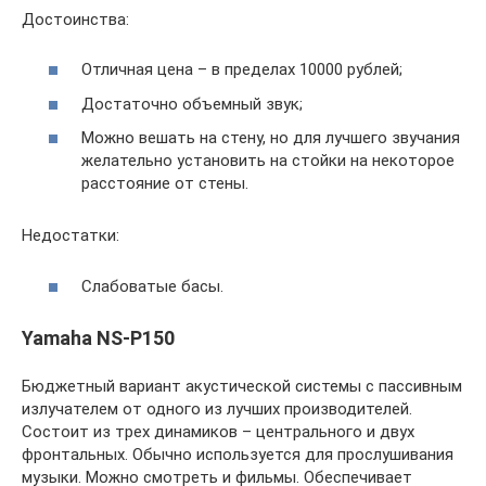
Достоинства:
Отличная цена – в пределах 10000 рублей;
Достаточно объемный звук;
Можно вешать на стену, но для лучшего звучания
желательно установить на стойки на некоторое
расстояние от стены.
Недостатки:
Слабоватые басы.
Yamaha NS-P150
Бюджетный вариант акустической системы с пассивным
излучателем от одного из лучших производителей.
Состоит из трех динамиков – центрального и двух
фронтальных. Обычно используется для прослушивания
музыки. Можно смотреть и фильмы. Обеспечивает