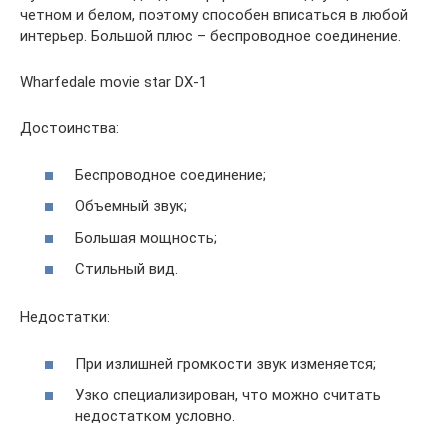
четном и белом, поэтому способен вписаться в любой
интерьер. Большой плюс – беспроводное соединение.
Wharfedale movie star DX-1
Достоинства:
Беспроводное соединение;
Объемный звук;
Большая мощность;
Стильный вид.
Недостатки:
При излишней громкости звук изменяется;
Узко специализирован, что можно считать
недостатком условно.