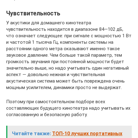
Чувствительность
У акустики для домашнего кинотеатра
чувствительность находится в диапазоне 84—102 дБ,
что означает следующее: при сигнале с мощностью 1 Вт
и частотой 1 тысяча Гц, компоненты системы на
расстоянии одного метра оказывают именно такое
звуковое давление. Чем больше такой параметр, тем
громкость звучания при постоянной мощности будет
значительно выше, но надо учитывать один негативный
аспект — довольно нежная и чувствительная
акустическая система может быть повреждена очень
мощным усилителем, динамики просто не выдержат.
Поэтому при самостоятельном подборе всех
составляющих будущего кинотеатра надо учитывать их
согласованную и безопасную работу.
Читайте также:
ТОП-10 лучших портативных