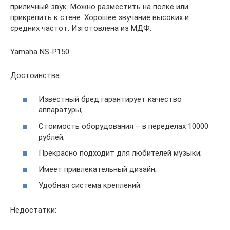
приличный звук. Можно разместить на полке или
прикрепить к стене. Хорошее звучание высоких и
средних частот. Изготовлена из МДФ.
Yamaha NS-P150
Достоинства:
Известный бред гарантирует качество
аппаратуры;
Стоимость оборудования – в переделах 10000
рублей;
Прекрасно подходит для любителей музыки;
Имеет привлекательный дизайн;
Удобная система креплений.
Недостатки: