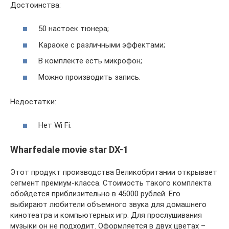
Достоинства:
50 настоек тюнера;
Караоке с различными эффектами;
В комплекте есть микрофон;
Можно производить запись.
Недостатки:
Нет Wi Fi.
Wharfedale movie star DX-1
Этот продукт производства Великобритании открывает
сегмент премиум-класса. Стоимость такого комплекта
обойдется приблизительно в 45000 рублей. Его
выбирают любители объемного звука для домашнего
кинотеатра и компьютерных игр. Для прослушивания
музыки он не подходит. Оформляется в двух цветах –