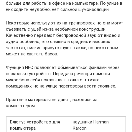
больше для работы в офисе на компьютере. По улице в
них ходить неудобно, нет сильной шумоизоляции.
Некоторые используют их на тренировках, но они могут
съезжать с ушей из-за необычной конструкции.
Качественно передают беспроводной звук от видео и
аудио особенно, это слышно в средних и высоких
частотах, низкие присутствуют также, но некоторым
может не хватать басов.
Функция NFC позволяет обмениваться файлами через
несколько устройств. Передача речи при помощи
микрофона себя показывает только в тихих
помещениях, но на улице переговоры вести сложнее.
Приятные материалы не давят, находясь за
компьютером.
Блютуз устройство для
наушники Harman
компьютера
Kardon