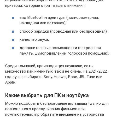
критерии, которые стоят вашего внимания:
вид Bluetooth-гарнитуры (полноразмерная,
накладная или вставная);
способ зарядки (проводная или беспроводная);
качество звука;
дополнительные возможности (встроенная
память, шумоподавление, голосовой помощник);
Среди компаний, производящих наушники, есть
множество как именитых, так и не очень. На 2021-2022
год лучше выбирать Sony, Huawei, Bose, JBL Tune или
Apple.
Какие выбрать для ПК и ноутбука
Можно подобрать беспроводные вкладыши tws, но для
полноценного прослушивания фильмов или
компьютерных игр обратите внимание на устройства