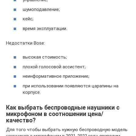
шумоподавление;
кейс;
время эксплуатации.
Недостатки Bose:
высокая стоимость;
плохой голосовой ассистент;
неинформативное приложение;
при использовании появляются царапины на
корпусе.
Как выбрать беспроводные наушники с
микрофоном в соотношении цена/
качество?
Для того чтобы выбрать нужную беспроводную модель
наушников с микрофоном в 2021-2022 году, приводим