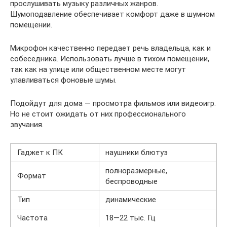
прослушивать музыку различных жанров.
Шумоподавление обеспечивает комфорт даже в шумном
помещении.
Микрофон качественно передает речь владельца, как и
собеседника. Использовать лучше в тихом помещении,
так как на улице или общественном месте могут
улавливаться фоновые шумы.
Подойдут для дома — просмотра фильмов или видеоигр.
Но не стоит ожидать от них профессионального
звучания.
Гаджет к ПК
наушники блютуз
полноразмерные,
Формат
беспроводные
Тип
динамические
Частота
18—22 тыс. Гц