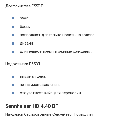
Достоинства E55BT:
звук;
басы;
позволяют длительно носить на голове;
дизайн;
длительное время в режиме ожидания.
Недостатки E55BT:
высокая цена;
нет шумоподавления;
отсутствует кейс для переноски.
Sennheiser HD 4.40 BT
Наушники беспроводные Сенхейзер. Позволяет