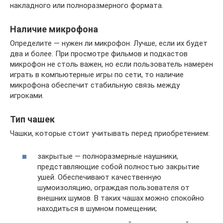
накладного или полноразмерного формата.
Наличие микрофона
Определите — нужен ли микрофон. Лучше, если их будет
два и более. При просмотре фильмов и подкастов
микрофон не столь важен, но если пользователь намерен
играть в компьютерные игры по сети, то наличие
микрофона обеспечит стабильную связь между
игроками.
Тип чашек
Чашки, которые стоит учитывать перед приобретением:
закрытые — полноразмерные наушники,
представляющие собой полностью закрытие
ушей. Обеспечивают качественную
шумоизоляцию, ограждая пользователя от
внешних шумов. В таких чашах можно спокойно
находиться в шумном помещении;