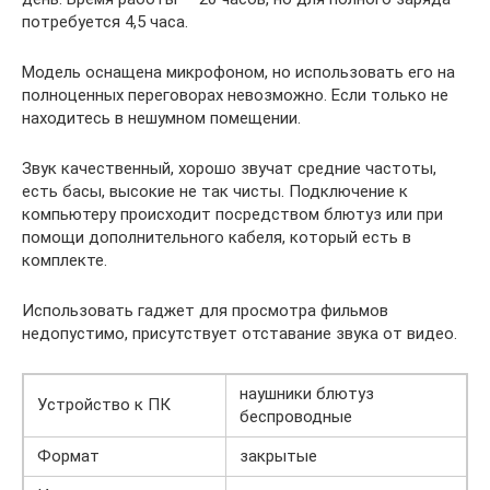
потребуется 4,5 часа.
Модель оснащена микрофоном, но использовать его на
полноценных переговорах невозможно. Если только не
находитесь в нешумном помещении.
Звук качественный, хорошо звучат средние частоты,
есть басы, высокие не так чисты. Подключение к
компьютеру происходит посредством блютуз или при
помощи дополнительного кабеля, который есть в
комплекте.
Использовать гаджет для просмотра фильмов
недопустимо, присутствует отставание звука от видео.
наушники блютуз
Устройство к ПК
беспроводные
Формат
закрытые