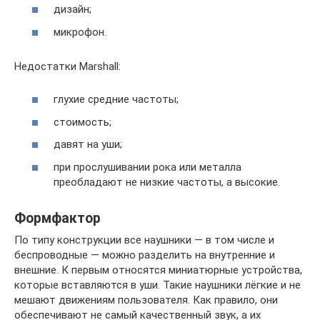
дизайн;
микрофон.
Недостатки Marshall:
глухие средние частоты;
стоимость;
давят на уши;
при прослушивании рока или металла
преобладают не низкие частоты, а высокие.
Формфактор
По типу конструкции все наушники — в том числе и
беспроводные — можно разделить на внутренние и
внешние. К первым относятся миниатюрные устройства,
которые вставляются в уши. Такие наушники лёгкие и не
мешают движениям пользователя. Как правило, они
обеспечивают не самый качественный звук, а их