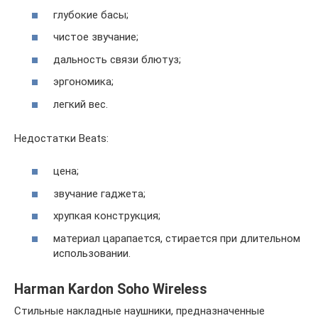
глубокие басы;
чистое звучание;
дальность связи блютуз;
эргономика;
легкий вес.
Недостатки Beats:
цена;
звучание гаджета;
хрупкая конструкция;
материал царапается, стирается при длительном
использовании.
Harman Kardon Soho Wireless
Стильные накладные наушники, предназначенные