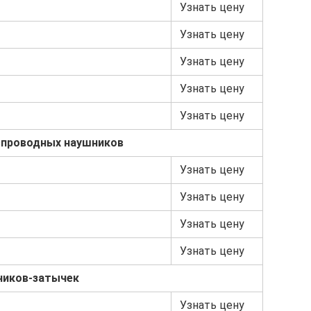
Узнать цену
Узнать цену
Узнать цену
Узнать цену
Узнать цену
спроводных наушников
Узнать цену
Узнать цену
Узнать цену
Узнать цену
ников-затычек
Узнать цену