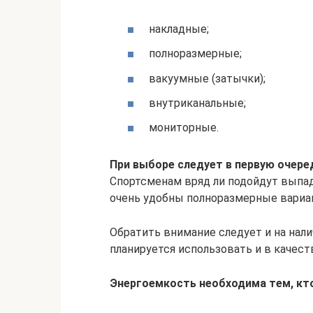
накладные;
полноразмерные;
вакуумные (затычки);
внутриканальные;
мониторные.
При выборе следует в первую очере
Спортсменам вряд ли подойдут выпа
очень удобны полноразмерные вариа
Обратить внимание следует и на нал
планируется использовать и в качест
Энергоемкость необходима тем, кт