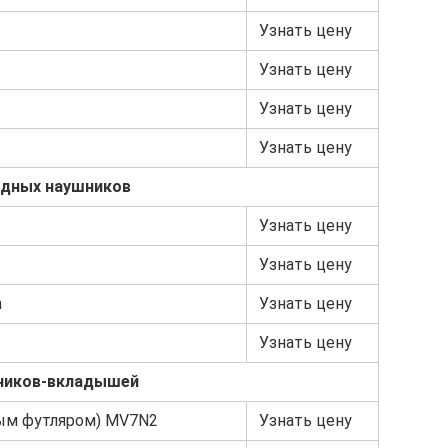
Узнать цену
Узнать цену
Узнать цену
Узнать цену
одных наушников
Узнать цену
Узнать цену
h
Узнать цену
Узнать цену
ников-вкладышей
дным футляром) MV7N2
Узнать цену