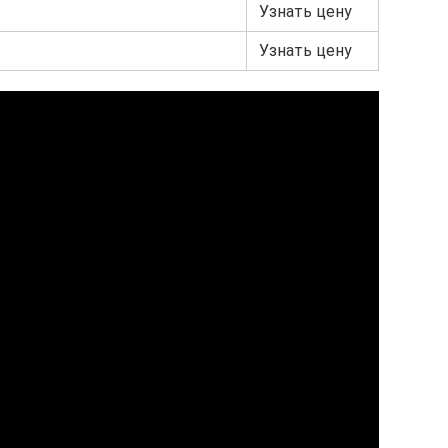
Узнать цену
Узнать цену