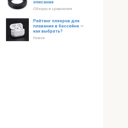
описание
Обзоры и сравнения
Рейтинг плееров для
плавания в бассейне —
как выбрать?
Новое