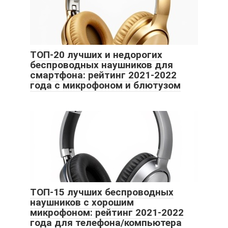
ТОП-20 лучших и недорогих
беспроводных наушников для
смартфона: рейтинг 2021-2022
года с микрофоном и блютузом
ТОП-15 лучших беспроводных
наушников с хорошим
микрофоном: рейтинг 2021-2022
года для телефона/компьютера