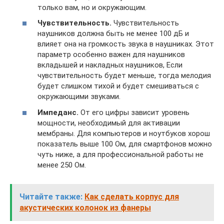
только вам, но и окружающим.
Чувствительность.
Чувствительность
наушников должна быть не менее 100 дБ и
влияет она на громкость звука в наушниках. Этот
параметр особенно важен для наушников
вкладышей и накладных наушников, Если
чувствительность будет меньше, тогда мелодия
будет слишком тихой и будет смешиваться с
окружающими звуками.
Импеданс.
От его цифры зависит уровень
мощности, необходимый для активации
мембраны. Для компьютеров и ноутбуков хорош
показатель выше 100 Ом, для смартфонов можно
чуть ниже, а для профессиональной работы не
менее 250 Ом.
Читайте также:
Как сделать корпус для
акустических колонок из фанеры