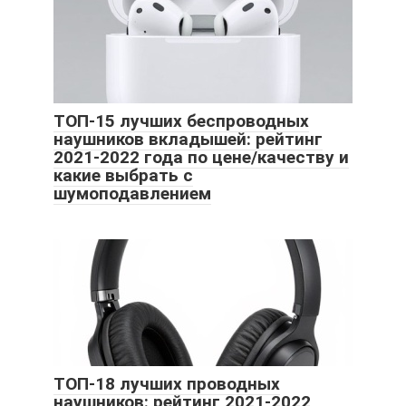
ТОП-15 лучших беспроводных
наушников вкладышей: рейтинг
2021-2022 года по цене/качеству и
какие выбрать с
шумоподавлением
ТОП-18 лучших проводных
наушников: рейтинг 2021-2022