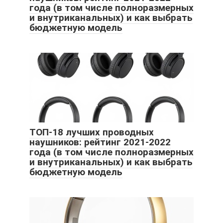
года (в том числе полноразмерных
и внутриканальных) и как выбрать
бюджетную модель
ТОП-18 лучших проводных
наушников: рейтинг 2021-2022
года (в том числе полноразмерных
и внутриканальных) и как выбрать
бюджетную модель