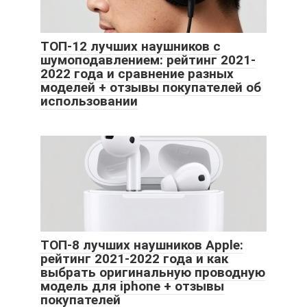
ТОП-12 лучших наушников с
шумоподавлением: рейтинг 2021-
2022 года и сравнение разных
моделей + отзывы покупателей об
использовании
ТОП-8 лучших наушников Apple:
рейтинг 2021-2022 года и как
выбрать оригинальную проводную
модель для iphone + отзывы
покупателей