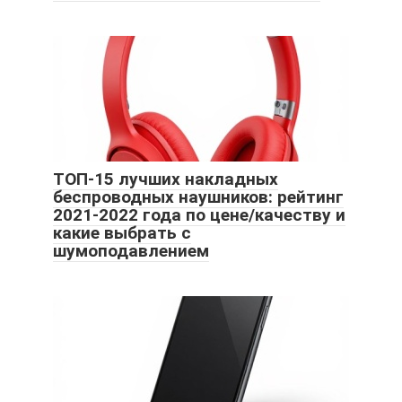
ТОП-15 лучших накладных
беспроводных наушников: рейтинг
2021-2022 года по цене/качеству и
какие выбрать с
шумоподавлением