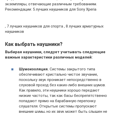
экземпляры, отвечающие различным требованиям.
Рекомендации: 5 лучших наушников для Sony Xperia
, 7 лучших наушников для спорта , 8 лучших арматурных
наушников
Как выбрать наушники?
Выбирая наушники, следует учитывать следующие
важные характеристики различных моделей:
Шумоизоляция.
Системы закрытого типа
обеспечивают кристально чистое звучание,
поскольку звук проникает непосредственно в
слуховой проход без каких-либо внешних шумов.
Как правило, эти наушники хорошо передают
низкие частоты, так как басы беспрепятственно
попадают прямо на барабанную перепонку
слушателя. Открытые системы пропускают
внешние шумы, но их звук может быть слышен не