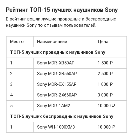
Рейтинг ТОП-15 лучших наушников Sony
В рейтинг вошли лучшие проводные и беспроводные
наушники Sony по отзывам пользователей.
Место
Наименование
Цена
ТОП-5 лучших проводных наушников Sony
1
Sony MDR-XB50AP
1 500 ₽
2
Sony MDR-XB550AP
2 500 ₽
3
Sony MDR-EX155AP
1 000 ₽
4
Sony MDR-ZX660AP
3 000 ₽
5
Sony MDR-1AM2
10 000 ₽
ТОП-5 лучших беспроводных наушников Sony
1
Sony WH-1000XM3
18 000 ₽