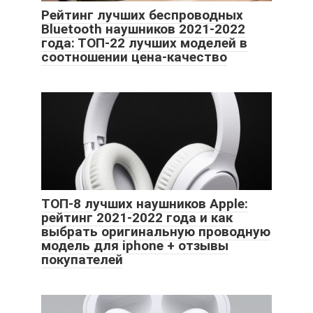
Рейтинг лучших беспроводных
Bluetooth наушников 2021-2022
года: ТОП-22 лучших моделей в
соотношении цена-качество
ТОП-8 лучших наушников Apple:
рейтинг 2021-2022 года и как
выбрать оригинальную проводную
модель для iphone + отзывы
покупателей