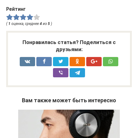
Рейтинг
(
1
оценка, среднее
4
из
5
)
Понравилась статья? Поделиться с
друзьями:
Вам также может быть интересно