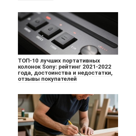
ТОП-10 лучших портативных
колонок Sony: рейтинг 2021-2022
года, достоинства и недостатки,
отзывы покупателей