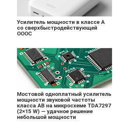
Усилитель мощности в классе А
со сверхбыстродействующей
ОООС
Мостовой одноплатный усилитель
мощности звуковой частоты
класса AB на микросхеме TDA7297
(2×15 W) — удачное решение
небольшой мощности