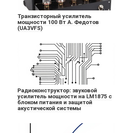
Транзисторный усилитель
мощности 100 Вт А. Федотов
(UA3VFS)
Радиоконструктор: звуковой
усилитель мощности на LM1875 с
блоком питания и защитой
акустической системы