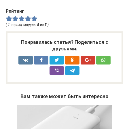
Рейтинг
(
1
оценка, среднее
5
из
5
)
Понравилась статья? Поделиться с
друзьями:
Вам также может быть интересно