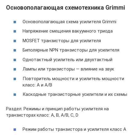
Основополагающая схемотехника Grimmi
Основополагающая схема усилителя Grimmi
Напряжение смещения вакуумного триода
MOSFET транзисторы для усилителя
Биполярные NPN транзисторы для усилителя
Однотактный усилитель или двухтактный
Лампы или транзисторы — влияние на звук
Повторитель мощности и усилитель мощности
класс: А и А/В
Каскодные транзисторные усилители и их схемы
Раздел: Режимы и принцип работы усилителя на
транзисторах класс: A, B, A/B, C, D
Режим работы транзистора и усилителя класс A