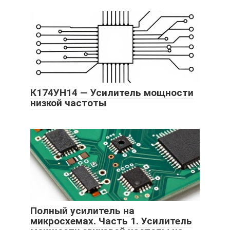
К174УН14 — Усилитель мощности
низкой частоты
Полный усилитель на
микросхемах. Часть 1. Усилитель