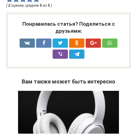
(
2
оценки, среднее
5
из
5
)
Понравилась статья? Поделиться с
друзьями:
Вам также может быть интересно