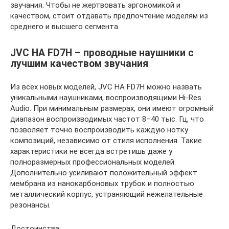
звучания. Чтобы не жертвовать эргономикой и
качеством, стоит отдавать предпочтение моделям из
среднего и высшего сегмента.
JVC HA FD7H – проводные наушники с
лучшим качеством звучания
Из всех новых моделей, JVC HA FD7H можно назвать
уникальными наушниками, воспроизводящими Hi-Res
Audio. При минимальным размерах, они имеют огромный
диапазон воспроизводимых частот 8–40 тыс. Гц, что
позволяет точно воспроизводить каждую нотку
композиций, независимо от стиля исполнения. Такие
характеристики не всегда встретишь даже у
полноразмерных профессиональных моделей.
Дополнительно усиливают положительный эффект
мембрана из нанокарбоновых трубок и полностью
металлический корпус, устраняющий нежелательные
резонансы.
Достоинства: