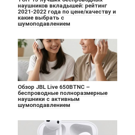
наушников вкладышей: рейтинг
2021-2022 года по цене/качеству и
какие выбрать с
шумоподавлением
Обзор JBL Live 650BTNC –
беспроводные полноразмерные
наушники с активным
шумоподавлением