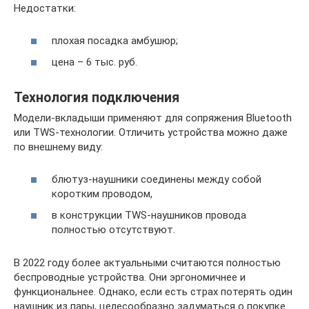
Недостатки:
плохая посадка амбушюр;
цена – 6 тыс. руб.
Технология подключения
Модели-вкладыши применяют для сопряжения Bluetooth
или TWS-технологии. Отличить устройства можно даже
по внешнему виду:
блютуз-наушники соединены между собой
коротким проводом,
в конструкции TWS-наушников провода
полностью отсутствуют.
В 2022 году более актуальными считаются полностью
беспроводные устройства. Они эргономичнее и
функциональнее. Однако, если есть страх потерять один
наушник из пары, целесообразно задуматься о покупке