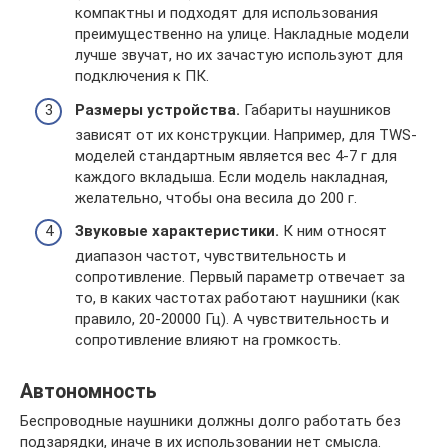
компактны и подходят для использования
преимущественно на улице. Накладные модели
лучше звучат, но их зачастую используют для
подключения к ПК.
Размеры устройства.
Габариты наушников
зависят от их конструкции. Например, для TWS-
моделей стандартным является вес 4-7 г для
каждого вкладыша. Если модель накладная,
желательно, чтобы она весила до 200 г.
Звуковые характеристики.
К ним относят
диапазон частот, чувствительность и
сопротивление. Первый параметр отвечает за
то, в каких частотах работают наушники (как
правило, 20-20000 Гц). А чувствительность и
сопротивление влияют на громкость.
Автономность
Беспроводные наушники должны долго работать без
подзарядки, иначе в их использовании нет смысла.