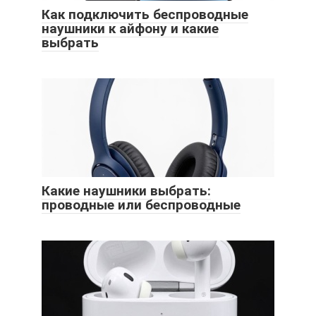
Как подключить беспроводные
наушники к айфону и какие
выбрать
Какие наушники выбрать:
проводные или беспроводные