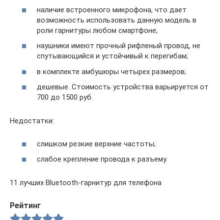
наличие встроенного микрофона, что дает
возможность использовать данную модель в
роли гарнитуры любом смартфоне;
наушники имеют прочный рифленый провод, не
спутывающийся и устойчивый к перегибам;
в комплекте амбушюры четырех размеров;
дешевые. Стоимость устройства варьируется от
700 до 1500 руб.
Недостатки:
слишком резкие верхние частоты;
слабое крепление провода к разъему.
11 лучших Bluetooth-гарнитур для телефона
Рейтинг