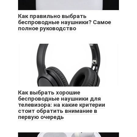
Как правильно выбрать
беспроводные наушники? Самое
полное руководство
Как выбрать хорошие
беспроводные наушники для
телевизора: на какие критерии
стоит обратить внимание в
первую очередь