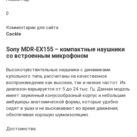
0
Комментарии для сайта
Cackl
e
Sony MDR-EX155 – компактные наушники
со встроенным микрофоном
Высокочувствительные наушники с динамиками
купольного типа, рассчитаны на качественное
воспроизведение как высоких, так и низких частот. Их
диапазон варьируется от 5 до 24 тыс. Гц. Данная модель
имеет зауженный конусообразный корпус и небольшие
амбушюры анатомической формы, которые удобно
сидят в ушах и не выскакивают во время движения,
обеспечивая хорошую шумоизоляцию.
Достоинства: