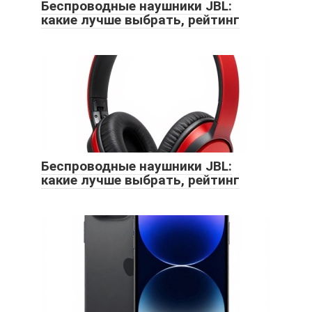
Беспроводные наушники JBL:
какие лучше выбрать, рейтинг
Беспроводные наушники JBL:
какие лучше выбрать, рейтинг