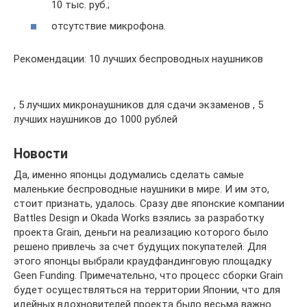
10 тыс. руб.;
отсутствие микрофона.
Рекомендации: 10 лучших беспроводных наушников
, 5 лучших микронаушников для сдачи экзаменов , 5
лучших наушников до 1000 рублей
Новости
Да, именно японцы додумались сделать самые
маленькие беспроводные наушники в мире. И им это,
стоит признать, удалось. Сразу две японские компании
Battles Design и Okada Works взялись за разработку
проекта Grain, деньги на реализацию которого было
решено привлечь за счет будущих покупателей. Для
этого японцы выбрали краудфандинговую площадку
Geen Funding. Примечательно, что процесс сборки Grain
будет осуществляться на территории Японии, что для
идейных вдохновителей проекта было весьма важно.