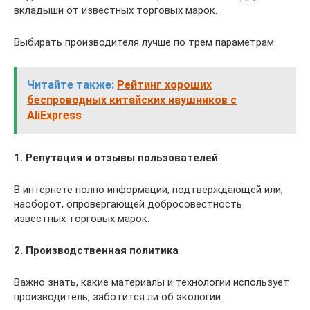
вкладыши от известных торговых марок.
Выбирать производителя лучше по трем параметрам:
Читайте также:
Рейтинг хороших
беспроводных китайских наушников с
AliExpress
1. Репутация и отзывы пользователей
В интернете полно информации, подтверждающей или,
наоборот, опровергающей добросовестность
известных торговых марок.
2. Производственная политика
Важно знать, какие материалы и технологии использует
производитель, заботится ли об экологии.