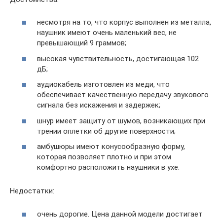
несмотря на то, что корпус выполнен из металла,
наушник имеют очень маленький вес, не
превышающий 9 граммов;
высокая чувствительность, достигающая 102
дБ;
аудиокабель изготовлен из меди, что
обеспечивает качественную передачу звукового
сигнала без искажения и задержек;
шнур имеет защиту от шумов, возникающих при
трении оплетки об другие поверхности;
амбушюры имеют конусообразную форму,
которая позволяет плотно и при этом
комфортно расположить наушники в ухе.
Недостатки:
очень дорогие. Цена данной модели достигает