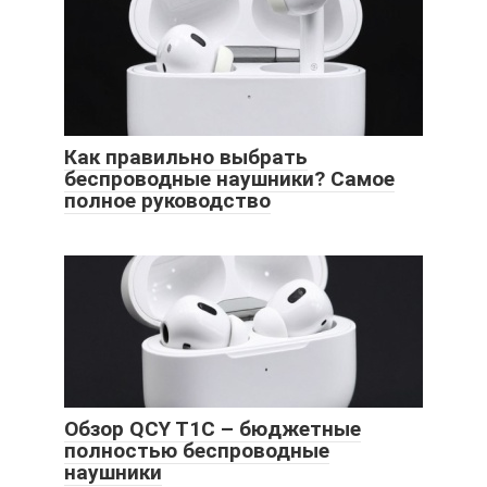
Как правильно выбрать
беспроводные наушники? Самое
полное руководство
Обзор QCY T1C – бюджетные
полностью беспроводные
наушники