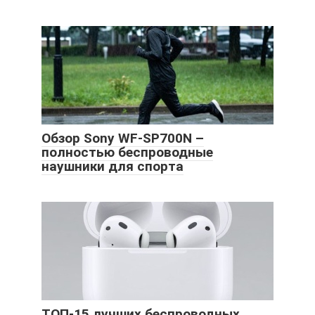
Обзор Sony WF-SP700N –
полностью беспроводные
наушники для спорта
ТОП-15 лучших беспроводных