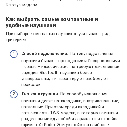
Блютуз-модели.
Как выбрать самые компактные и
удобные наушники
При выборе компактных наушников учитывают ряд
критериев:
Способ подключения.
По типу подключения
наушники бывают проводными и беспроводными.
Первые – классические, не требуют ежедневной
зарядки. Bluetooth-наушники более
универсальны, т.к. гарантируют свободу от
проводов.
Тип конструкции.
По способу исполнения
наушники делят на: вкладыши, внутриканальные,
накладные. При этом среди вкладышей и
затычек есть TWS-модели, в которых наушники
разделены между собой и заряжаются от кейса
(пример: AirPods). Эти устройства наиболее