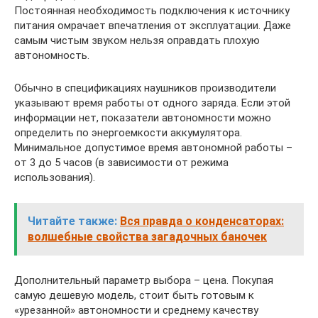
Постоянная необходимость подключения к источнику
питания омрачает впечатления от эксплуатации. Даже
самым чистым звуком нельзя оправдать плохую
автономность.
Обычно в спецификациях наушников производители
указывают время работы от одного заряда. Если этой
информации нет, показатели автономности можно
определить по энергоемкости аккумулятора.
Минимальное допустимое время автономной работы –
от 3 до 5 часов (в зависимости от режима
использования).
Читайте также:
Вся правда о конденсаторах:
волшебные свойства загадочных баночек
Дополнительный параметр выбора – цена. Покупая
самую дешевую модель, стоит быть готовым к
«урезанной» автономности и среднему качеству