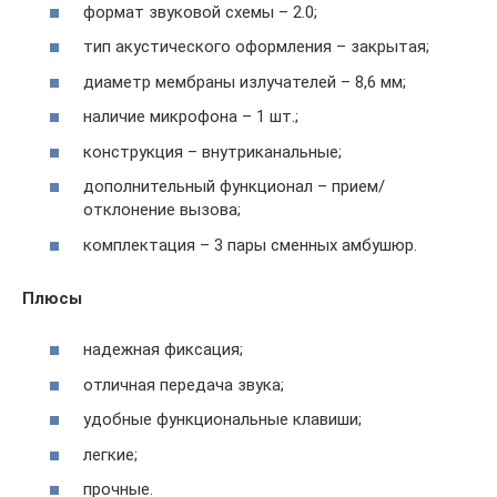
формат звуковой схемы – 2.0;
тип акустического оформления – закрытая;
диаметр мембраны излучателей – 8,6 мм;
наличие микрофона – 1 шт.;
конструкция – внутриканальные;
дополнительный функционал – прием/
отклонение вызова;
комплектация – 3 пары сменных амбушюр.
Плюсы
надежная фиксация;
отличная передача звука;
удобные функциональные клавиши;
легкие;
прочные.