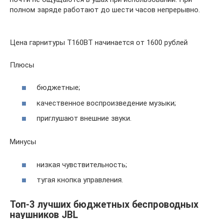
полном заряде работают до шести часов непрерывно.
Цена гарнитуры T160BT начинается от 1600 рублей
Плюсы
бюджетные;
качественное воспроизведение музыки;
приглушают внешние звуки.
Минусы
низкая чувствительность;
тугая кнопка управления.
Топ-3 лучших бюджетных беспроводных
наушников JBL