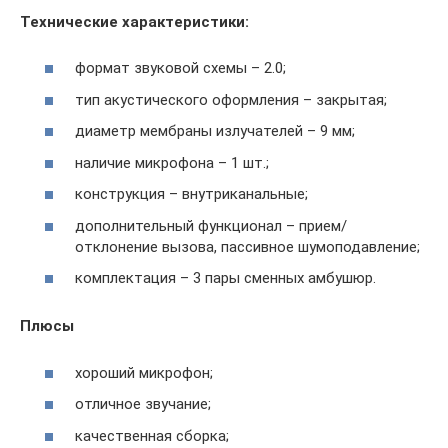
Технические характеристики:
формат звуковой схемы – 2.0;
тип акустического оформления – закрытая;
диаметр мембраны излучателей – 9 мм;
наличие микрофона – 1 шт.;
конструкция – внутриканальные;
дополнительный функционал – прием/
отклонение вызова, пассивное шумоподавление;
комплектация – 3 пары сменных амбушюр.
Плюсы
хороший микрофон;
отличное звучание;
качественная сборка;