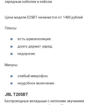
зарядным кабелем и кейсом.
Цена модели E25BT начинается от 1400 рублей
Плюсы
есть шумоизоляция;
долго держат заряд;
недорогие.
Минусы
слабый микрофон;
неудобное включение.
JBL T205BT
Беспроводные вкладыши с неплохим звучанием