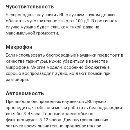
Чувствительность
Беспроводные наушники JBL с лучшим звуком должны
обладать чувствительностью от 100 дБ. В противном
случае музыка будет слишком тихой даже на
максимальной громкости.
Микрофон
Если использовать беспроводные наушники предстоит в
качестве гарнитуры, нужно убедиться в качестве
микрофона. Многие модели, особенно бюджетные,
хорошо воспроизводят аудио, но дают помехи при
разговорах.
Автономность
При выборе беспроводных наушников JBL нужно
проследить, чтобы они могли работать без подзарядки
хотя бы 3-4 часа. Топовые модели обычно
функционируют 8-12 часов. Для внутриканальных
затычек время значительно продлевается при