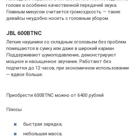
голове и особенно качественной передачей звука.
Главным минусом считается громоздкость — такие
девайсы неудобно носить с головным убором.
JBL 600BTNC
Легкие наушники со складным оголовьем без проблем
помещаются в сумку или даже в широкий карман.
Поддерживают шумоподавление, демонстрируют
мощное и насыщенное звучание. Работают без
подпитки до 12 часов, при экономичном использовании
— вдвое больше.
Приобрести 600BTNC можно от 6400 рублей
Плюсы
быстрая зарядка;
небольшая масса;