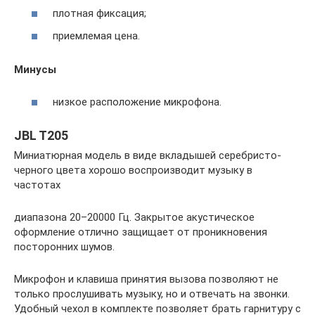
плотная фиксация;
приемлемая цена.
Минусы
низкое расположение микрофона.
JBL T205
Миниатюрная модель в виде вкладышей серебристо-
черного цвета хорошо воспроизводит музыку в
частотах
диапазона 20–20000 Гц. Закрытое акустическое
оформление отлично защищает от проникновения
посторонних шумов.
Микрофон и клавиша принятия вызова позволяют не
только прослушивать музыку, но и отвечать на звонки.
Удобный чехол в комплекте позволяет брать гарнитуру с