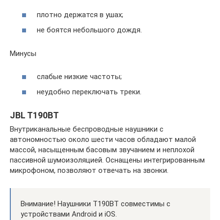
плотно держатся в ушах;
не боятся небольшого дождя.
Минусы
слабые низкие частоты;
неудобно переключать треки.
JBL T190BT
Внутриканальные беспроводные наушники с
автономностью около шести часов обладают малой
массой, насыщенным басовым звучанием и неплохой
пассивной шумоизоляцией. Оснащены интегрированным
микрофоном, позволяют отвечать на звонки.
Внимание! Наушники T190BT совместимы с
устройствами Android и iOS.