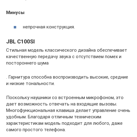
Минусы
непрочная конструкция.
JBL C100SI
Стильная модель классического дизайна обеспечивает
качественную передачу звука с отсутствием помех и
постороннего шума
. Гарнитура способна воспроизводить высокие, средние
и низкие тональности.
Поскольку наушники со встроенным микрофоном, это
дает возможность отвечать на входящие вызовы.
Многофункциональная клавиша делает управление очень
удобным. Благодаря отличным техническим
характеристикам модель подходит для любого, даже
самого простого телефона.