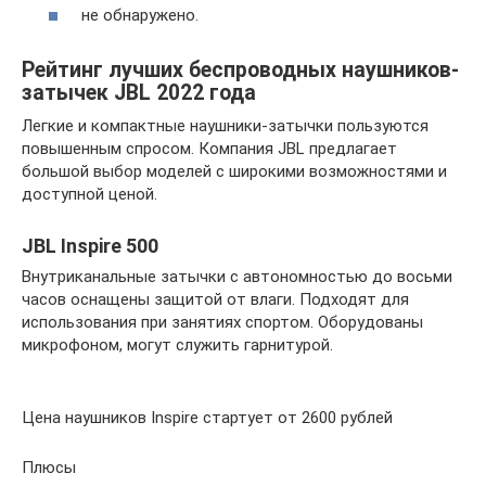
не обнаружено.
Рейтинг лучших беспроводных наушников-
затычек JBL 2022 года
Легкие и компактные наушники-затычки пользуются
повышенным спросом. Компания JBL предлагает
большой выбор моделей с широкими возможностями и
доступной ценой.
JBL Inspire 500
Внутриканальные затычки с автономностью до восьми
часов оснащены защитой от влаги. Подходят для
использования при занятиях спортом. Оборудованы
микрофоном, могут служить гарнитурой.
Цена наушников Inspire стартует от 2600 рублей
Плюсы