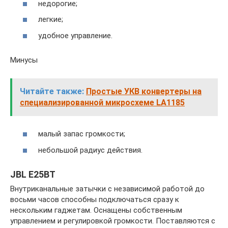
недорогие;
легкие;
удобное управление.
Минусы
Читайте также:
Простые УКВ конвертеры на
специализированной микросхеме LA1185
малый запас громкости;
небольшой радиус действия.
JBL E25BT
Внутриканальные затычки с независимой работой до
восьми часов способны подключаться сразу к
нескольким гаджетам. Оснащены собственным
управлением и регулировкой громкости. Поставляются с