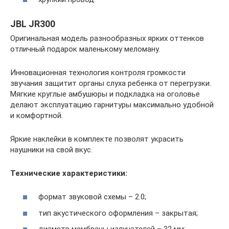
JBL JR300
Оригинальная модель разнообразных ярких оттенков
отличный подарок маленькому меломану.
Инновационная технология контроля громкости
звучания защитит органы слуха ребенка от перегрузки.
Мягкие круглые амбушюры и подкладка на оголовье
делают эксплуатацию гарнитуры максимально удобной
и комфортной.
Яркие наклейки в комплекте позволят украсить
наушники на свой вкус.
Технические характеристики:
формат звуковой схемы – 2.0;
тип акустического оформления – закрытая;