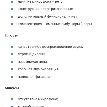
наличие микрофона – нет;
конструкция – внутриканальные;
дополнительный функционал – нет.
комплектация – сменные амбушюры 3 пары.
Плюсы
качественное воспроизведение звука;
строгий дизайн;
приемлемая цена;
хорошая звукоизоляция;
надежная фиксация.
Минусы
отсутствие микрофона;
хрупкий провод.