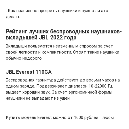
, Как правильно прогреть наушники и нужно ли это
делать
Рейтинг лучших беспроводных наушников-
вкладышей JBL 2022 года
Вкладыши пользуются неизменным спросом за счет
своей легкости и компактности. Стоят такие наушники
обычно недорого.
JBL Everest 110GA
Беспроводная гарнитура действует до восьми часов на
одном заряде. Поддерживает диапазон 10-22000 Гц,
выдает хороший звук. За счет эргономичной формы
наушники не выпадают из ушей.
Купить модель Everest можно от 1600 рублей Плюсы