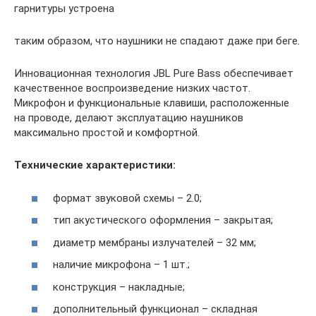
гарнитуры устроена
таким образом, что наушники не спадают даже при беге.
Инновационная технология JBL Pure Bass обеспечивает
качественное воспроизведение низких частот.
Микрофон и функциональные клавиши, расположенные
на проводе, делают эксплуатацию наушников
максимально простой и комфортной.
Технические характеристики:
формат звуковой схемы – 2.0;
тип акустического оформления – закрытая;
диаметр мембраны излучателей – 32 мм;
наличие микрофона – 1 шт.;
конструкция – накладные;
дополнительный функционал – складная