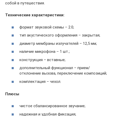
собой в путешествия.
Технические характеристики:
формат звуковой схемы – 2.0;
тип акустического оформления – закрытая;
диаметр мембраны излучателей – 12,5 мм;
наличие микрофона – 1 шт.;
конструкция – вставные;
дополнительный функционал – прием/
отклонение вызова, переключение композиций;
комплектация – чехол.
Плюсы
чистое сбалансированное звучание;
надежная и удобная фиксация;