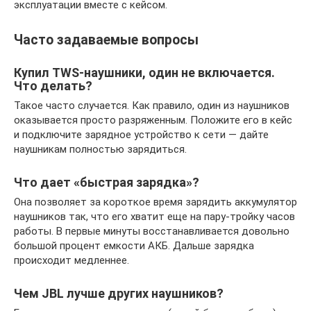
эксплуатации вместе с кейсом.
Часто задаваемые вопросы
Купил TWS-наушники, один не включается.
Что делать?
Такое часто случается. Как правило, один из наушников
оказывается просто разряженным. Положите его в кейс
и подключите зарядное устройство к сети — дайте
наушникам полностью зарядиться.
Что дает «быстрая зарядка»?
Она позволяет за короткое время зарядить аккумулятор
наушников так, что его хватит еще на пару-тройку часов
работы. В первые минуты восстанавливается довольно
большой процент емкости АКБ. Дальше зарядка
происходит медленнее.
Чем JBL лучше других наушников?