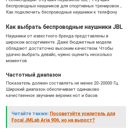
беспроводных наушников для спортивных тренировок ,
Как подключить беспроводные наушники к телефону
Как выбрать беспроводные наушники JBL
Наушники от известного бренда представлены в
широком ассортименте. Даже бюджетные модели
обладают достаточно высоким качеством. Чтобы
удачно выбрать девайс, нужно оценить несколько
моментов.
Частотный диапазон
Показатель должен составлять не менее 20-20000 Гц.
Широкий диапазон обеспечивает одинаково
качественное звучание верхних нот и басов.
Читайте также:
Посоветуйте усилитель для
Focal JMLab Aria 906, но на вырост?