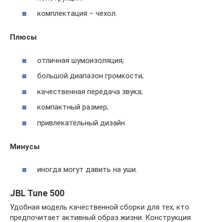
комплектация – чехол.
Плюсы
отличная шумоизоляция;
большой диапазон громкости;
качественная передача звука;
компактный размер;
привлекательный дизайн.
Минусы
иногда могут давить на уши.
JBL Tune 500
Удобная модель качественной сборки для тех, кто
предпочитает активный образ жизни. Конструкция