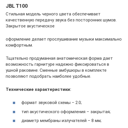
JBL T100
Стильная модель черного цвета обеспечивает
качественную передачу звука без посторонних шумов.
Закрытое акустическое
оформление делает прослушивание музыки максимально
комфортным.
Тщательно продуманная анатомическая форма дает
возможность гарнитуре надежно фиксироваться в
ушной раковине. Сменные амбушюры в комплекте
позволяют подобрать наиболее удобные.
Технические характеристики:
формат звуковой схемы – 2.0;
тип акустического оформления – закрытая;
диаметр мембраны излучателей – 8 мм;