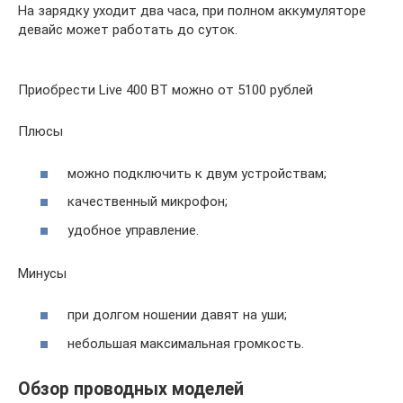
На зарядку уходит два часа, при полном аккумуляторе
девайс может работать до суток.
Приобрести Live 400 BT можно от 5100 рублей
Плюсы
можно подключить к двум устройствам;
качественный микрофон;
удобное управление.
Минусы
при долгом ношении давят на уши;
небольшая максимальная громкость.
Обзор проводных моделей