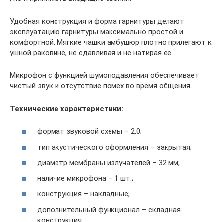
Удобная конструкция и форма гарнитуры делают
эксплуатацию гарнитуры максимально простой и
комфортной. Мягкие чашки амбушюр плотно прилегают к
ушной раковине, не сдавливая и не натирая ее.
Микрофон с функцией шумоподавления обеспечивает
чистый звук и отсутствие помех во время общения.
Технические характеристики:
формат звуковой схемы – 2.0;
тип акустического оформления – закрытая;
диаметр мембраны излучателей – 32 мм;
наличие микрофона – 1 шт.;
конструкция – накладные;
дополнительный функционал – складная
конструкция.