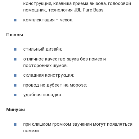
конструкция, клавиша приема вызова, голосовой
помощник, технология JBL Pure Bass.
комплектация – чехол.
Плюсы
стильный дизайн;
отличное качество звука без помех и
посторонних шумов;
складная конструкция;
провод не дубеет на морозе;
удобная посадка.
Минусы
при слишком громком звучании могут появляться
помехи.