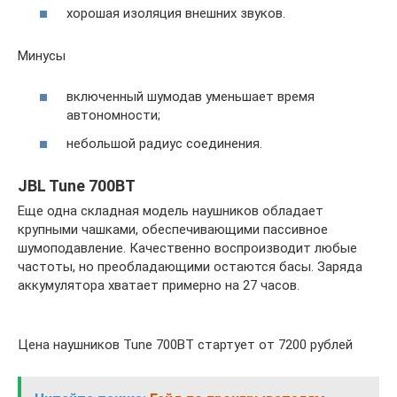
хорошая изоляция внешних звуков.
Минусы
включенный шумодав уменьшает время
автономности;
небольшой радиус соединения.
JBL Tune 700BT
Еще одна складная модель наушников обладает
крупными чашками, обеспечивающими пассивное
шумоподавление. Качественно воспроизводит любые
частоты, но преобладающими остаются басы. Заряда
аккумулятора хватает примерно на 27 часов.
Цена наушников Tune 700BT стартует от 7200 рублей