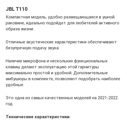
JBL T110
Компактная модель, удобно размещающаяся в ушной
раковине, идеально подойдет для любителей активного
образа жизни.
Отличные акустические характеристики обеспечивают
безупречную подачу звука.
Наличие микрофона и нескольких функциональных
клавиш делают эксплуатацию этой гарнитуры
максимально простой и удобной. Дополнительные
амбушюры в комплекте, позволяют подобрать наиболее
удобные.
Это одна из самых качественных моделей на 2021-2022
год.
Технические характеристики: