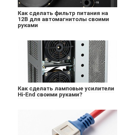
Как сделать фильтр питания на
12В для автомагнитолы своими
руками
Как сделать ламповые усилители
Hi-End своими руками?