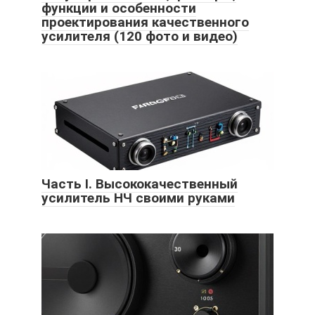
функции и особенности
проектирования качественного
усилителя (120 фото и видео)
Часть I. Высококачественный
усилитель НЧ своими руками