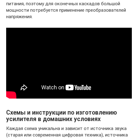
питания, поэтому для оконечных каскадов большой
мощности потребуется применение преобразователей
напряжения.
Схемы и инструкции по изготовлению
усилителя в домашних условиях
Каждая схема уникальна и зависит от источника звука
(старая или современная цифровая техника), источника