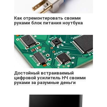
Как отремонтировать своими
руками блок питания ноутбука
Достойный встраиваемый
цифровой усилитель НЧ своими
руками за разумные деньги