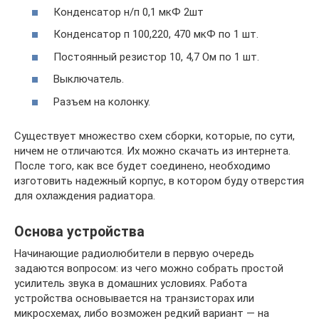
Конденсатор н/п 0,1 мкФ 2шт
Конденсатор п 100,220, 470 мкФ по 1 шт.
Постоянный резистор 10, 4,7 Ом по 1 шт.
Выключатель.
Разъем на колонку.
Существует множество схем сборки, которые, по сути,
ничем не отличаются. Их можно скачать из интернета.
После того, как все будет соединено, необходимо
изготовить надежный корпус, в котором буду отверстия
для охлаждения радиатора.
Основа устройства
Начинающие радиолюбители в первую очередь
задаются вопросом: из чего можно собрать простой
усилитель звука в домашних условиях. Работа
устройства основывается на транзисторах или
микросхемах, либо возможен редкий вариант — на