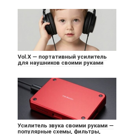
Vol.X — портативный усилитель
для наушников своими руками
Усилитель звука своими руками —
популярные схемы, фильтры,