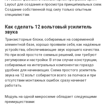
Layout для создания и просмотра принципиальных схем.
Создание собственной под силу только опытным
специалистам.
Как сделать 12 вольтовый усилитель
звука
Транзисторные блоки, собираемые на современной
элементной базе, хорошо проявили себя, как надёжные
устройства, обеспечивающие звук хорошего качества.
Но при всей простоте схемных решений, они требуют
регулировки и настройки. В этом случае конструкции,
собираемые на интегральных компонентах гораздо
удобнее для начинающих. Схема простого усилитель
звука на 12 вольт собирается всего за полчаса и при
отсутствии монтажных ошибок сразу начинает
работать.
Модуль на одной микросхеме обладает следующими
преимуществами: