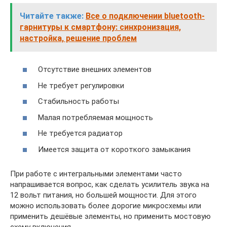
Читайте также:
Все о подключении bluetooth-
гарнитуры к смартфону: синхронизация,
настройка, решение проблем
Отсутствие внешних элементов
Не требует регулировки
Стабильность работы
Малая потребляемая мощность
Не требуется радиатор
Имеется защита от короткого замыкания
При работе с интегральными элементами часто
напрашивается вопрос, как сделать усилитель звука на
12 вольт питания, но большей мощности. Для этого
можно использовать более дорогие микросхемы или
применить дешёвые элементы, но применить мостовую
схему включения.