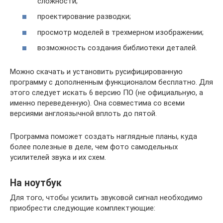
сложности;
проектирование разводки;
просмотр моделей в трехмерном изображении;
возможность создания библиотеки деталей.
Можно скачать и установить русифицированную
программу с дополненным функционалом бесплатно. Для
этого следует искать 6 версию ПО (не официальную, а
именно переведенную). Она совместима со всеми
версиями англоязычной вплоть до пятой.
Программа поможет создать наглядные планы, куда
более полезные в деле, чем фото самодельных
усилителей звука и их схем.
На ноутбук
Для того, чтобы усилить звуковой сигнал необходимо
приобрести следующие комплектующие: