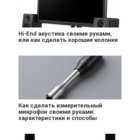
Hi-End акустика своими руками,
или как сделать хорошие колонки
Как сделать измерительный
микрофон своими руками:
характеристики и способы