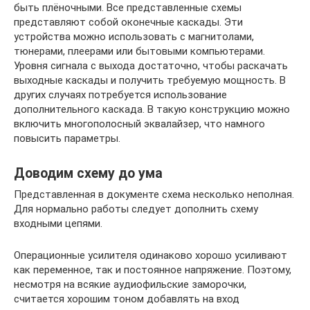
быть плёночными. Все представленные схемы
представляют собой оконечные каскады. Эти
устройства можно использовать с магнитолами,
тюнерами, плеерами или бытовыми компьютерами.
Уровня сигнала с выхода достаточно, чтобы раскачать
выходные каскады и получить требуемую мощность. В
других случаях потребуется использование
дополнительного каскада. В такую конструкцию можно
включить многополосный эквалайзер, что намного
повысить параметры.
Доводим схему до ума
Представленная в документе схема несколько неполная.
Для нормально работы следует дополнить схему
входными цепями.
Операционные усилителя одинаково хорошо усиливают
как переменное, так и постоянное напряжение. Поэтому,
несмотря на всякие аудиофильские заморочки,
считается хорошим тоном добавлять на вход