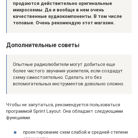
продаются действительно оригинальные
микросхемы. Да и вообще в нем очень
качественные аудиокомпоненты. В том числе
топовые. Очень рекомендую этот магазин.
Дополнительные советы
Опытные радиолюбители могут добиться еще
более чистого звучания усилителя, если создадут
схему самостоятельно. Сделать это без
вспомогательных инструментов довольно сложно.
Чтобы не запутаться, рекомендуется пользоваться
программой Sprint Layout. Она обладает следующими
функциями:
проектирование схем слабой и средней степени