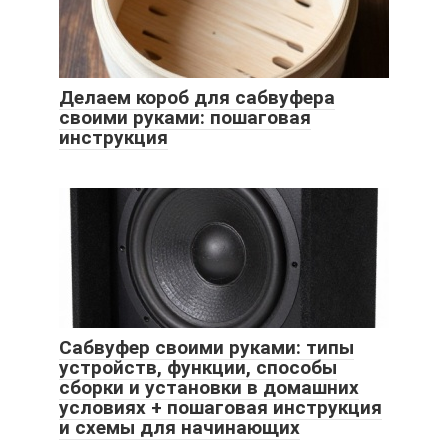
Делаем короб для сабвуфера
своими руками: пошаговая
инструкция
Сабвуфер своими руками: типы
устройств, функции, способы
сборки и установки в домашних
условиях + пошаговая инструкция
и схемы для начинающих