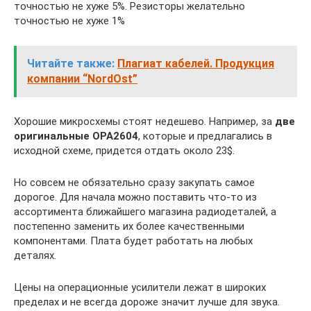
точностью не хуже 5%. Резисторы желательно
точностью не хуже 1%
Читайте также:
Плагиат кабелей. Продукция
компании “NordOst”
Хорошие микросхемы стоят недешево. Например, за
две
оригинальные OPA2604
, которые и предлагались в
исходной схеме, придется отдать около 23$.
Но совсем не обязательно сразу закупать самое
дорогое. Для начала можно поставить что-то из
ассортимента ближайшего магазина радиодеталей, а
постепенно заменить их более качественными
компонентами. Плата будет работать на любых
деталях.
Цены на операционные усилители лежат в широких
пределах и не всегда дороже значит лучше для звука.