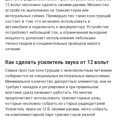
12 вольт несложно сделать своими руками. Множество
устройств, выполненно на транзисторах или
интегральных схемах. Преимущество таких конструкций
состоит в том, что их можно использовать в
автомобиле и подключать к аккумулятору. Устройства
потребляют небольшой ток, а ограниченная выходная
мощность допускает использование небольших
теплоотводов и соединительных проводов малого
сечения.
Как сделать усилитель звука от 12 вольт
Самые простые конструкции с низковольтным питанием
собираются на специальных интегральных микросхемах.
Минимальное количество дискретных элементов, они не
требуют наладки и регулировки и при правильном
монтаже сразу начинают работать. Но многие
предпочитают использовать транзисторные узлы,
которые несложно собрать из старых радиодеталей.
Усилитель звука на 12 В, своими руками, легко собрать
на комплементарной паре транзисторов разной