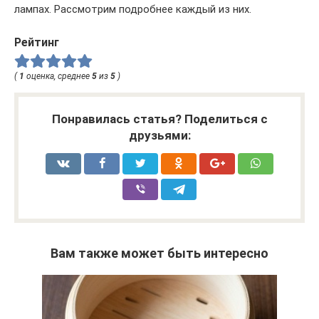
лампах. Рассмотрим подробнее каждый из них.
Рейтинг
(
1
оценка, среднее
5
из
5
)
Понравилась статья? Поделиться с
друзьями:
Вам также может быть интересно