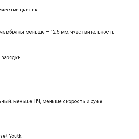
честве цветов.
 мембраны меньше – 12,5 мм, чувствительность
 зарядки.
льный, меньше НЧ, меньше скорость и хуже
set Youth: