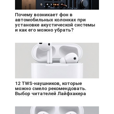
Почему возникает фон в
автомобильных колонках при
установке акустической системы
и как его можно убрать?
12 TWS-наушников, которые
можно смело рекомендовать.
Выбор читателей Лайфхакера