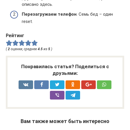
описано здесь.
Перезагружаем телефон
. Семь бед – один
reset.
Рейтинг
(
2
оценки, среднее
4.5
из
5
)
Понравилась статья? Поделиться с
друзьями:
Вам также может быть интересно