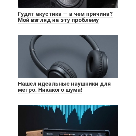
Гудит акустика — в чем причина?
Мой взгляд на эту проблему
Нашел идеальные наушники для
метро. Никакого шума!