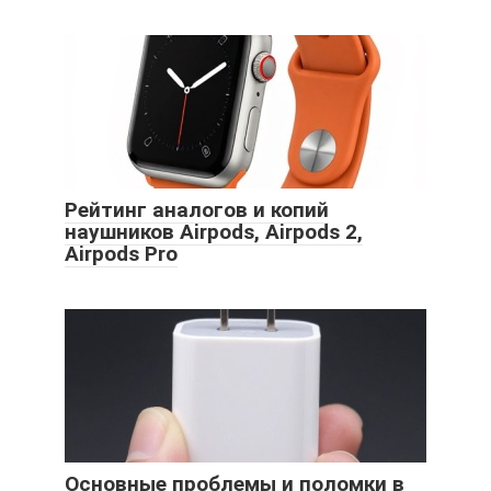
Рейтинг аналогов и копий
наушников Airpods, Airpods 2,
Airpods Pro
Основные проблемы и поломки в