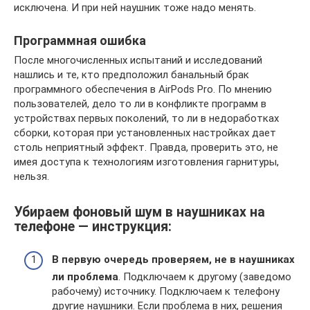
исключена. И при ней наушник тоже надо менять.
Программная ошибка
После многочисленных испытаний и исследований
нашлись и те, кто предположил банальный брак
программного обеспечения в AirPods Pro. По мнению
пользователей, дело то ли в конфликте программ в
устройствах первых поколений, то ли в недоработках
сборки, которая при установленных настройках дает
столь неприятный эффект. Правда, проверить это, не
имея доступа к технологиям изготовления гарнитуры,
нельзя.
Убираем фоновый шум в наушниках на
телефоне — инструкция:
В первую очередь проверяем, не в наушниках
ли проблема
. Подключаем к другому (заведомо
рабочему) источнику. Подключаем к телефону
другие наушники. Если проблема в них, решения