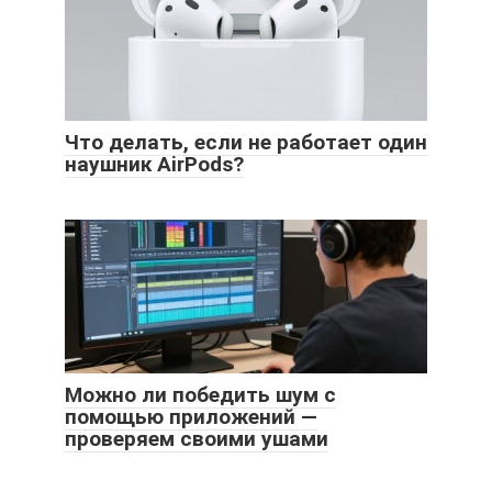
Что делать, если не работает один
наушник AirPods?
Можно ли победить шум с
помощью приложений —
проверяем своими ушами