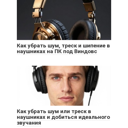
Как убрать шум, треск и шипение в
наушниках на ПК под Виндовс
Как убрать шум или треск в
наушниках и добиться идеального
звучания