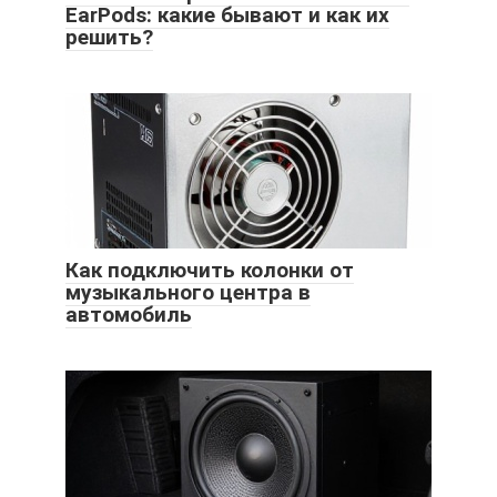
EarPods: какие бывают и как их
решить?
Как подключить колонки от
музыкального центра в
автомобиль