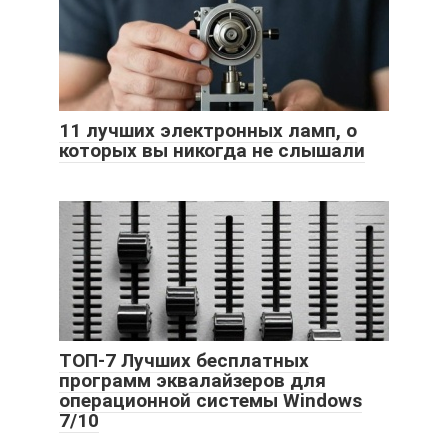
11 лучших электронных ламп, о
которых вы никогда не слышали
ТОП-7 Лучших бесплатных
программ эквалайзеров для
операционной системы Windows
7/10