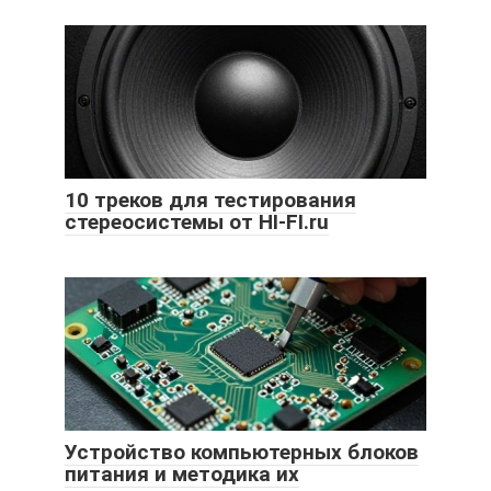
10 треков для тестирования
стереосистемы от HI-FI.ru
Устройство компьютерных блоков
питания и методика их