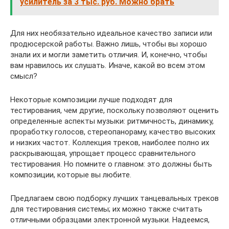
усилитель за 3 тыс. руб. Можно брать
Для них необязательно идеальное качество записи или
продюсерской работы. Важно лишь, чтобы вы хорошо
знали их и могли заметить отличия. И, конечно, чтобы
вам нравилось их слушать. Иначе, какой во всем этом
смысл?
Некоторые композиции лучше подходят для
тестирования, чем другие, поскольку позволяют оценить
определенные аспекты музыки: ритмичность, динамику,
проработку голосов, стереопанораму, качество высоких
и низких частот. Коллекция треков, наиболее полно их
раскрывающая, упрощает процесс сравнительного
тестирования. Но помните о главном: это должны быть
композиции, которые вы любите.
Предлагаем свою подборку лучших танцевальных треков
для тестирования системы; их можно также считать
отличными образцами электронной музыки. Надеемся,