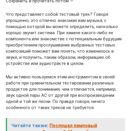
Сохранить и прочитать потом —
Что представляет собой тестовый трек? Говоря
упрощенно, это отлично знакомая вам музыка, с
помощью которой вы можете определить, насколько
хорошо звучит система. При замене какого-либо ее
компонента или знакомстве с потенциальным будущим
приобретением прослушивание выбранных тестовых
композиций поможет вам понять, что изменилось в
звуке, и получить, таким образом, информацию об
устройстве или аудиотракте в целом.
Мы активно пользуемся этим инструментом в своей
работе при сравнительном тестировании различных
продуктов для понимания, чем отличается, например,
звук одной пары АС от другой при воспроизведении
одной и той же песни. По правде говоря, ничего
особенного от таких треков не требуется.
Читайте также:
Послушал ламповый