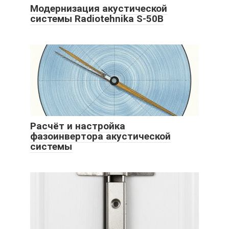
Модернизация акустической
системы Radiotehnika S-50B
Расчёт и настройка
фазоинвертора акустической
системы