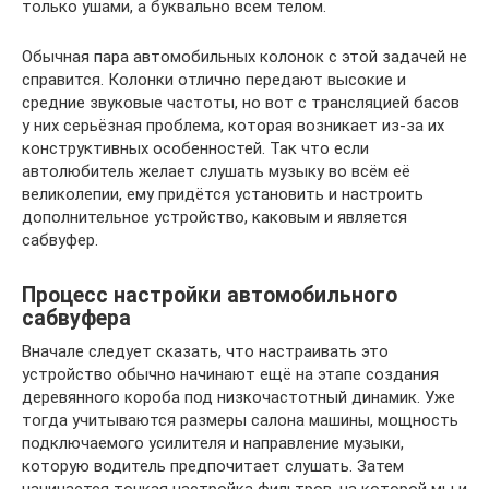
только ушами, а буквально всем телом.
Обычная пара автомобильных колонок с этой задачей не
справится. Колонки отлично передают высокие и
средние звуковые частоты, но вот с трансляцией басов
у них серьёзная проблема, которая возникает из-за их
конструктивных особенностей. Так что если
автолюбитель желает слушать музыку во всём её
великолепии, ему придётся установить и настроить
дополнительное устройство, каковым и является
сабвуфер.
Процесс настройки автомобильного
сабвуфера
Вначале следует сказать, что настраивать это
устройство обычно начинают ещё на этапе создания
деревянного короба под низкочастотный динамик. Уже
тогда учитываются размеры салона машины, мощность
подключаемого усилителя и направление музыки,
которую водитель предпочитает слушать. Затем