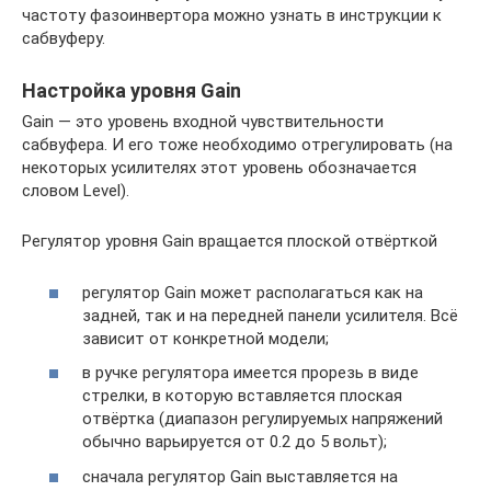
частоту фазоинвертора можно узнать в инструкции к
сабвуферу.
Настройка уровня Gain
Gain — это уровень входной чувствительности
сабвуфера. И его тоже необходимо отрегулировать (на
некоторых усилителях этот уровень обозначается
словом Level).
Регулятор уровня Gain вращается плоской отвёрткой
регулятор Gain может располагаться как на
задней, так и на передней панели усилителя. Всё
зависит от конкретной модели;
в ручке регулятора имеется прорезь в виде
стрелки, в которую вставляется плоская
отвёртка (диапазон регулируемых напряжений
обычно варьируется от 0.2 до 5 вольт);
сначала регулятор Gain выставляется на