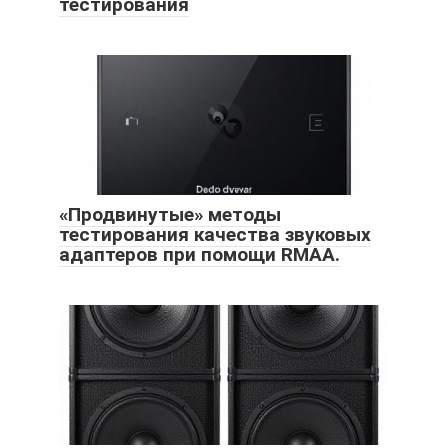
тестирования
«Продвинутые» методы
тестирования качества звуковых
адаптеров при помощи RMAA.