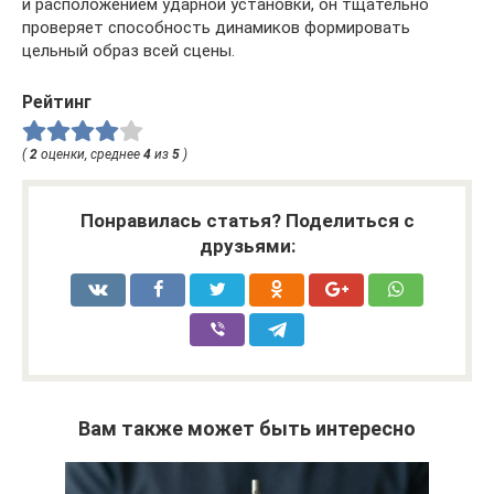
и расположением ударной установки, он тщательно
проверяет способность динамиков формировать
цельный образ всей сцены.
Рейтинг
(
2
оценки, среднее
4
из
5
)
Понравилась статья? Поделиться с
друзьями:
Вам также может быть интересно