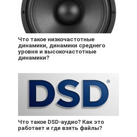
Что такое низкочастотные
динамики, динамики среднего
уровня и высокочастотные
динамики?
Что такое DSD-аудио? Как это
работает и где взять файлы?