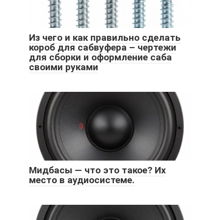
Из чего и как правильно сделать
короб для сабвуфера – чертежи
для сборки и оформление саба
своими руками
Мидбасы — что это такое? Их
место в аудиосистеме.