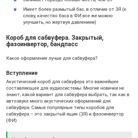
Имеет более размытый бас, в отличие от ЗЯ (к
слову, качество баса в ФИ все же можно
улучшить, но жертвуя давлением)
Короб для сабвуфера. Закрытый,
фазоинвертор, бандпасс
Какое оформление лучше для сабвуфера?
Вступление
Акустический короб для сабвуфера это важнейшее
составляющее для аудиосистемы. Многие новички не
знают, какой вариант для сабвуфера выбрать, так как в
автозвуке много акустических оформлений для
сабвуфера. Самые популярные типы коробов для
сабвуфера – это закрытый ящик (ЗЯ) и фазоинвертор
(ФИ).