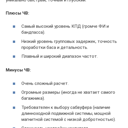
Плюсы ЧВ:
Самый высокий уровень КПД (громче ФИ и
бандпасса).
Низкий уровень групповых задержек, точность
проработки баса и детальность.
Плавный и широкий диапазон частот.
Минусы ЧВ:
Очень сложный расчет.
Огромные размеры (иногда не хватает самого
багажника).
Требователен к выбору сабвуфера (наличие
длинноходной подвижной системы, мощной
магнитной системой с низкой добротностью).