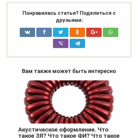
Понравилась статья? Поделиться с
друзьями:
Вам также может быть интересно
Акустическое оформление. Что
такое ЗЯ? Что такое ФИ? Что такое