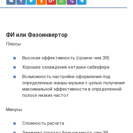
ФИ или Фазоинвертор
Плюсы:
Высокая эффективность (громче чем ЗЯ)
Хорошее охлаждение катушки сабвуфера
Возможность настройки оформления под
определенные жанры музыки с целью получения
максимальной эффективности в определенной
полосе низких частот
Минусы:
Сложность расчета
Занимает гораздо больше места, чем ЗЯ