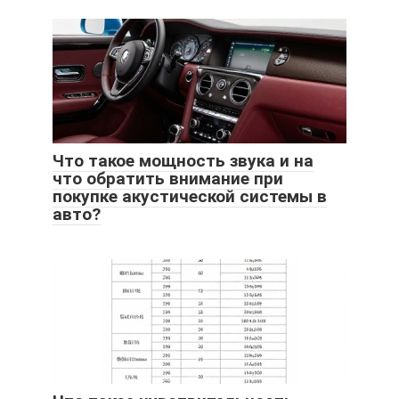
Что такое мощность звука и на
что обратить внимание при
покупке акустической системы в
авто?