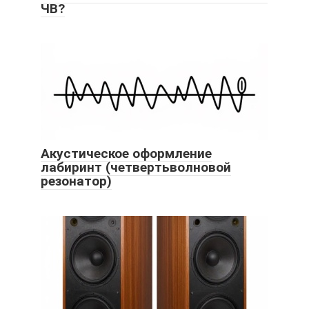
ЧВ?
Акустическое оформление
лабиринт (четвертьволновой
резонатор)