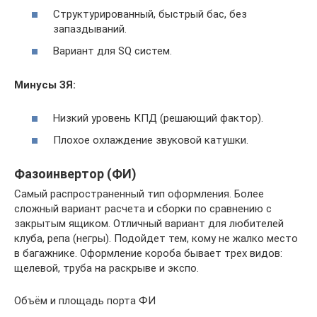
Структурированный, быстрый бас, без
запаздываний.
Вариант для SQ систем.
Минусы ЗЯ:
Низкий уровень КПД (решающий фактор).
Плохое охлаждение звуковой катушки.
Фазоинвертор (ФИ)
Самый распространенный тип оформления. Более
сложный вариант расчета и сборки по сравнению с
закрытым ящиком. Отличный вариант для любителей
клуба, репа (негры). Подойдет тем, кому не жалко место
в багажнике. Оформление короба бывает трех видов:
щелевой, труба на раскрыве и экспо.
Объём и площадь порта ФИ