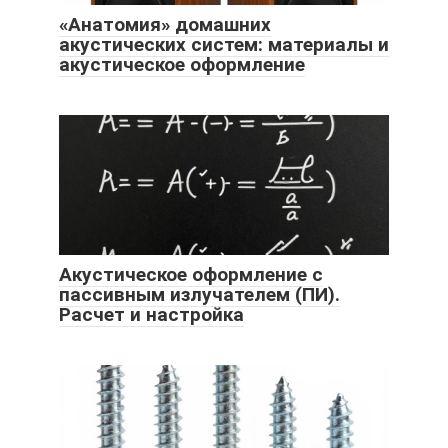
«Анатомия» домашних
акустических систем: материалы и
акустическое оформление
Акустическое оформление с
пассивным излучателем (ПИ).
Расчет и настройка