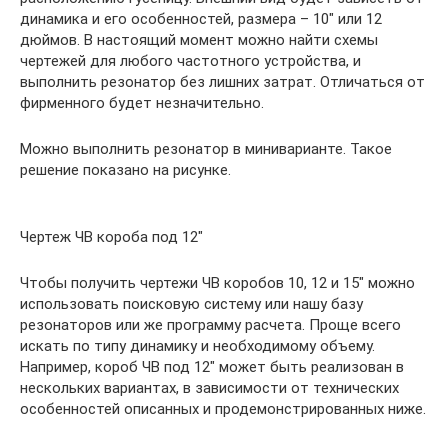
динамика и его особенностей, размера – 10″ или 12
дюймов. В настоящий момент можно найти схемы
чертежей для любого частотного устройства, и
выполнить резонатор без лишних затрат. Отличаться от
фирменного будет незначительно.
Можно выполнить резонатор в миниварианте. Такое
решение показано на рисунке.
Чертеж ЧВ короба под 12″
Чтобы получить чертежи ЧВ коробов 10, 12 и 15″ можно
использовать поисковую систему или нашу базу
резонаторов или же программу расчета. Проще всего
искать по типу динамику и необходимому объему.
Например, короб ЧВ под 12″ может быть реализован в
нескольких вариантах, в зависимости от технических
особенностей описанных и продемонстрированных ниже.