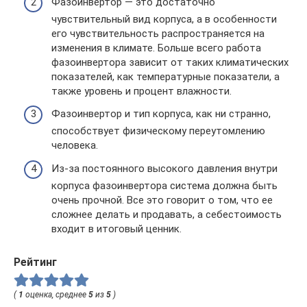
Фазоинвертор — это достаточно
чувствительный вид корпуса, а в особенности
его чувствительность распространяется на
изменения в климате. Больше всего работа
фазоинвертора зависит от таких климатических
показателей, как температурные показатели, а
также уровень и процент влажности.
Фазоинвертор и тип корпуса, как ни странно,
способствует физическому переутомлению
человека.
Из-за постоянного высокого давления внутри
корпуса фазоинвертора система должна быть
очень прочной. Все это говорит о том, что ее
сложнее делать и продавать, а себестоимость
входит в итоговый ценник.
Рейтинг
(
1
оценка, среднее
5
из
5
)