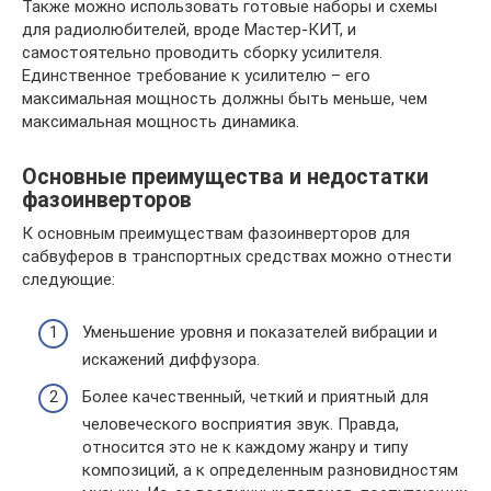
Также можно использовать готовые наборы и схемы
для радиолюбителей, вроде Мастер-КИТ, и
самостоятельно проводить сборку усилителя.
Единственное требование к усилителю – его
максимальная мощность должны быть меньше, чем
максимальная мощность динамика.
Основные преимущества и недостатки
фазоинверторов
К основным преимуществам фазоинверторов для
сабвуферов в транспортных средствах можно отнести
следующие:
Уменьшение уровня и показателей вибрации и
искажений диффузора.
Более качественный, четкий и приятный для
человеческого восприятия звук. Правда,
относится это не к каждому жанру и типу
композиций, а к определенным разновидностям