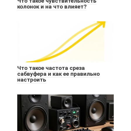
Что такое чувствительность
колонок и на что влияет?
Что такое частота среза
сабвуфера и как ее правильно
настроить