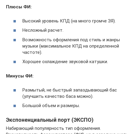
Плюсы ФИ:
Высокий уровень КПД (на много громче ЗЯ).
Несложный расчет.
Возможность оформления под стиль и жанры
музыки (максимальное КПД на определенной
частоте).
Хорошее охлаждение звуковой катушки.
Минусы ФИ:
Размытый, не быстрый запаздывающий бас
(улучшить качество баса можно).
Большой объем и размеры.
Экспоненциальный порт (ЭКСПО)
Набирающий популярность тип оформления.