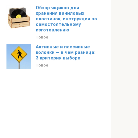
Обзор ящиков для
хранения виниловых
пластинок, инструкция по
самостоятельному
изготовлению
Новое
Активные и пассивные
колонки — в чем разница:
3 критерия выбора
Новое