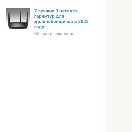
7 лучших Bluetooth-
гарнитур для
дальнобойщиков в 2022
году
Обзоры и сравнения