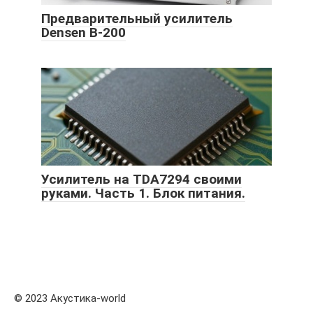
Предварительный усилитель
Densen B-200
Усилитель на TDA7294 своими
руками. Часть 1. Блок питания.
© 2023 Акустика-world