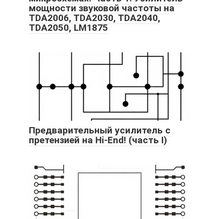
мощности звуковой частоты на
TDA2006, TDA2030, TDA2040,
TDA2050, LM1875
Предварительный усилитель с
претензией на Hi-End! (часть I)