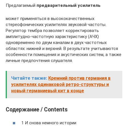
Предлагаемый
предварительный усилитель
может применяться в высококачественных
стереофонических усилителях звуковой частоты.
Регулятор тембра позволяет корректировать
амплитудно-частотную характеристику (АЧХ)
одновременно по двум каналам в двух частотных
областях: нижней и верхней. В результате учитываются
особенности помещения и акустических систем, а также
личные предпочтения слушателя.
Читайте также:
Кремний против германия в
усилителях одинаковой ретро-структуры и
новый германиевый кит в конце
Содержание / Contents
1 И снова немного истории