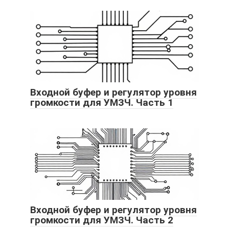
Входной буфер и регулятор уровня
громкости для УМЗЧ. Часть 1
Входной буфер и регулятор уровня
громкости для УМЗЧ. Часть 2