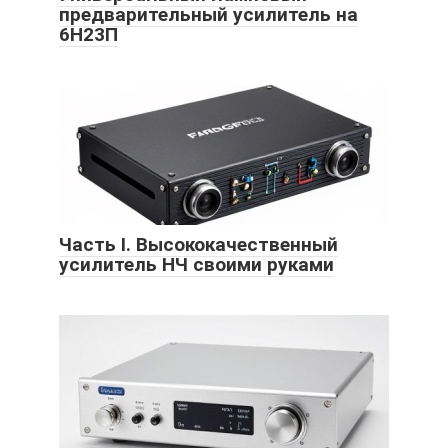
предварительный усилитель на
6Н23П
Часть I. Высококачественный
усилитель НЧ своими руками