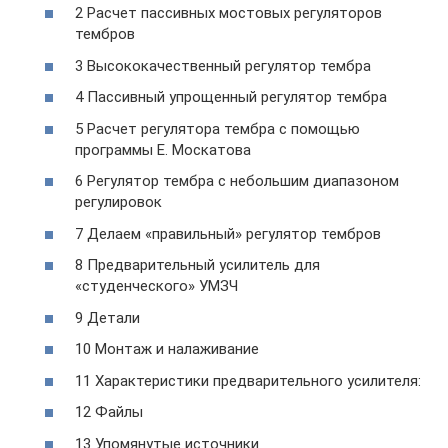
2 Расчет пассивных мостовых регуляторов
тембров
3 Высококачественный регулятор тембра
4 Пассивный упрощенный регулятор тембра
5 Расчет регулятора тембра с помощью
программы Е. Москатова
6 Регулятор тембра с небольшим диапазоном
регулировок
7 Делаем «правильный» регулятор тембров
8 Предварительный усилитель для
«студенческого» УМЗЧ
9 Детали
10 Монтаж и налаживание
11 Характеристики предварительного усилителя:
12 Файлы
13 Упомянутые источники