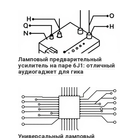
Ламповый предварительный
усилитель на паре 6J1: отличный
аудиогаджет для гика
Универсальный ламповый