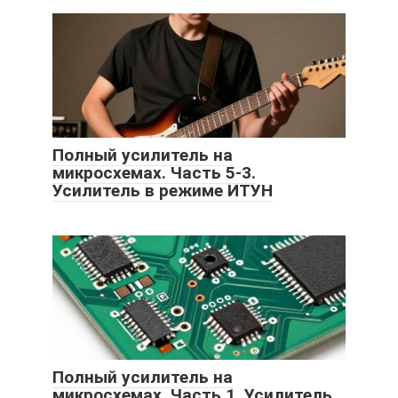
Полный усилитель на
микросхемах. Часть 5-3.
Усилитель в режиме ИТУН
Полный усилитель на
микросхемах. Часть 1. Усилитель