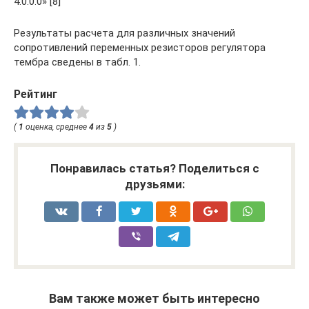
4.0.0.0» [8]
Результаты расчета для различных значений
сопротивлений переменных резисторов регулятора
тембра сведены в табл. 1.
Рейтинг
(
1
оценка, среднее
4
из
5
)
Понравилась статья? Поделиться с
друзьями:
Вам также может быть интересно