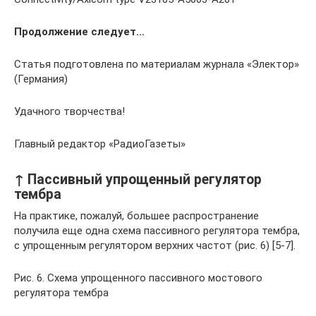
Продолжение следует…
Статья подготовлена по материалам журнала «Электор»
(Германия)
Удачного творчества!
Главный редактор «РадиоГазеты»
↑ Пассивный упрощенный регулятор
тембра
На практике, пожалуй, большее распространение
получила еще одна схема пассивного регулятора тембра,
с упрощенным регулятором верхних частот (рис. 6) [5-7].
Рис. 6. Схема упрощенного пассивного мостового
регулятора тембра