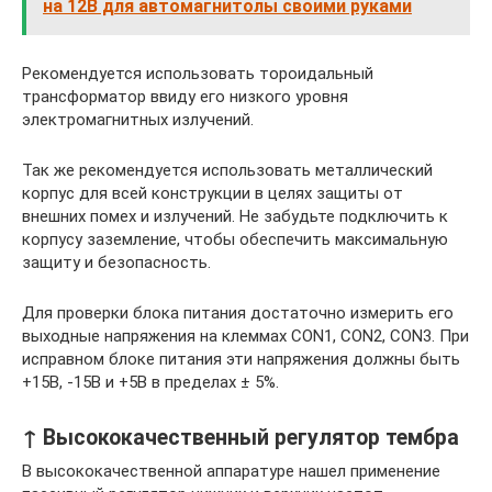
на 12В для автомагнитолы своими руками
Рекомендуется использовать тороидальный
трансформатор ввиду его низкого уровня
электромагнитных излучений.
Так же рекомендуется использовать металлический
корпус для всей конструкции в целях защиты от
внешних помех и излучений. Не забудьте подключить к
корпусу заземление, чтобы обеспечить максимальную
защиту и безопасность.
Для проверки блока питания достаточно измерить его
выходные напряжения на клеммах CON1, CON2, CON3. При
исправном блоке питания эти напряжения должны быть
+15В, -15В и +5В в пределах ± 5%.
↑ Высококачественный регулятор тембра
В высококачественной аппаратуре нашел применение