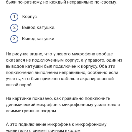
были по-разному, но каждый неправильно по-своему.
Корпус.
Вывод катушки.
Вывод катушки.
На рисунке видно, что у левого микрофона вообще
оказался не подключенным корпус, а у правого, один из
выводов катушки был подключен к корпусу. Оба эти
подключения выполнены неправильно, особенно если
учесть, что был применён кабель с экранированной
витой парой.
На картинке показано, как правильно подключить
динамический микрофон к микрофонному усилителю с
асимметричным входом.
А это подключение микрофона к микрофонному
усилителю с симметричным входом.