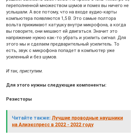
переполненной множеством шумов и помех вы ничего не
услышали. А все потому, что на входе аудио-карты
компьютера появляются 1,5 В. Это самые полтора
вольта прижимают катушку внутри микрофона, а когда
вы говорите, они мешают ей двигаться. Значит это
напряжение нужно как-то убрать и усилить сигнал. Для
этого мы и сделаем предварительный усилитель. То
есть, звук с микрофона попадет в компьютер уже
усиленный и без шумов.
И так, приступим.
Для этого нужны следующие компоненты:
Резисторы
Читайте также:
Лучшие проводные наушники
на Алиэкспресс в 2022 - 2022 году