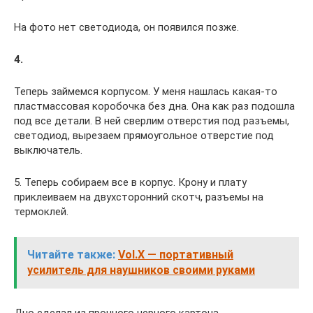
На фото нет светодиода, он появился позже.
4.
Теперь займемся корпусом. У меня нашлась какая-то
пластмассовая коробочка без дна. Она как раз подошла
под все детали. В ней сверлим отверстия под разъемы,
светодиод, вырезаем прямоугольное отверстие под
выключатель.
5. Теперь собираем все в корпус. Крону и плату
приклеиваем на двухсторонний скотч, разъемы на
термоклей.
Читайте также:
Vol.X — портативный
усилитель для наушников своими руками