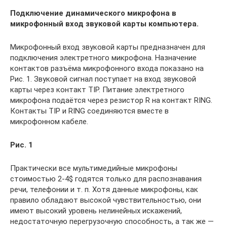
Подключение динамического микрофона в
микрофонный вход звуковой карты компьютера.
Микрофонный вход звуковой карты предназначен для
подключения электретного микрофона. Назначение
контактов разъёма микрофонного входа показано на
Рис. 1. Звуковой сигнал поступает на вход звуковой
карты через контакт TIP. Питание электретного
микрофона подаётся через резистор R на контакт RING.
Контакты TIP и RING соединяются вместе в
микрофонном кабеле.
Рис. 1
Практически все мультимедийные микрофоны
стоимостью 2-4$ годятся только для распознавания
речи, телефонии и т. п. Хотя данные микрофоны, как
правило обладают высокой чувствительностью, они
имеют высокий уровень нелинейных искажений,
недостаточную перегрузочную способность, а так же —