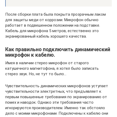
После сборки плата была покрыта прозрачным лаком
для защиты меди от коррозии. Микрофон обычно
работает в подвешенном положении на подставке.
Кабель для микрофона 5 метров, естественно это
экранированный кабель хорошего качества.
Как правильно подключить динамический
микрофон к кабелю.
Имея в наличии стерео микрофон от старого
катушечного магнитофона, я хотел было записать
стерео звук. Но, не тут то было…
Чувствительность динамических микрофонов уступает
чувствительности электретных, что предъявляет к
первым повышенные требования по экранированию от
помех и наводок. Однако эти требования часто
игнорируются производителем. Именно так обстояло
дело с моими микрофонами. Подключены к кабелю они