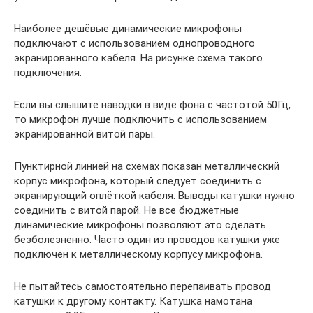
Наиболее дешёвые динамические микрофоны
подключают с использованием однопроводного
экранированного кабеля. На рисунке схема такого
подключения.
Если вы слышите наводки в виде фона с частотой 50Гц,
то микрофон лучше подключить с использованием
экранированной витой пары.
Пунктирной линией на схемах показан металлический
корпус микрофона, который следует соединить с
экранирующий оплёткой кабеля. Выводы катушки нужно
соединить с витой парой. Не все бюджетные
динамические микрофоны позволяют это сделать
безболезненно. Часто один из проводов катушки уже
подключен к металлическому корпусу микрофона.
Не пытайтесь самостоятельно перепаивать провод
катушки к другому контакту. Катушка намотана