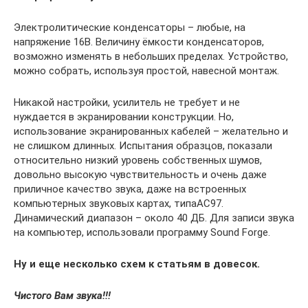
Электролитические конденсаторы – любые, на
напряжение 16В. Величину ёмкости конденсаторов,
возможно изменять в небольших пределах. Устройство,
можно собрать, используя простой, навесной монтаж.
Никакой настройки, усилитель не требует и не
нуждается в экранировании конструкции. Но,
использование экранированных кабелей – желательно и
не слишком длинных. Испытания образцов, показали
относительно низкий уровень собственных шумов,
довольно высокую чувствительность и очень даже
приличное качество звука, даже на встроенных
компьютерных звуковых картах, типаАС97.
Динамический диапазон – около 40 ДБ. Для записи звука
на компьютер, использовали программу Sound Forge.
Ну и еще несколько схем к статьям в довесок.
Чистого Вам звука!!!