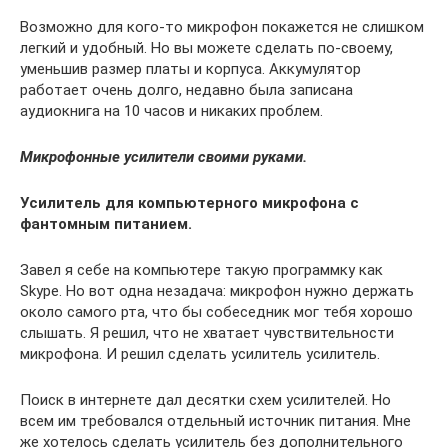
Возможно для кого-то микрофон покажется не слишком
легкий и удобный. Но вы можете сделать по-своему,
уменьшив размер платы и корпуса. Аккумулятор
работает очень долго, недавно была записана
аудиокнига на 10 часов и никаких проблем.
Микрофонные усилители своими руками.
Усилитель для компьютерного микрофона с
фантомным питанием.
Завел я себе на компьютере такую программку как
Skype. Но вот одна незадача: микрофон нужно держать
около самого рта, что бы собеседник мог тебя хорошо
слышать. Я решил, что не хватает чувствительности
микрофона. И решил сделать усилитель усилитель.
Поиск в интернете дал десятки схем усилителей. Но
всем им требовался отдельный источник питания. Мне
же хотелось сделать усилитель без дополнительного