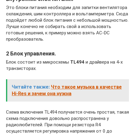
Это блоки питания необходим для запитки вентилятора
охлаждения, шим контроллера и вольтамперметра. Сюда
подойдет любой блок питания с небольшой мощностью.
Лучше конечно не собирать свой а использовать
готовые решения, к примеру можно взять AC-DC
преобразователь.
2 Блок управления.
Блок состоит из микросхемы
TL494
и драйвера на 4-х
транзисторах.
Читайте также:
Что такое музыка в качестве
Hi-Res и зачем она нужна
Схема включения TL494 получается очень простая, такая
схема подключения довольно распространена у
радиолюбителей. При помощи резистора R4
осуществляется регулировка напряжения от 0 до