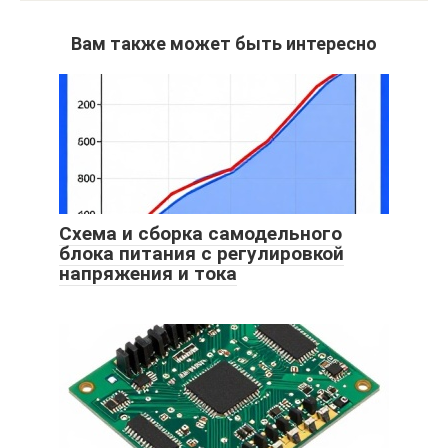
Вам также может быть интересно
Схема и сборка самодельного
блока питания с регулировкой
напряжения и тока