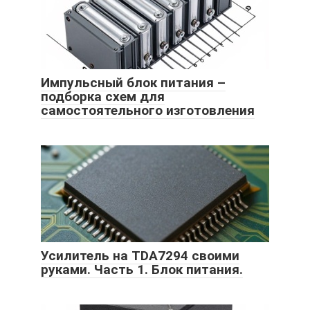
Импульсный блок питания –
подборка схем для
самостоятельного изготовления
Усилитель на TDA7294 своими
руками. Часть 1. Блок питания.