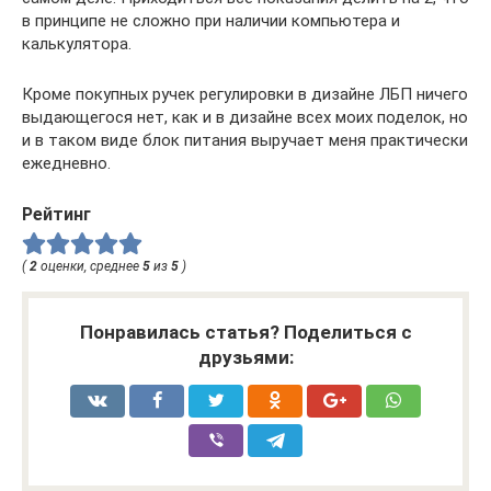
в принципе не сложно при наличии компьютера и
калькулятора.
Кроме покупных ручек регулировки в дизайне ЛБП ничего
выдающегося нет, как и в дизайне всех моих поделок, но
и в таком виде блок питания выручает меня практически
ежедневно.
Рейтинг
(
2
оценки, среднее
5
из
5
)
Понравилась статья? Поделиться с
друзьями: