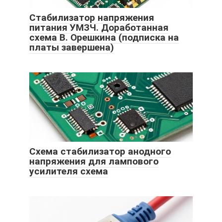
Стабилизатор напряжения
питания УМЗЧ. Доработанная
схема В. Орешкина (подписка на
платы завершена)
Схема стабилизатор анодного
напряжения для лампового
усилителя схема