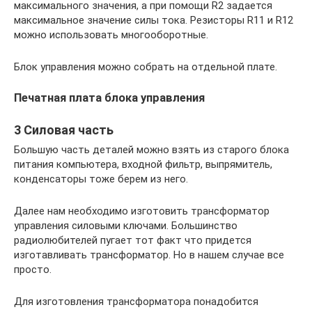
максимального значения, а при помощи R2 задается
максимальное значение силы тока. Резисторы R11 и R12
можно использовать многооборотные.
Блок управления можно собрать на отдельной плате.
Печатная плата блока управления
3 Силовая часть
Большую часть деталей можно взять из старого блока
питания компьютера, входной фильтр, выпрямитель,
конденсаторы тоже берем из него.
Далее нам необходимо изготовить трансформатор
управления силовыми ключами. Большинство
радиолюбителей пугает тот факт что придется
изготавливать трансформатор. Но в нашем случае все
просто.
Для изготовления трансформатора понадобится