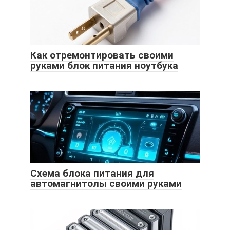
Как отремонтировать своими
руками блок питания ноутбука
Схема блока питания для
автомагнитолы своими руками