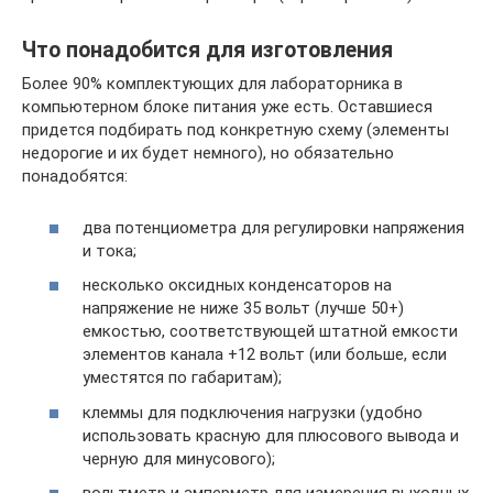
Что понадобится для изготовления
Более 90% комплектующих для лабораторника в
компьютерном блоке питания уже есть. Оставшиеся
придется подбирать под конкретную схему (элементы
недорогие и их будет немного), но обязательно
понадобятся:
два потенциометра для регулировки напряжения
и тока;
несколько оксидных конденсаторов на
напряжение не ниже 35 вольт (лучше 50+)
емкостью, соответствующей штатной емкости
элементов канала +12 вольт (или больше, если
уместятся по габаритам);
клеммы для подключения нагрузки (удобно
использовать красную для плюсового вывода и
черную для минусового);