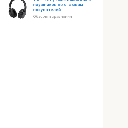
наушников по отзывам
покупателей
Обзоры и сравнения