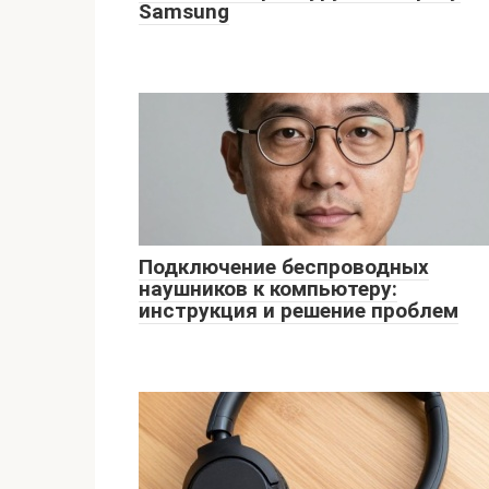
Samsung
Подключение беспроводных
наушников к компьютеру:
инструкция и решение проблем