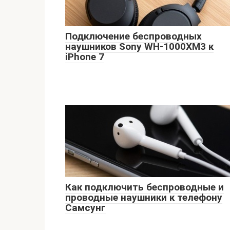
Подключение беспроводных
наушников Sony WH-1000XM3 к
iPhone 7
Как подключить беспроводные и
проводные наушники к телефону
Самсунг