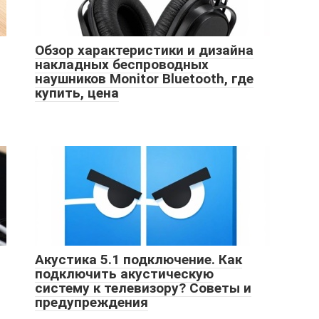
Обзор характеристики и дизайна
накладных беспроводных
наушников Monitor Bluetooth, где
купить, цена
Акустика 5.1 подключение. Как
подключить акустическую
систему к телевизору? Советы и
предупреждения