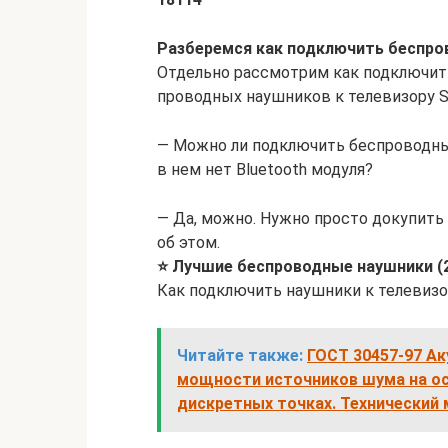
Разберемся как подключить беспро
Отдельно рассмотрим как подключить
проводных наушников к телевизору S
— Можно ли подключить беспроводные
в нем нет Bluetooth модуля?
— Да, можно. Нужно просто докупить
об этом.
⭐ Лучшие беспроводные наушники (2
Как подключить наушники к телевизо
Читайте также:
ГОСТ 30457-97 Ак
мощности источников шума на ос
дискретных точках. Технический