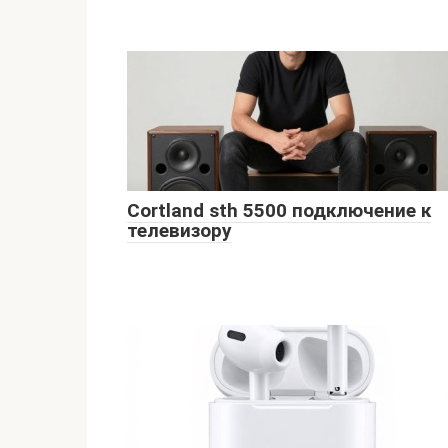
Cortland sth 5500 подключение к
телевизору