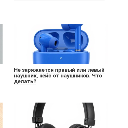
Не заряжается правый или левый
наушник, кейс от наушников. Что
делать?