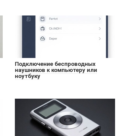
Подключение беспроводных
наушников к компьютеру или
ноутбуку