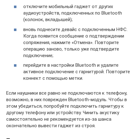
отключите мобильный гаджет от других
аудиоустройств, подключенных по Bluetooth
(колонок, вкладышей);
вновь поднесите девайс с подключенным НФС.
Когда появится сообщение о подтверждении
сопряжения, нажмите «Отмена». Повторите
операцию заново, только уже подтвердите
подключение;
перейдите в настройки Bluetooth и удалите
активное подключение с гарнитурой. Повторите
коннект с помощью метки.
Если наушники все равно не подключаются к телефону,
возможно, в них поврежден Bluetooth-модуль. Чтобы в
этом убедиться, попробуйте подключить гарнитуру к
другому телефону или устройству. Чинить акустику
самостоятельно не рекомендуется из-за шанса
окончательно вывести гаджет из строя.