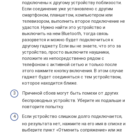
подключены к другому устройству поблизости.
Если соединение уже установлено с другим
смартфоном, планшетом, компьютером или
телевизором, выполнить второе подключение не
удастся. Нужно найти это устройство и
выключить на нем Bluetooth, тогда связь
разорвется и можно будет подключиться к
другому гаджету. Если вы не знаете, что это за
устройство, просто выключите наушники,
положите их непосредственно рядом с
телефоном с активной сетью и только после
этого нажмите кнопку включения. В этом случае
гаджет будет соединяться с тем устройством,
которое находится ближе.
Причиной сбоев могут быть помехи от других
беспроводных устройств. Уберите их подальше и
повторите попытку.
Если устройство слишком долго подключается,
но результата нет, нажмите на его имя в списке и
выберите пункт «Отменить сопряжение» или же