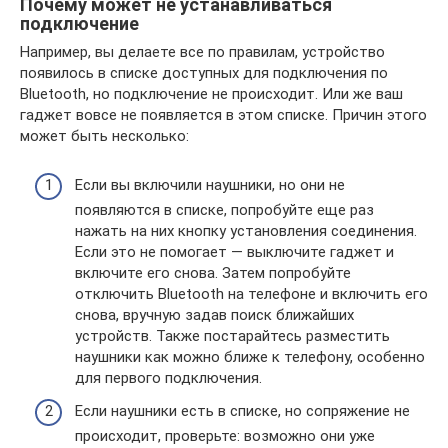
Почему может не устанавливаться
подключение
Например, вы делаете все по правилам, устройство
появилось в списке доступных для подключения по
Bluetooth, но подключение не происходит. Или же ваш
гаджет вовсе не появляется в этом списке. Причин этого
может быть несколько:
Если вы включили наушники, но они не
появляются в списке, попробуйте еще раз
нажать на них кнопку установления соединения.
Если это не помогает — выключите гаджет и
включите его снова. Затем попробуйте
отключить Bluetooth на телефоне и включить его
снова, вручную задав поиск ближайших
устройств. Также постарайтесь разместить
наушники как можно ближе к телефону, особенно
для первого подключения.
Если наушники есть в списке, но сопряжение не
происходит, проверьте: возможно они уже