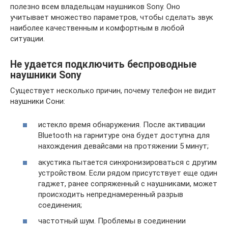
полезно всем владельцам наушников Sony. Оно
учитывает множество параметров, чтобы сделать звук
наиболее качественным и комфортным в любой
ситуации.
Не удается подключить беспроводные
наушники Sony
Существует несколько причин, почему телефон не видит
наушники Сони:
истекло время обнаружения. После активации
Bluetooth на гарнитуре она будет доступна для
нахождения девайсами на протяжении 5 минут;
акустика пытается синхронизироваться с другим
устройством. Если рядом присутствует еще один
гаджет, ранее сопряженный с наушниками, может
происходить непреднамеренный разрыв
соединения;
частотный шум. Проблемы в соединении