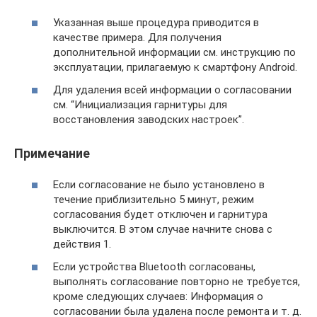
Указанная выше процедура приводится в
качестве примера. Для получения
дополнительной информации см. инструкцию по
эксплуатации, прилагаемую к смартфону Android.
Для удаления всей информации о согласовании
см. “Инициализация гарнитуры для
восстановления заводских настроек”.
Примечание
Если согласование не было установлено в
течение приблизительно 5 минут, режим
согласования будет отключен и гарнитура
выключится. В этом случае начните снова с
действия 1.
Если устройства Bluetooth согласованы,
выполнять согласование повторно не требуется,
кроме следующих случаев: Информация о
согласовании была удалена после ремонта и т. д.