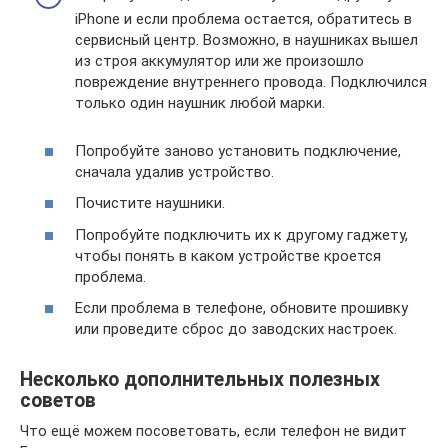
iPhone и если проблема остается, обратитесь в
сервисный центр. Возможно, в наушниках вышел
из строя аккумулятор или же произошло
повреждение внутреннего провода. Подключился
только один наушник любой марки.
Попробуйте заново установить подключение,
сначала удалив устройство.
Почистите наушники.
Попробуйте подключить их к другому гаджету,
чтобы понять в каком устройстве кроется
проблема.
Если проблема в телефоне, обновите прошивку
или проведите сброс до заводских настроек.
Несколько дополнительных полезных
советов
Что ещё можем посоветовать, если телефон не видит