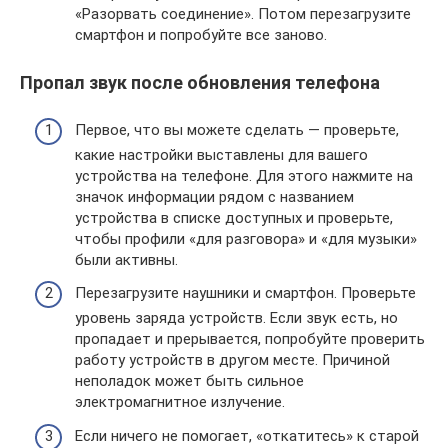
«Разорвать соединение». Потом перезагрузите
смартфон и попробуйте все заново.
Пропал звук после обновления телефона
Первое, что вы можете сделать — проверьте,
какие настройки выставлены для вашего
устройства на телефоне. Для этого нажмите на
значок информации рядом с названием
устройства в списке доступных и проверьте,
чтобы профили «для разговора» и «для музыки»
были активны.
Перезагрузите наушники и смартфон. Проверьте
уровень заряда устройств. Если звук есть, но
пропадает и прерывается, попробуйте проверить
работу устройств в другом месте. Причиной
неполадок может быть сильное
электромагнитное излучение.
Если ничего не помогает, «откатитесь» к старой