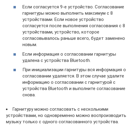
Если согласуется 9-е устройство. Согласование
гарнитуры можно выполнить максимум с 8
устройствами. Если новое устройство
согласуется после выполнения согласования с 8
устройствами, устройство, которое
согласовывалось раньше всего, будет заменено
новым.
Если информация о согласовании гарнитуры
удалена с устройства Bluetooth.
При инициализации гарнитуры вся информация о
согласовании удаляется. В этом случае удалите
информацию о согласовании с гарнитурой с
устройства Bluetooth и выполните согласование
снова.
Гарнитуру можно согласовать с несколькими
устройствами, но одновременно можно воспроизводить
музыку только с одного согласованного устройства.