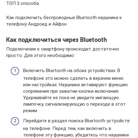
ТОП 3 способа
Как подключить беспроводные Bluetooth наушники к
телефону Андроид и Айфон
Как подключиться через Bluetooth
Подключение к смартфону происходит достаточно
просто. Для этого необходимо:
Включить Bluetooth на обоих устройствах. В
телефоне это можно сделать в верхнем меню
или настройках. Наушники активируют функцию
сопряжения при зажатии кнопки включения.
Удерживайте ее пока не увидите мигающую
лампочку, сигнализирующую о переходе в этот
режим.
Перейдите в раздел поиска Bluetooth-устройств
на телефоне. Перед тем, как включить в
телефоне эту функцию, убедитесь что наушники