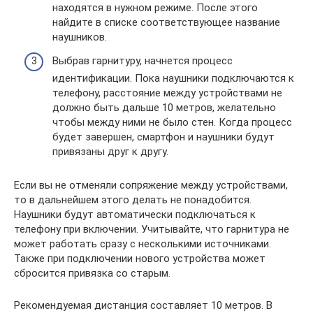
находятся в нужном режиме. После этого
найдите в списке соответствующее название
наушников.
Выбрав гарнитуру, начнется процесс
идентификации. Пока наушники подключаются к
телефону, расстояние между устройствами не
должно быть дальше 10 метров, желательно
чтобы между ними не было стен. Когда процесс
будет завершен, смартфон и наушники будут
привязаны друг к другу.
Если вы не отменяли сопряжение между устройствами,
то в дальнейшем этого делать не понадобится.
Наушники будут автоматически подключаться к
телефону при включении. Учитывайте, что гарнитура не
может работать сразу с несколькими источниками.
Также при подключении нового устройства может
сбросится привязка со старым.
Рекомендуемая дистанция составляет 10 метров. В