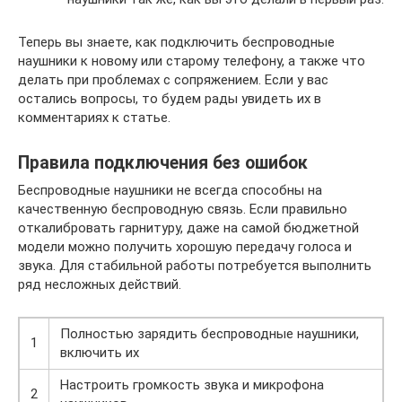
Теперь вы знаете, как подключить беспроводные
наушники к новому или старому телефону, а также что
делать при проблемах с сопряжением. Если у вас
остались вопросы, то будем рады увидеть их в
комментариях к статье.
Правила подключения без ошибок
Беспроводные наушники не всегда способны на
качественную беспроводную связь. Если правильно
откалибровать гарнитуру, даже на самой бюджетной
модели можно получить хорошую передачу голоса и
звука. Для стабильной работы потребуется выполнить
ряд несложных действий.
Полностью зарядить беспроводные наушники,
1
включить их
Настроить громкость звука и микрофона
2