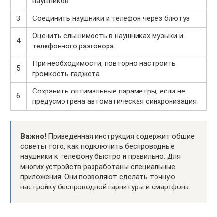
наушников
3
Соединить наушники и телефон через блютуз
Оценить слышимость в наушниках музыки и
4
телефонного разговора
При необходимости, повторно настроить
5
громкость гаджета
Сохранить оптимальные параметры, если не
6
предусмотрена автоматическая синхронизация
Важно!
Приведенная инструкция содержит общие
советы того, как подключить беспроводные
наушники к телефону быстро и правильно. Для
многих устройств разработаны специальные
приложения. Они позволяют сделать точную
настройку беспроводной гарнитуры и смартфона.