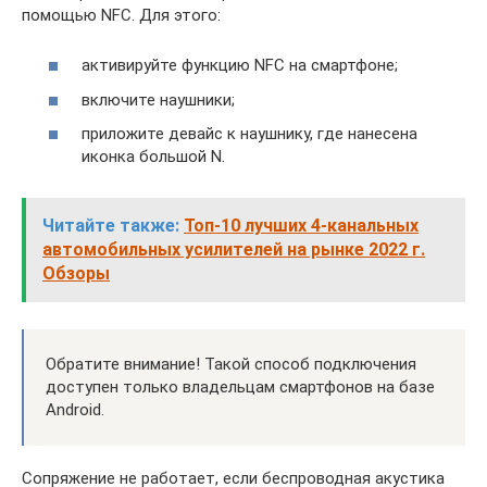
помощью NFC. Для этого:
активируйте функцию NFC на смартфоне;
включите наушники;
приложите девайс к наушнику, где нанесена
иконка большой N.
Читайте также:
Топ-10 лучших 4-канальных
автомобильных усилителей на рынке 2022 г.
Обзоры
Обратите внимание! Такой способ подключения
доступен только владельцам смартфонов на базе
Android.
Сопряжение не работает, если беспроводная акустика