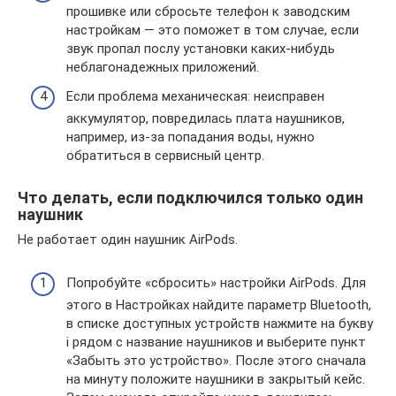
прошивке или сбросьте телефон к заводским
настройкам — это поможет в том случае, если
звук пропал послу установки каких-нибудь
неблагонадежных приложений.
Если проблема механическая: неисправен
аккумулятор, повредилась плата наушников,
например, из-за попадания воды, нужно
обратиться в сервисный центр.
Что делать, если подключился только один
наушник
Не работает один наушник AirPods.
Попробуйте «сбросить» настройки AirPods. Для
этого в Настройках найдите параметр Bluetooth,
в списке доступных устройств нажмите на букву
i рядом с название наушников и выберите пункт
«Забыть это устройство». После этого сначала
на минуту положите наушники в закрытый кейс.