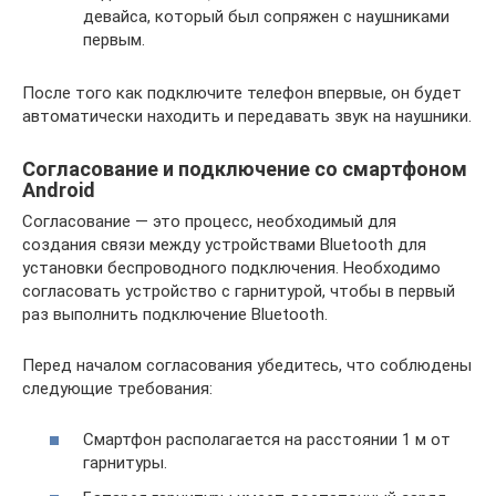
девайса, который был сопряжен с наушниками
первым.
После того как подключите телефон впервые, он будет
автоматически находить и передавать звук на наушники.
Согласование и подключение со смартфоном
Android
Согласование — это процесс, необходимый для
создания связи между устройствами Bluetooth для
установки беспроводного подключения. Необходимо
согласовать устройство с гарнитурой, чтобы в первый
раз выполнить подключение Bluetooth.
Перед началом согласования убедитесь, что соблюдены
следующие требования:
Смартфон располагается на расстоянии 1 м от
гарнитуры.