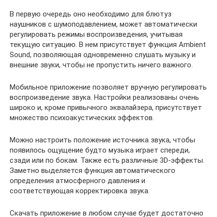
В первую очередь оно необходимо для блютуз
наушников с шумоподавлением, может автоматически
регулировать режимы воспроизведения, учитывая
текущую ситуацию. В нем присутствует функция Ambient
Sound, позволяющая одновременно слушать музыку и
внешние звуки, чтобы не пропустить ничего важного.
Мобильное приложение позволяет вручную регулировать
воспроизведение звука. Настройки реализованы очень
широко и, кроме привычного эквалайзера, присутствует
множество психоакустических эффектов.
Можно настроить положение источника звука, чтобы
появилось ощущение будто музыка играет спереди,
сзади или по бокам. Также есть различные 3D-эффекты.
Заметно выделяется функция автоматического
определения атмосферного давления и
соответствующая корректировка звука.
Скачать приложение в любом случае будет достаточно