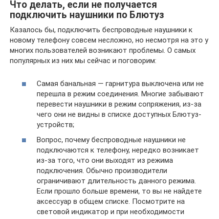
Что делать, если не получается
подключить наушники по Блютуз
Казалось бы, подключить беспроводные наушники к
новому телефону совсем несложно, но несмотря на это у
многих пользователей возникают проблемы. О самых
популярных из них мы сейчас и поговорим:
Самая банальная — гарнитура выключена или не
перешла в режим соединения. Многие забывают
перевести наушники в режим сопряжения, из-за
чего они не видны в списке доступных Блютуз-
устройств;
Вопрос, почему беспроводные наушники не
подключаются к телефону, нередко возникает
из-за того, что они выходят из режима
подключения. Обычно производители
ограничивают длительность данного режима.
Если прошло больше времени, то вы не найдете
аксессуар в общем списке. Посмотрите на
световой индикатор и при необходимости