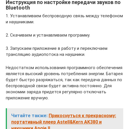
Инструкция по настройке передачи звуков по
Bluetooth
1. Устанавливаем беспроводную связь между телефоном
и наушниками.
2. Скачиваем и устанавливаем программу.
3. Запускаем приложение в работу и переключаем
трансляцию аудиопотока на наушники.
Недостатком использования программного обеспечения
является высокий уровень потребления энергии. Батарея
будет быстро разряжаться, так как передача данных по
беспроводной связи будет активна постоянно. Для
экономии заряда придется регулярно отключать
приложение вручную.
Читайте также:
Прикоснуться к прекрасному:
портативный плеер Astell&Kern AK380 и
наушники Angie II