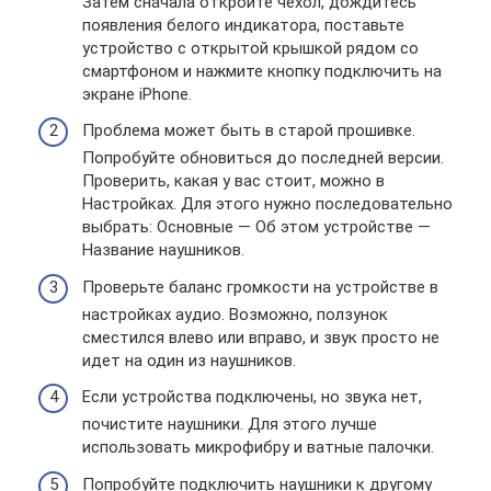
Затем сначала откройте чехол, дождитесь
появления белого индикатора, поставьте
устройство с открытой крышкой рядом со
смартфоном и нажмите кнопку подключить на
экране iPhone.
Проблема может быть в старой прошивке.
Попробуйте обновиться до последней версии.
Проверить, какая у вас стоит, можно в
Настройках. Для этого нужно последовательно
выбрать: Основные — Об этом устройстве —
Название наушников.
Проверьте баланс громкости на устройстве в
настройках аудио. Возможно, ползунок
сместился влево или вправо, и звук просто не
идет на один из наушников.
Если устройства подключены, но звука нет,
почистите наушники. Для этого лучше
использовать микрофибру и ватные палочки.
Попробуйте подключить наушники к другому