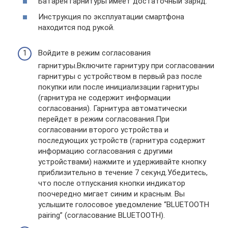
Батарея гарнитуры имеет достаточный заряд.
Инструкция по эксплуатации смартфона
находится под рукой.
Войдите в режим согласования
гарнитуры.Включите гарнитуру при согласовании
гарнитуры с устройством в первый раз после
покупки или после инициализации гарнитуры
(гарнитура не содержит информации
согласования). Гарнитура автоматически
перейдет в режим согласования.При
согласовании второго устройства и
последующих устройств (гарнитура содержит
информацию согласования с другими
устройствами) нажмите и удерживайте кнопку
приблизительно в течение 7 секунд.Убедитесь,
что после отпускания кнопки индикатор
поочередно мигает синим и красным. Вы
услышите голосовое уведомление “BLUETOOTH
pairing” (согласование BLUETOOTH).