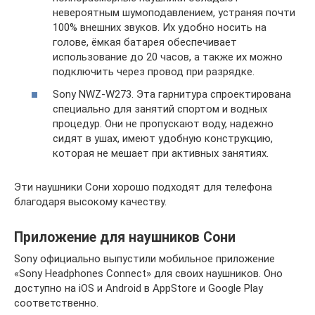
невероятным шумоподавлением, устраняя почти
100% внешних звуков. Их удобно носить на
голове, ёмкая батарея обеспечивает
использование до 20 часов, а также их можно
подключить через провод при разрядке.
Sony NWZ-W273. Эта гарнитура спроектирована
специально для занятий спортом и водных
процедур. Они не пропускают воду, надежно
сидят в ушах, имеют удобную конструкцию,
которая не мешает при активных занятиях.
Эти наушники Сони хорошо подходят для телефона
благодаря высокому качеству.
Приложение для наушников Сони
Sony официально выпустили мобильное приложение
«Sony Headphones Connect» для своих наушников. Оно
доступно на iOS и Android в AppStore и Google Play
соответственно.