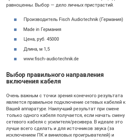
равноценны. Выбор — дело личных пристрастий.
Производитель Fisch Audiotechnik (Германия)
Made in Германия
Цена, руб. 45000
Длина, м 1,5
www.fisch-audiotechnik.de
Выбор правильного направления
включения кабеля
Очень важным с точки зрения конечного результата
является правильное подключение сетевых кабелей к
Вашей аппаратуре. Наилучший результат при смене
только одного кабеля получается, если начать смену
сетевого кабеля с усилителя/ресивера. В идеале это
лучше всего сделать и для источников звука (за
исключением ПК и виниловых проигрывателей) и