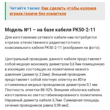
Читайте также:
Как сделать чтобы колонка
играла громче без усилителя
Модель №1 – на базе кабеля РК50-2-11
Для изготовления сетевого кабеля нам потребуется
отрезок отечественного радиочастотного
коаксиального кабеля PK50-2-11 (изображен на фото).
Центральный проводник данного кабеля представляет
собой медную моножилу диаметром 0,67мм помещенную
в изоляцию состоящую из полиэтилена низкого
давления (диаметр 2.2мм). Внешний проводник
представляет собой плотную оплетку из 80ти
отожженных медных проводников диаметром 0,1 мм.
Плотность оплетки 88-92%. Внешняя оболочка кабеля
изготовлена из светостабилизированного полиэтилена.
Наружный диаметр кабеля 3,7мм. Суммарная площадь
сечения проводников равна 0,98 мм2.