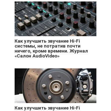
Как улучшить звучание Hi-Fi
системы, не потратив почти
ничего, кроме времени. Журнал
«Салон AudioVideo»
Как улучшить звучание Hi-Fi