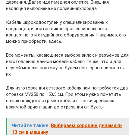
давления. Далее идет медная оплетка. Внешняя
изоляция выполнена из поливинилхлорида.
Кабель широкодоступен у специализированных
продавцов, и поставщиков профессионального
концертного и студийного оборудования. Например, его
можно приобрести, здесь.
Все моменты, касающиеся выбора вилок и разъемов для
изготовления данной модели кабеля, те же, что и для
первой модели, поэтому не будем повторно описывать
их.
Для изготовления сетевого кабеля нам потребуется два
отрезка MY250 по 150,5 см. При этом нужно пометить
начало каждого отрезка кабеля с точки зрения их
взаимной ориентации до отрезания от бухты.
Читайте также:
Выбираем хорошие динамики
13 см в машину