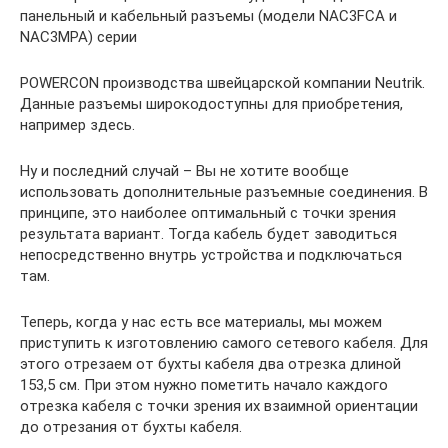
панельный и кабельный разъемы (модели NAC3FCA и
NAC3MPA) серии
POWERCON производства швейцарской компании Neutrik.
Данные разъемы широкодоступны для приобретения,
например здесь.
Ну и последний случай – Вы не хотите вообще
использовать дополнительные разъемные соединения. В
принципе, это наиболее оптимальный с точки зрения
результата вариант. Тогда кабель будет заводиться
непосредственно внутрь устройства и подключаться
там.
Теперь, когда у нас есть все материалы, мы можем
приступить к изготовлению самого сетевого кабеля. Для
этого отрезаем от бухты кабеля два отрезка длиной
153,5 см. При этом нужно пометить начало каждого
отрезка кабеля с точки зрения их взаимной ориентации
до отрезания от бухты кабеля.