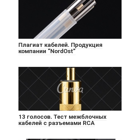
Плагиат кабелей. Продукция
компании “NordOst”
13 голосов. Тест межблочных
кабелей с разъемами RCA