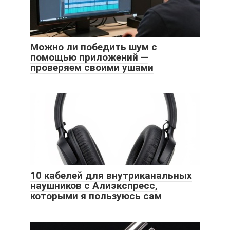
Можно ли победить шум с
помощью приложений —
проверяем своими ушами
10 кабелей для внутриканальных
наушников с Алиэкспресс,
которыми я пользуюсь сам