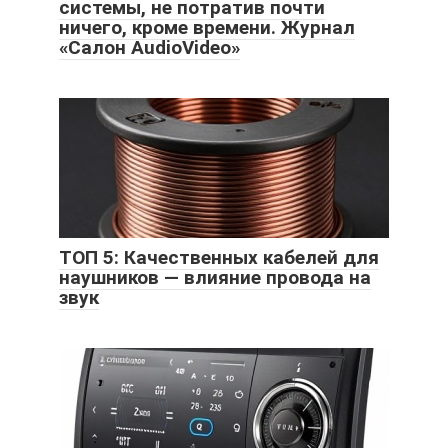
системы, не потратив почти
ничего, кроме времени. Журнал
«Салон AudioVideo»
ТОП 5: Качественных кабелей для
наушников — влияние провода на
звук