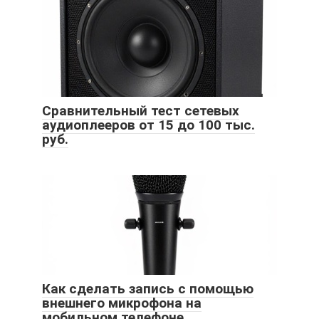
Сравнительный тест сетевых
аудиоплееров от 15 до 100 тыс.
руб.
Как сделать запись с помощью
внешнего микрофона на
мобильном телефоне