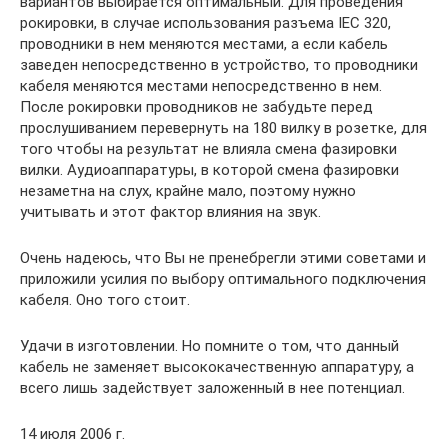
вариантов выбирается оптимальный. Для проведения
рокировки, в случае использования разъема IEC 320,
проводники в нем меняются местами, а если кабель
заведен непосредственно в устройство, то проводники
кабеля меняются местами непосредственно в нем.
После рокировки проводников не забудьте перед
прослушиванием перевернуть на 180 вилку в розетке, для
того чтобы на результат не влияла смена фазировки
вилки. Аудиоаппаратуры, в которой смена фазировки
незаметна на слух, крайне мало, поэтому нужно
учитывать и этот фактор влияния на звук.
Очень надеюсь, что Вы не пренебрегли этими советами и
приложили усилия по выбору оптимального подключения
кабеля. Оно того стоит.
Удачи в изготовлении. Но помните о том, что данный
кабель не заменяет высококачественную аппаратуру, а
всего лишь задействует заложенный в нее потенциал.
14 июля 2006 г.