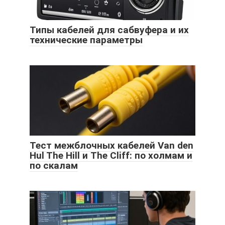
Типы кабелей для сабвуфера и их
технические параметры
Тест межблочных кабелей Van den
Hul The Hill и The Cliff: по холмам и
по скалам