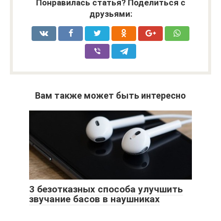
Понравилась статья? Поделиться с
друзьями:
Вам также может быть интересно
3 безотказных способа улучшить
звучание басов в наушниках