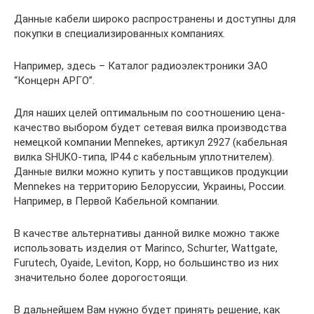
Данные кабели широко распространены и доступны для
покупки в специализированных компаниях.
Например, здесь – Каталог радиоэлектроники ЗАО
“Концерн АРГО”.
Для наших целей оптимальным по соотношению цена-
качество выбором будет сетевая вилка производства
немецкой компании Mennekes, артикул 2927 (кабельная
вилка SHUKO-типа, IP44 с кабельным уплотнителем).
Данные вилки можно купить у поставщиков продукции
Mennekes на территорию Белоруссии, Украины, России.
Например, в Первой Кабельной компании.
В качестве альтернативы данной вилке можно также
использовать изделия от Marinco, Schurter, Wattgate,
Furutech, Oyaide, Leviton, Kopp, но большинство из них
значительно более дорогостоящи.
В дальнейшем Вам нужно будет принять решение, как