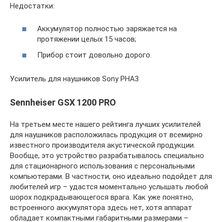
Недостатки:
Аккумулятор полностью заряжается на
протяжении целых 15 часов;
Прибор стоит довольно дорого.
Усилитель для наушников Sony PHA3
Sennheiser GSX 1200 PRO
На третьем месте нашего рейтинга лучших усилителей
для наушников расположилась продукция от всемирно
известного производителя акустической продукции.
Вообще, это устройство разрабатывалось специально
для стационарного использования с персональными
компьютерами. В частности, оно идеально подойдет для
любителей игр – удастся моментально услышать любой
шорох подкрадывающегося врага. Как уже понятно,
встроенного аккумулятора здесь нет, хотя аппарат
обладает компактными габаритными размерами –