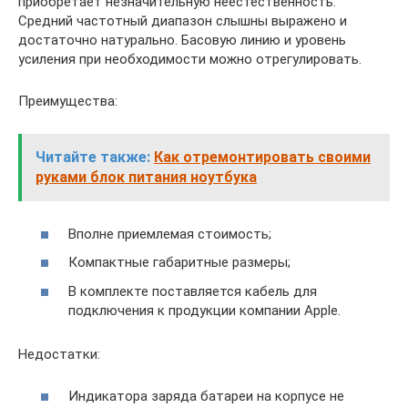
приобретает незначительную неестественность.
Средний частотный диапазон слышны выражено и
достаточно натурально. Басовую линию и уровень
усиления при необходимости можно отрегулировать.
Преимущества:
Читайте также:
Как отремонтировать своими
руками блок питания ноутбука
Вполне приемлемая стоимость;
Компактные габаритные размеры;
В комплекте поставляется кабель для
подключения к продукции компании Apple.
Недостатки:
Индикатора заряда батареи на корпусе не