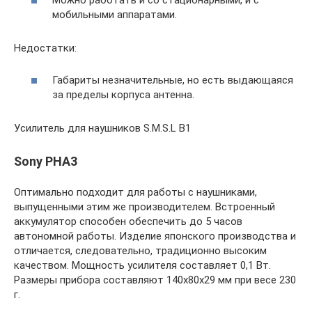
мобильными аппаратами.
Недостатки:
Габариты незначительные, но есть выдающаяся
за пределы корпуса антенна.
Усилитель для наушников S.M.S.L B1
Sony PHA3
Оптимально подходит для работы с наушниками,
выпущенными этим же производителем. Встроенный
аккумулятор способен обеспечить до 5 часов
автономной работы. Изделие японского производства и
отличается, следовательно, традиционно высоким
качеством. Мощность усилителя составляет 0,1 Вт.
Размеры прибора составляют 140х80х29 мм при весе 230
г.