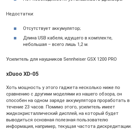
Недостатки:
Отсутствует аккумулятор;
Длина USB кабеля, идущего в комплекте,
небольшая – всего лишь 1,2 м.
Усилитель для наушников Sennheiser GSX 1200 PRO
xDuoo XD-05
Хоть мощность у этого гаджета несколько ниже по
сравнению с другими моделями из нашего обзора, он
способен на одном заряде аккумулятора проработать в
течение 23 часов. Помимо этого, усилитель имеет
жидкокристаллический дисплей, на который будет
выводиться основная полезная пользователю
информация, например, текущая частота дискредитации.