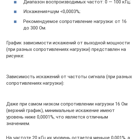
Диапазон воспроизводимых частот: 0 — 100 кГц;
Искажения+шум <0,0003%;
Рекомендуемое сопротивление нагрузки: от 16
до 300 Ом.
График зависимости искажений от выходной мощности
(при разных сопротивлениях нагрузки) представлен на
рисунке:
Зависимость искажений от частоты сигнала (при разных
сопротивлениях нагрузки):
Даже при самом низком сопротивлении нагрузки 16 Ом
(верхний график), минимальные искажение имеют
уровень ниже 0,0001%, что является отличным
значением.
На частоте 20 кГц их уровень остается меньше 0,001%, а