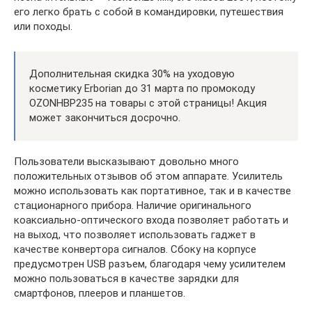
его легко брать с собой в командировки, путешествия
или походы.
Дополнительная скидка 30% на уходовую
косметику Erborian до 31 марта по промокоду
OZONHBP235 на товары с этой страницы! Акция
может закончиться досрочно.
Пользователи высказывают довольно много
положительных отзывов об этом аппарате. Усилитель
можно использовать как портативное, так и в качестве
стационарного прибора. Наличие оригинального
коаксиально-оптического входа позволяет работать и
на выход, что позволяет использовать гаджет в
качестве конвертора сигналов. Сбоку на корпусе
предусмотрен USB разъем, благодаря чему усилителем
можно пользоваться в качестве зарядки для
смартфонов, плееров и планшетов.