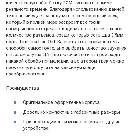
качественную обработку РСМ-сигнала в режиме
реального времени. Благодаря использованию данной
технологии удается получить весьма мощный звук,
который в полной мере раскроет все грани
проигрываемого трека. У изделия есть значительное
количество разъемов, среди которых есть два 3,5мм
порта Line In и Line Out. За счет этого пользователь
способен самостоятельно выбрать качество звучания –
в первом случае ЦАП не включается и не происходит
никакой обработки мелодии, а во втором трек можно
прокачать и ощутить на максимум мощь
преобразователя.
Преимущества:
Оригинальное оформление корпуса;
Довольно компактные габаритные размеры;
При необходимости можно заряжать другие
устройства.