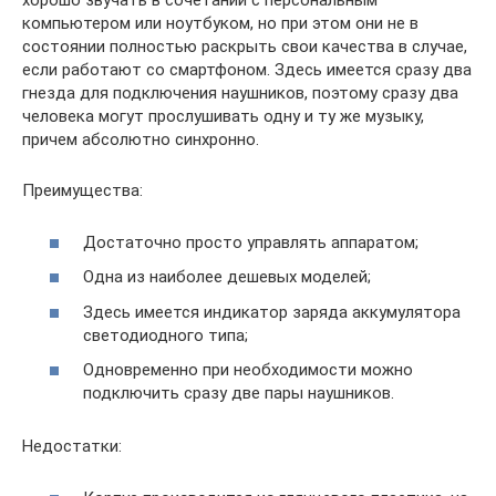
хорошо звучать в сочетании с персональным
компьютером или ноутбуком, но при этом они не в
состоянии полностью раскрыть свои качества в случае,
если работают со смартфоном. Здесь имеется сразу два
гнезда для подключения наушников, поэтому сразу два
человека могут прослушивать одну и ту же музыку,
причем абсолютно синхронно.
Преимущества:
Достаточно просто управлять аппаратом;
Одна из наиболее дешевых моделей;
Здесь имеется индикатор заряда аккумулятора
светодиодного типа;
Одновременно при необходимости можно
подключить сразу две пары наушников.
Недостатки: