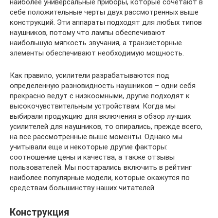
наиболее универсальные приборы, которые сочетают в
себе положительные черты двух рассмотренных выше
конструкций. Эти аппараты подходят для любых типов
наушников, потому что лампы обеспечивают
наибольшую мягкость звучания, а транзисторные
элементы обеспечивают необходимую мощность.
Как правило, усилители разрабатываются под
определенную разновидность наушников – одни себя
прекрасно ведут с низкоомными, другие подходят к
высокочувствительным устройствам. Когда мы
выбирали продукцию для включения в обзор лучших
усилителей для наушников, то опирались, прежде всего,
на все рассмотренные выше моменты. Однако мы
учитывали еще и некоторые другие факторы:
соотношение цены и качества, а также отзывы
пользователей. Мы постарались включить в рейтинг
наиболее популярные модели, которые окажутся по
средствам большинству наших читателей.
Конструкция