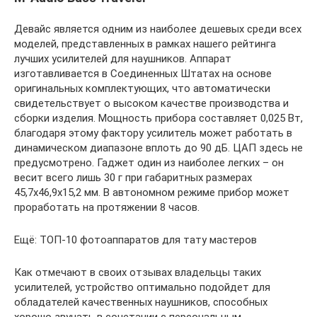
Девайс является одним из наиболее дешевых среди всех
моделей, представленных в рамках нашего рейтинга
лучших усилителей для наушников. Аппарат
изготавливается в Соединенных Штатах на основе
оригинальных комплектующих, что автоматически
свидетельствует о высоком качестве производства и
сборки изделия. Мощность прибора составляет 0,025 Вт,
благодаря этому фактору усилитель может работать в
динамическом диапазоне вплоть до 90 дБ. ЦАП здесь не
предусмотрено. Гаджет один из наиболее легких – он
весит всего лишь 30 г при габаритных размерах
45,7х46,9х15,2 мм. В автономном режиме прибор может
проработать на протяжении 8 часов.
Ещё: ТОП-10 фотоаппаратов для тату мастеров
Как отмечают в своих отзывах владельцы таких
усилителей, устройство оптимально подойдет для
обладателей качественных наушников, способных