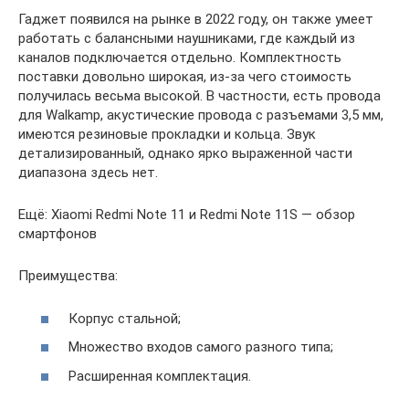
Гаджет появился на рынке в 2022 году, он также умеет
работать с балансными наушниками, где каждый из
каналов подключается отдельно. Комплектность
поставки довольно широкая, из-за чего стоимость
получилась весьма высокой. В частности, есть провода
для Walkamp, акустические провода с разъемами 3,5 мм,
имеются резиновые прокладки и кольца. Звук
детализированный, однако ярко выраженной части
диапазона здесь нет.
Ещё: Xiaomi Redmi Note 11 и Redmi Note 11S — обзор
смартфонов
Преимущества:
Корпус стальной;
Множество входов самого разного типа;
Расширенная комплектация.