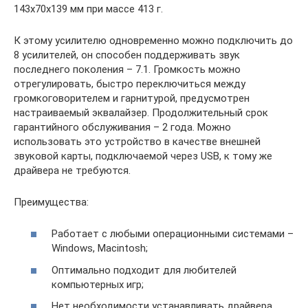
143х70х139 мм при массе 413 г.
К этому усилителю одновременно можно подключить до
8 усилителей, он способен поддерживать звук
последнего поколения – 7.1. Громкость можно
отрегулировать, быстро переключиться между
громкоговорителем и гарнитурой, предусмотрен
настраиваемый эквалайзер. Продолжительный срок
гарантийного обслуживания – 2 года. Можно
использовать это устройство в качестве внешней
звуковой карты, подключаемой через USB, к тому же
драйвера не требуются.
Преимущества:
Работает с любыми операционными системами –
Windows, Macintosh;
Оптимально подходит для любителей
компьютерных игр;
Нет необходимости устанавливать драйвера.