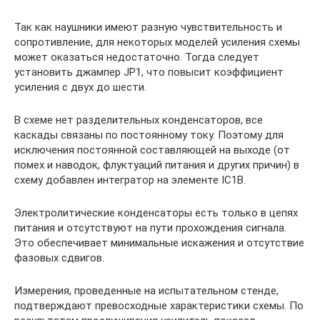
Так как наушники имеют разную чувствительность и
сопротивление, для некоторых моделей усиления схемы
может оказаться недостаточно. Тогда следует
установить джампер JP1, что повысит коэффициент
усиления с двух до шести.
В схеме нет разделительных конденсаторов, все
каскады связаны по постоянному току. Поэтому для
исключения постоянной составляющей на выходе (от
помех и наводок, флуктуаций питания и других причин) в
схему добавлен интегратор на элементе IC1B.
Электролитические конденсаторы есть только в цепях
питания и отсутствуют на пути прохождения сигнала.
Это обеспечивает минимальные искажения и отсутствие
фазовых сдвигов.
Измерения, проведенные на испытательном стенде,
подтверждают превосходные характеристики схемы. По