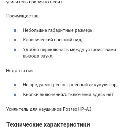
усилитель прилично весит.
Преимущества:
Небольшие габаритные размеры;
Классический внешний вид;
Удобно переключать между устройствами
вывода звука.
Недостатки:
Не предусмотрен встроенный аккумулятор;
Кнопки включения/отключения здесь нет.
Усилитель для наушников Fostex HP-A3
Технические характеристики