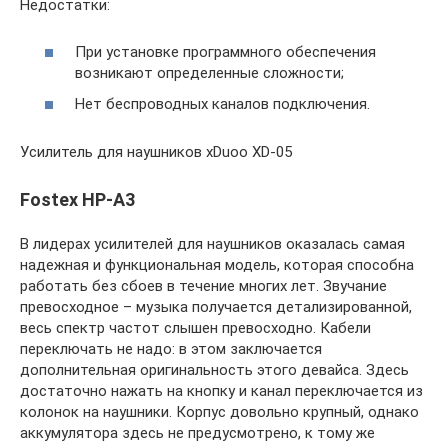
Недостатки:
При установке программного обеспечения
возникают определенные сложности;
Нет беспроводных каналов подключения.
Усилитель для наушников xDuoo XD-05
Fostex HP-A3
В лидерах усилителей для наушников оказалась самая
надежная и функциональная модель, которая способна
работать без сбоев в течение многих лет. Звучание
превосходное – музыка получается детализированной,
весь спектр частот слышен превосходно. Кабели
переключать не надо: в этом заключается
дополнительная оригинальность этого девайса. Здесь
достаточно нажать на кнопку и канал переключается из
колонок на наушники. Корпус довольно крупный, однако
аккумулятора здесь не предусмотрено, к тому же