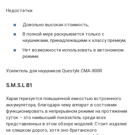
Недостатки:
Довольно высокая стоимость;
В полной мере раскрывается только с
наушниками, принадлежащими к классу премиум;
Нет возможности использовать в автономном
режиме.
Усилитель для наушников Questyle CMA-800R
S.M.S.L B1
Характеризуется повышенной емкостью встроенного
аккумулятора, благодаря чему аппарат в состоянии
функционировать в непрерывном режиме на протяжении
суток – это наивысший показатель среди всех
представленных в этом обзоре моделей. Стоит изделие
не слишком дорого, хотя оно британского