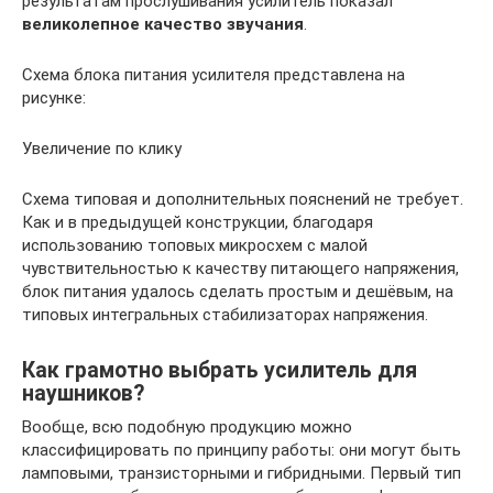
результатам прослушивания усилитель показал
великолепное качество звучания
.
Схема блока питания усилителя представлена на
рисунке:
Увеличение по клику
Схема типовая и дополнительных пояснений не требует.
Как и в предыдущей конструкции, благодаря
использованию топовых микросхем с малой
чувствительностью к качеству питающего напряжения,
блок питания удалось сделать простым и дешёвым, на
типовых интегральных стабилизаторах напряжения.
Как грамотно выбрать усилитель для
наушников?
Вообще, всю подобную продукцию можно
классифицировать по принципу работы: они могут быть
ламповыми, транзисторными и гибридными. Первый тип