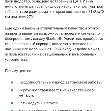
производство, оснащено встроенным ЦАП. Из-за
емкого аккумулятора пришлось несколько поступиться
габаритными размерами, которые составляют 81х25х70
мм при весе 270 г.
Еще одним важным отличительным качеством этого
аппарата является возможность передачи сигнала по
беспроводному каналу Bluetooth. Усилитель преобразует
его в аналоговый вариант, после чего передает на
наушники или колонки. Есть RCA вход, изделие может
использоваться и на стационарных, и на мобильных
устройствах.
Преимущества:
Продолжительный период автономной работы;
Корпус изготавливается из качественного
металла;
Есть модуль Bluetooth;
Можно работать и со стационарными, и с