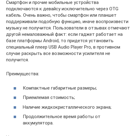
Смартфон и прочие мобильные устройства
подключаются к девайсу исключительно через OTG
кабель. Очень важно, чтобы смартфон или планшет
поддерживали подобную функцию, иначе воспроизвести
музыку не получится. Пользователи в отзывах отмечают
другой немаловажный факт: если гаджет работает на
базе платформы Android, то придется установить
специальный плеер USB Audio Player Pro, в противном
случае раскрыть все возможности усилителя не
получится.
Преимущества:
Компактные габаритные размеры;
Приемлемая стоимость;
Наличие жидкокристаллического экрана;
Продолжительное время работы от
аккумулятора.