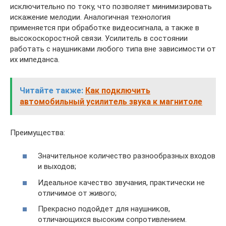
исключительно по току, что позволяет минимизировать
искажение мелодии. Аналогичная технология
применяется при обработке видеосигнала, а также в
высокоскоростной связи. Усилитель в состоянии
работать с наушниками любого типа вне зависимости от
их импеданса.
Читайте также:
Как подключить
автомобильный усилитель звука к магнитоле
Преимущества:
Значительное количество разнообразных входов
и выходов;
Идеальное качество звучания, практически не
отличимое от живого;
Прекрасно подойдет для наушников,
отличающихся высоким сопротивлением.