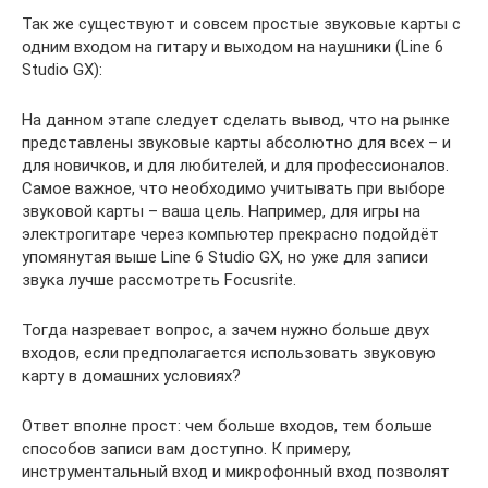
Так же существуют и совсем простые звуковые карты с
одним входом на гитару и выходом на наушники (Line 6
Studio GX):
На данном этапе следует сделать вывод, что на рынке
представлены звуковые карты абсолютно для всех – и
для новичков, и для любителей, и для профессионалов.
Самое важное, что необходимо учитывать при выборе
звуковой карты – ваша цель. Например, для игры на
электрогитаре через компьютер прекрасно подойдёт
упомянутая выше Line 6 Studio GX, но уже для записи
звука лучше рассмотреть Focusrite.
Тогда назревает вопрос, а зачем нужно больше двух
входов, если предполагается использовать звуковую
карту в домашних условиях?
Ответ вполне прост: чем больше входов, тем больше
способов записи вам доступно. К примеру,
инструментальный вход и микрофонный вход позволят