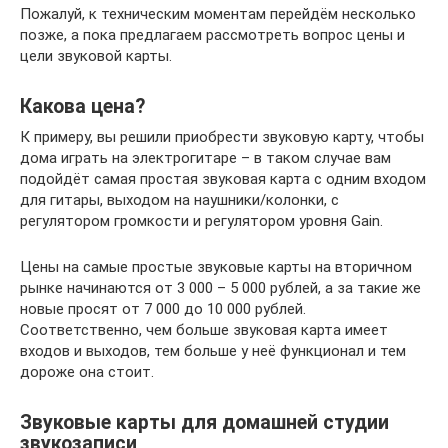
Пожалуй, к техническим моментам перейдём несколько
позже, а пока предлагаем рассмотреть вопрос цены и
цели звуковой карты.
Какова цена?
К примеру, вы решили приобрести звуковую карту, чтобы
дома играть на электрогитаре – в таком случае вам
подойдёт самая простая звуковая карта с одним входом
для гитары, выходом на наушники/колонки, с
регулятором громкости и регулятором уровня Gain.
Цены на самые простые звуковые карты на вторичном
рынке начинаются от 3 000 – 5 000 рублей, а за такие же
новые просят от 7 000 до 10 000 рублей.
Соответственно, чем больше звуковая карта имеет
входов и выходов, тем больше у неё функционал и тем
дороже она стоит.
Звуковые карты для домашней студии
звукозаписи