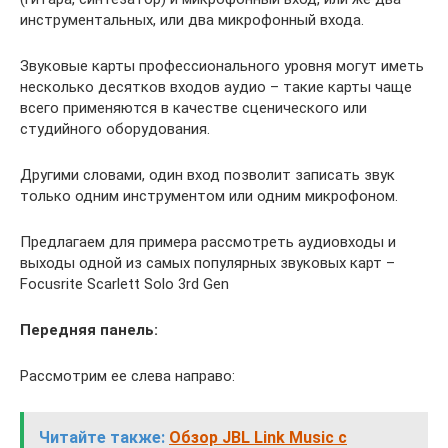
инструментальных, или два микрофонный входа.
Звуковые карты профессионального уровня могут иметь
несколько десятков входов аудио – такие карты чаще
всего применяются в качестве сценического или
студийного оборудования.
Другими словами, один вход позволит записать звук
только одним инструментом или одним микрофоном.
Предлагаем для примера рассмотреть аудиовходы и
выходы одной из самых популярных звуковых карт –
Focusrite Scarlett Solo 3rd Gen
Передняя панель:
Рассмотрим ее слева направо:
Читайте также:
Обзор JBL Link Music с