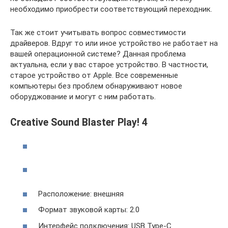
необходимо приобрести соответствующий переходник.
Так же стоит учитывать вопрос совместимости
драйверов. Вдруг то или иное устройство не работает на
вашей операционной системе? Данная проблема
актуальна, если у вас старое устройство. В частности,
старое устройство от Apple. Все современные
компьютеры без проблем обнаруживают новое
оборуджование и могут с ним работать.
Creative Sound Blaster Play! 4
Расположение: внешняя
Формат звуковой карты: 2.0
Интерфейс подключения: USB Type-C