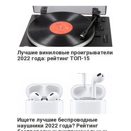
Лучшие виниловые проигрыватели
2022 года: рейтинг ТОП-15
Ищете лучшие беспроводные
наушники 2022 года? Рейтинг