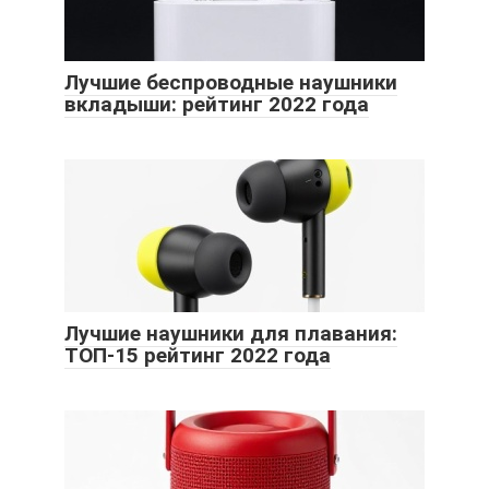
Лучшие беспроводные наушники
вкладыши: рейтинг 2022 года
Лучшие наушники для плавания:
ТОП-15 рейтинг 2022 года