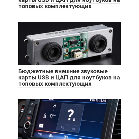
топовых комплектующих
Бюджетные внешние звуковые
карты USB и ЦАП для ноутбуков на
топовых комплектующих