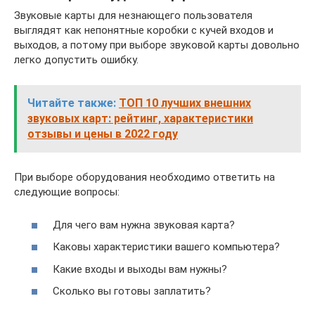
Звуковые карты для незнающего пользователя
выглядят как непонятные коробки с кучей входов и
выходов, а потому при выборе звуковой карты довольно
легко допустить ошибку.
Читайте также:
ТОП 10 лучших внешних
звуковых карт: рейтинг, характеристики
отзывы и цены в 2022 году
При выборе оборудования необходимо ответить на
следующие вопросы:
Для чего вам нужна звуковая карта?
Каковы характеристики вашего компьютера?
Какие входы и выходы вам нужны?
Сколько вы готовы заплатить?