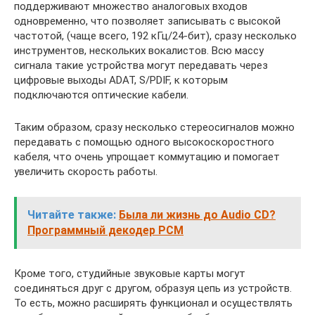
поддерживают множество аналоговых входов
одновременно, что позволяет записывать с высокой
частотой, (чаще всего, 192 кГц/24-бит), сразу несколько
инструментов, нескольких вокалистов. Всю массу
сигнала такие устройства могут передавать через
цифровые выходы ADAT, S/PDIF, к которым
подключаются оптические кабели.
Таким образом, сразу несколько стереосигналов можно
передавать с помощью одного высокоскоростного
кабеля, что очень упрощает коммутацию и помогает
увеличить скорость работы.
Читайте также:
Была ли жизнь до Audio CD?
Программный декодер PCM
Кроме того, студийные звуковые карты могут
соединяться друг с другом, образуя цепь из устройств.
То есть, можно расширять функционал и осуществлять