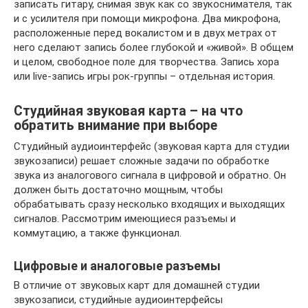
записать гитару, снимая звук как со звукоснимателя, так
и с усилителя при помощи микрофона. Два микрофона,
расположенные перед вокалистом и в двух метрах от
него сделают запись более глубокой и «живой». В общем
и целом, свободное поле для творчества. Запись хора
или live-запись игры рок-группы – отдельная история.
Студийная звуковая карта – на что
обратить внимание при выборе
Студийный аудиоинтерфейс (звуковая карта для студии
звукозаписи) решает сложные задачи по обработке
звука из аналогового сигнала в цифровой и обратно. Он
должен быть достаточно мощным, чтобы
обрабатывать сразу несколько входящих и выходящих
сигналов. Рассмотрим имеющиеся разъемы и
коммутацию, а также функционал.
Цифровые и аналоговые разъемы
В отличие от звуковых карт для домашней студии
звукозаписи, студийные аудиоинтерфейсы