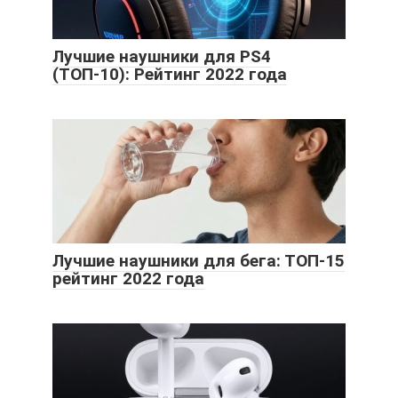
Лучшие наушники для PS4
(ТОП-10): Рейтинг 2022 года
Лучшие наушники для бега: ТОП-15
рейтинг 2022 года