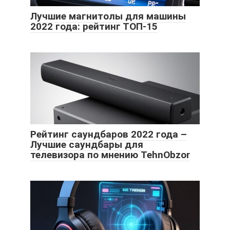
Лучшие магнитолы для машины
2022 года: рейтинг ТОП-15
Рейтинг саундбаров 2022 года –
Лучшие саундбары для
телевизора по мнению TehnObzor