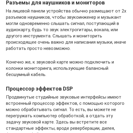
Разъемы для наушников и мониторов
На лицевой панели устройства обычно размещают от 2х
разъемов наушников, чтобы звукоинженер и музыкант
могли одновременно слышать сигнал, поступающий в
аудиокарту, будь то звук электрогитары, вокала, или
другого инструмента. Слышать и мониторить
происходящее очень важно для написания музыки, иначе
работать просто невозможно.
Конечно же, к звуковой карте можно подключить и
колонки мониторинга, использующие балансный
бесшумный кабель.
Процессор эффектов DSP
Продвинутые студийные звуковые интерфейсы имеют
встроенный процессор эффектов, с помощью которого
можно обрабатывать сигнал. То есть, вы можете не
перегружать компьютер обработкой, а отдать эту
задачу звуковой карте. Здесь вы встретите все
стандартные эффекты, вроде реверберации, дилея,