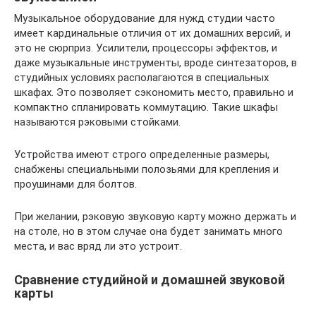
Музыкальное оборудование для нужд студии часто
имеет кардинальные отличия от их домашних версий, и
это не сюрприз. Усилители, процессоры эффектов, и
даже музыкальные инструменты, вроде синтезаторов, в
студийных условиях располагаются в специальных
шкафах. Это позволяет сэкономить место, правильно и
компактно спланировать коммутацию. Такие шкафы
называются рэковыми стойками.
Устройства имеют строго определенные размеры,
снабжены специальными полозьями для крепления и
проушинами для болтов.
При желании, рэковую звуковую карту можно держать и
на столе, но в этом случае она будет занимать много
места, и вас вряд ли это устроит.
Сравнение студийной и домашней звуковой
карты