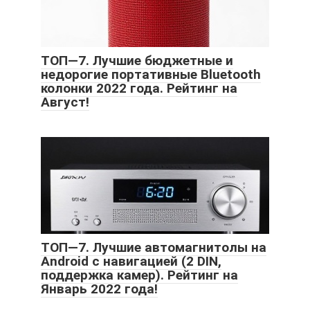
ТОП—7. Лучшие бюджетные и
недорогие портативные Bluetooth
колонки 2022 года. Рейтинг на
Август!
ТОП—7. Лучшие автомагнитолы на
Android с навигацией (2 DIN,
поддержка камер). Рейтинг на
Январь 2022 года!