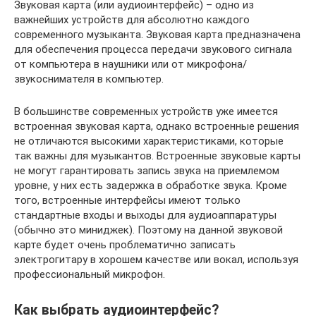
Звуковая карта (или аудиоинтерфейс) – одно из
важнейших устройств для абсолютно каждого
современного музыканта. Звуковая карта предназначена
для обеспечения процесса передачи звукового сигнала
от компьютера в наушники или от микрофона/
звукоснимателя в компьютер.
В большинстве современных устройств уже имеется
встроенная звуковая карта, однако встроенные решения
не отличаются высокими характеристиками, которые
так важны для музыкантов. Встроенные звуковые карты
не могут гарантировать запись звука на приемлемом
уровне, у них есть задержка в обработке звука. Кроме
того, встроенные интерфейсы имеют только
стандартные входы и выходы для аудиоаппаратуры
(обычно это миниджек). Поэтому на данной звуковой
карте будет очень проблематично записать
электрогитару в хорошем качестве или вокал, используя
профессиональный микрофон.
Как выбрать аудиоинтерфейс?