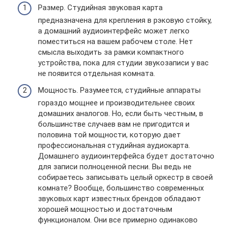
Размер. Студийная звуковая карта
предназначена для крепления в рэковую стойку,
а домашний аудиоинтерфейс может легко
поместиться на вашем рабочем столе. Нет
смысла выходить за рамки компактного
устройства, пока для студии звукозаписи у вас
не появится отдельная комната.
Мощность. Разумеется, студийные аппараты
гораздо мощнее и производительнее своих
домашних аналогов. Но, если быть честным, в
большинстве случаев вам не пригодится и
половина той мощности, которую дает
профессиональная студийная аудиокарта.
Домашнего аудиоинтерфейса будет достаточно
для записи полноценной песни. Вы ведь не
собираетесь записывать целый оркестр в своей
комнате? Вообще, большинство современных
звуковых карт известных брендов обладают
хорошей мощностью и достаточным
функционалом. Они все примерно одинаково