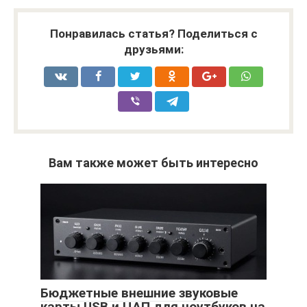
Понравилась статья? Поделиться с
друзьями:
Вам также может быть интересно
Бюджетные внешние звуковые
карты USB и ЦАП для ноутбуков на