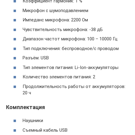
Коэффициент гармоник: 1 %
Микрофон с шумоподавлением
Импеданс микрофона: 2200 Ом
Чувствительность микрофона: -38 дБ
Диапазон частот микрофона: 100 – 10000 Гц
Тип подключения: беспроводное/с проводом
Разъём: USB
Тип элементов питания: Li-Ion-аккумуляторы
Количество элементов питания: 2
Продолжительность работы от аккумуляторов:
20 ч
Комплектация
Наушники
Съемный кабель USB