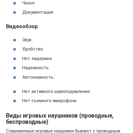
Чехол
Документация
Видеообзор
Звук.
Удобство.
Нет задержке.
Надежность.
Автономность.
Нет активного шумоподавления.
Нет съемного микрофона.
Виды игровых наушников (проводные,
беспроводные)
Современные игровые наушники бывают с проводным