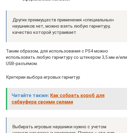
Других преимуществ применения «специальных»
наушников нет, можно взять любую гарнитуру,
качество которой устраивает.
Таким образом, для использования с PS4 можно
использовать любую гарнитуру со штекером 3,5 мм и/или
USB-разъёмом.
Критерии выбора игровых гарнитур
Читайте также:
Как собрать короб для
сабвуфера своими силами
Выбирать игровые наушники нужно с учетом