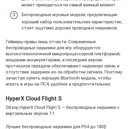
может приходиться на самый важный момент.
Беспроводные игровые модели, предлагающие
хороший набор пользовательских характеристик,
стоят ощутимо дороже проводных наушников.
Геймеры правы лишь отчасти. Современные
беспроводные наушники для игр оборудуются
высокотехнологичной микропроцессорной платформой,
мощными аккумуляторами, а последние версии
протоколов передачи обеспечивают надежную связь и
отсутствие задержек из-за обработки сигнала. Поэтому
зачастую купить хорошую Bluetooth модель, чтобы
играть в игры на ПС4, удобнее и предпочтительнее.
HyperX Cloud Flight S
Обзор HyperX Cloud Flight S — беспроводные наушники с
виртуальным звуком 7.1
Лучшие беспроводные наушники для PS4 до 180$