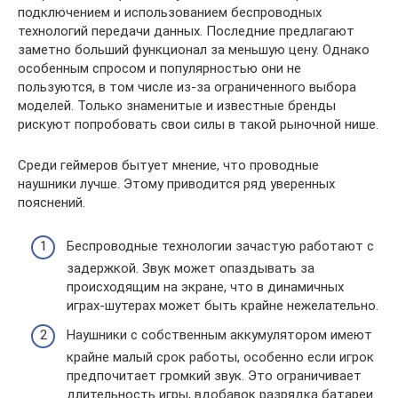
подключением и использованием беспроводных
технологий передачи данных. Последние предлагают
заметно больший функционал за меньшую цену. Однако
особенным спросом и популярностью они не
пользуются, в том числе из-за ограниченного выбора
моделей. Только знаменитые и известные бренды
рискуют попробовать свои силы в такой рыночной нише.
Среди геймеров бытует мнение, что проводные
наушники лучше. Этому приводится ряд уверенных
пояснений.
Беспроводные технологии зачастую работают с
задержкой. Звук может опаздывать за
происходящим на экране, что в динамичных
играх-шутерах может быть крайне нежелательно.
Наушники с собственным аккумулятором имеют
крайне малый срок работы, особенно если игрок
предпочитает громкий звук. Это ограничивает
длительность игры, вдобавок разрядка батареи