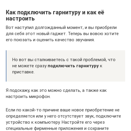
Как подключить гарнитуру и как её
настроить
Вот наступил долгожданный момент, и вы приобрели
для себя этот новый гаджет. Теперь вы вовсю хотите
его поюзать и оценить качество звучания.
Но вот вы сталкиваетесь с такой проблемой, что
не можете сразу
подключить гарнитуру
к
приставке.
Я подскажу, как это можно сделать, а также как
настроить микрофон.
Если по какой-то причине ваше новое приобретение не
определяется или у него отсутствует звук, подключите
устройство к компьютеру. Настройте его через
специальные фирменные приложения и сохраните