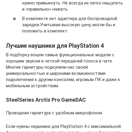
нужно привыкнуть. Не всегда их легко нащупать
и «правильно» нажать.
В комплекте нет адаптера для беспроводной
зарядки.Учитывая высокую цену, могли бы и
положить в комплект.
Лучшие наушники для PlayStation 4
В подборку вошли самые функциональные модели с
хорошим звуком и четкой передачей голоса в чате.
Многие гарнитуры подкупили нас своей
универсальностью и широкими возможностями
подключения к другим консолям, игровым ПК и даже к
мобильным устройствам.
SteelSeries Arctis Pro GameDAC
Проводная гарнитура с удобным микрофоном
Если нужны наушники для PlayStation 4 с максимальной