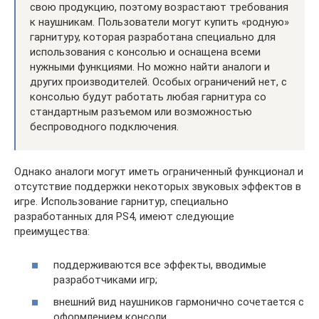
свою продукцию, поэтому возрастают требования
к наушникам. Пользователи могут купить «родную»
гарнитуру, которая разработана специально для
использования с консолью и оснащена всеми
нужными функциями. Но можно найти аналоги и
других производителей. Особых ограничений нет, с
консолью будут работать любая гарнитура со
стандартным разъемом или возможностью
беспроводного подключения.
Однако аналоги могут иметь ограниченный функционал и
отсутствие поддержки некоторых звуковых эффектов в
игре. Использование гарнитур, специально
разработанных для PS4, имеют следующие
преимущества:
поддерживаются все эффекты, вводимые
разработчиками игр;
внешний вид наушников гармонично сочетается с
оформлением консоли.