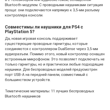
Bluetooth-модулем. С проводными наушниками ситуация
проще: они подключаются напрямую к 3,5-мм разъему
контроллера консоли.
Совместимы ли наушники для PS4 с
PlayStation 5?
Да, новая игровая консоль поддерживает
существующие проводные гарнитуры, которые
соединяются с контроллером DualSense через 3,5-мм
аудиоразъем. Помимо этого, новый контроллер оснащен
встроенным микрофоном. Это позволяет подключать не
только гарнитуры, но и практически любые подходящие
наушники. Для беспроводных моделей предусмотрен
порт USB-A на передней панели, совместимый с
большинством устройств.
Тематические материалы: 11 лучших беспроводных
Bluetooth наушников