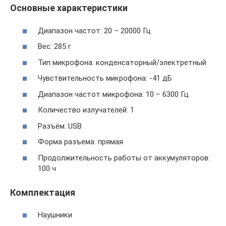
Основные характеристики
Диапазон частот: 20 – 20000 Гц
Вес: 285 г
Тип микрофона: конденсаторный/электретный
Чувствительность микрофона: -41 дБ
Диапазон частот микрофона: 10 – 6300 Гц
Количество излучателей: 1
Разъём: USB
Форма разъема: прямая
Продолжительность работы от аккумуляторов:
100 ч
Комплектация
Наушники