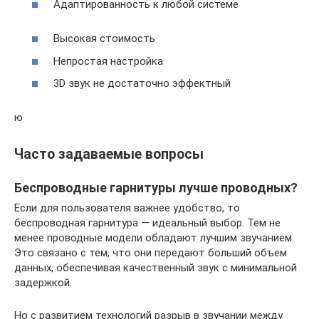
Адаптированность к любой системе
Высокая стоимость
Непростая настройка
3D звук не достаточно эффектный
ю
Часто задаваемые вопросы
Беспроводные гарнитуры лучше проводных?
Если для пользователя важнее удобство, то
беспроводная гарнитура — идеальный выбор. Тем не
менее проводные модели обладают лучшим звучанием.
Это связано с тем, что они передают больший объем
данных, обеспечивая качественный звук с минимальной
задержкой.
Но с развитием технологий разрыв в звучании между