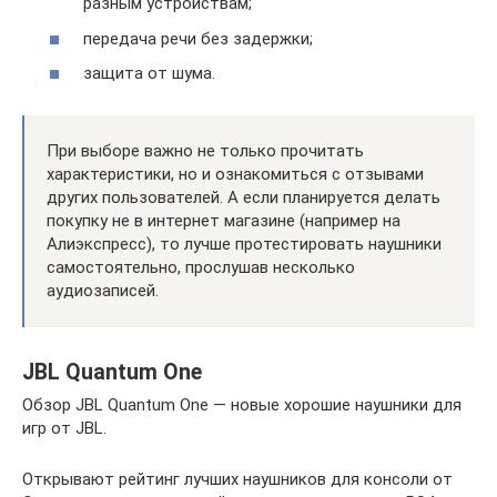
разным устройствам;
передача речи без задержки;
защита от шума.
При выборе важно не только прочитать
характеристики, но и ознакомиться с отзывами
других пользователей. А если планируется делать
покупку не в интернет магазине (например на
Алиэкспресс), то лучше протестировать наушники
самостоятельно, прослушав несколько
аудиозаписей.
JBL Quantum One
Обзор JBL Quantum One — новые хорошие наушники для
игр от JBL.
Открывают рейтинг лучших наушников для консоли от