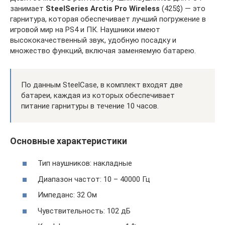
занимает
SteelSeries Arctis Pro Wireless
(425$) — это
гарнитура, которая обеспечивает лучший погружение в
игровой мир на PS4 и ПК. Наушники имеют
высококачественный звук, удобную посадку и
множество функций, включая заменяемую батарею.
По данным SteelCase, в комплект входят две
батареи, каждая из которых обеспечивает
питание гарнитуры в течение 10 часов.
Основные характеристики
Тип наушников: накладные
Диапазон частот: 10 – 40000 Гц
Импеданс: 32 Ом
Чувствительность: 102 дБ