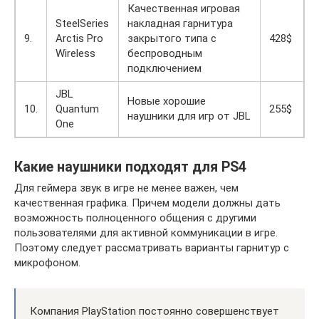
Качественная игровая
SteelSeries
накладная гарнитура
9.
Arctis Pro
закрытого типа с
428$
Wireless
беспроводным
подключением
JBL
Новые хорошие
10.
Quantum
255$
наушники для игр от JBL
One
Какие наушники подходят для PS4
Для геймера звук в игре не менее важен, чем
качественная графика. Причем модели должны дать
возможность полноценного общения с другими
пользователями для активной коммуникации в игре.
Поэтому следует рассматривать варианты гарнитур с
микрофоном.
Компания PlayStation постоянно совершенствует