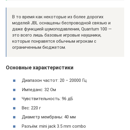
В то время как некоторые из более дорогих
моделей JBL оснащены беспроводной связью и
даже функцией шумоподавления, Quantum 100 —
это всего лишь базовые игровые наушники,
которые понравятся обычным игрокам с
ограниченным бюджетом.
Основные характеристики
Диапазон частот: 20 – 20000 Гц
Импеданс: 32 Ом
Чувствительность: 96 дБ
Вес: 220 г
Диаметр мембраны: 40 мм
Разъём: mini jack 3.5 mm combo