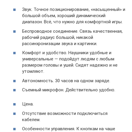
Звук. Точное позиционирование, «насыщенный» и
большой объем, хороший динамический
диапазон. Всё, что нужно для комфортной игры.
Беспроводное соединение. Связь качественная,
рабочий радиус большой, никакой
рассинхронизации звука и картинки.
Комфорт и удобство. Наушники удобные и
универсальные — подойдут людям с любым
размером головы и ушей. Сидят надежно и не
утомляют.
Автономность. 30 часов на одном заряде.
Съемный микрофон. Действительно удобно.
Цена.
Отсутствие возможности подключиться
кабелем.
Особенности управления. К кнопкам на чаше