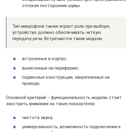
отсекая посторонние шумы.
Тип микрофона также играет роль при выборе,
устройство должно обеспечивать четкую
передачу речи. Встречаются такие модели:
встроенные в корпус;
вынесенные на периферию;
подвесные конструкции, закрепленные на
проводе.
Основной критерий – функциональность модели, стоит
заострить внимание на таких показателях:
чистота звука;
универсальность, возможность подключения к