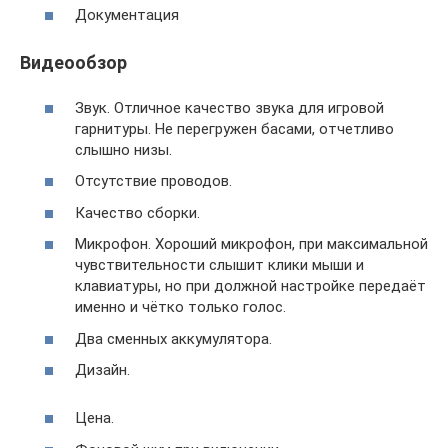
Документация
Видеообзор
Звук. Отличное качество звука для игровой
гарнитуры. Не перегружен басами, отчетливо
слышно низы.
Отсутствие проводов.
Качество сборки.
Микрофон. Хороший микрофон, при максимальной
чувствительности слышит клики мыши и
клавиатуры, но при должной настройке передаёт
именно и чётко только голос.
Два сменных аккумулятора.
Дизайн.
Цена.