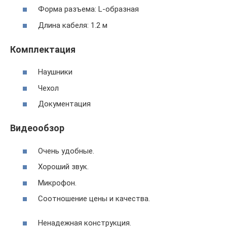
Форма разъема: L-образная
Длина кабеля: 1.2 м
Комплектация
Наушники
Чехол
Документация
Видеообзор
Очень удобные.
Хороший звук.
Микрофон.
Соотношение цены и качества.
Ненадежная конструкция.