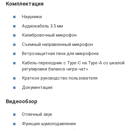
Комплектация
Наушники
Аудиокабель 3.5 мм
Калибровочный микрофон
Съемный направленный микрофон
Ветрозащитная пена для микрофона
Кабель-переходник с Type-C на Type-A со шкалой
регулировки баланса «игра-чат»
Краткое руководство пользователя
Документация
Видеообзор
Отличный звук
Функция шумоподавления