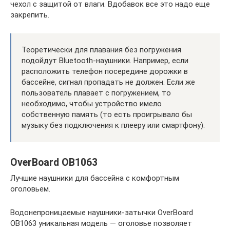
чехол с защитой от влаги. Вдобавок все это надо еще
закрепить.
Теоретически для плавания без погружения
подойдут Bluetooth-наушники. Например, если
расположить телефон посередине дорожки в
бассейне, сигнал пропадать не должен. Если же
пользователь плавает с погружением, то
необходимо, чтобы устройство имело
собственную память (то есть проигрывало бы
музыку без подключения к плееру или смартфону).
OverBoard OB1063
Лучшие наушники для бассейна с комфортным
оголовьем.
Водонепроницаемые наушники-затычки OverBoard
OB1063 уникальная модель — оголовье позволяет