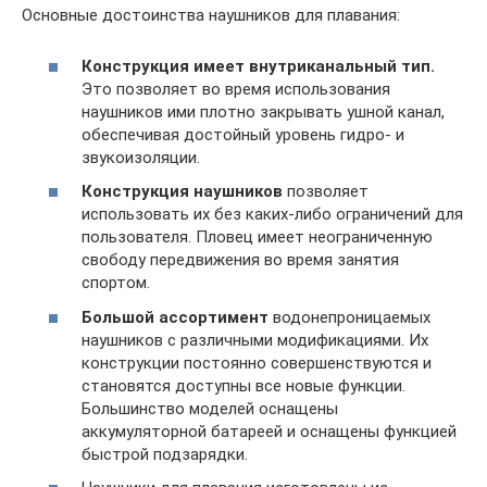
Основные достоинства наушников для плавания:
Конструкция имеет внутриканальный тип.
Это позволяет во время использования
наушников ими плотно закрывать ушной канал,
обеспечивая достойный уровень гидро- и
звукоизоляции.
Конструкция наушников
позволяет
использовать их без каких-либо ограничений для
пользователя. Пловец имеет неограниченную
свободу передвижения во время занятия
спортом.
Большой ассортимент
водонепроницаемых
наушников с различными модификациями. Их
конструкции постоянно совершенствуются и
становятся доступны все новые функции.
Большинство моделей оснащены
аккумуляторной батареей и оснащены функцией
быстрой подзарядки.