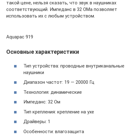
такой цене, нельзя сказать, что звук в наушниках
соответствующий. Импеданс в 32 ОМа позволяет
использовать их с любым устройством.
Aquapac 919
Основные характеристики
Тип устройства: проводные внутриканальные
наушники
Диапазон частот: 19 — 20000 Гц
Технология: динамические
Импеданс: 32 Ом
Тип крепления: крепление на ухе
Драйверы: 1
Особенности: влагозащита