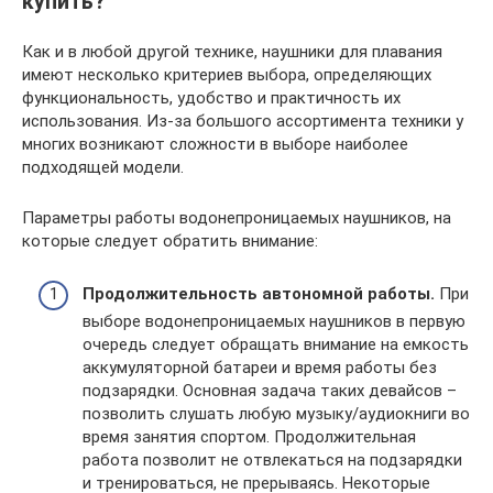
купить?
Как и в любой другой технике, наушники для плавания
имеют несколько критериев выбора, определяющих
функциональность, удобство и практичность их
использования. Из-за большого ассортимента техники у
многих возникают сложности в выборе наиболее
подходящей модели.
Параметры работы водонепроницаемых наушников, на
которые следует обратить внимание:
Продолжительность автономной работы.
При
выборе водонепроницаемых наушников в первую
очередь следует обращать внимание на емкость
аккумуляторной батареи и время работы без
подзарядки. Основная задача таких девайсов –
позволить слушать любую музыку/аудиокниги во
время занятия спортом. Продолжительная
работа позволит не отвлекаться на подзарядки
и тренироваться, не прерываясь. Некоторые