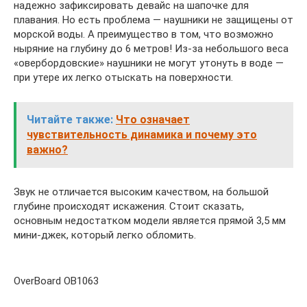
надежно зафиксировать девайс на шапочке для
плавания. Но есть проблема — наушники не защищены от
морской воды. А преимущество в том, что возможно
ныряние на глубину до 6 метров! Из-за небольшого веса
«овербордовские» наушники не могут утонуть в воде —
при утере их легко отыскать на поверхности.
Читайте также:
Что означает
чувствительность динамика и почему это
важно?
Звук не отличается высоким качеством, на большой
глубине происходят искажения. Стоит сказать,
основным недостатком модели является прямой 3,5 мм
мини-джек, который легко обломить.
OverBoard OB1063