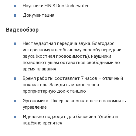
Наушники FINIS Duo Underwater
Документация
Видеообзор
Нестандартная передача звука. Благодаря
интересному и необычному способу передачи
звука (костная проводимость), наушники
позволяют ушам оставаться свободными во
время плавания
Время работы составляет 7 часов – отличный
показатель. Зарядить можно через
проприетарную док-станцию
Эргономика. Плеер на кнопках, легко запомнить
управление
Идеально подходят для бассейна. Удобно и
надёжно крепятся