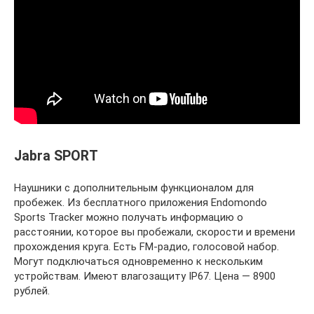
Jabra SPORT
Наушники с дополнительным функционалом для
пробежек. Из бесплатного приложения Endomondo
Sports Tracker можно получать информацию о
расстоянии, которое вы пробежали, скорости и времени
прохождения круга. Есть FM-радио, голосовой набор.
Могут подключаться одновременно к нескольким
устройствам. Имеют влагозащиту IP67. Цена — 8900
рублей.