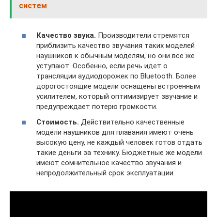
систем
Качество звука.
Производители стремятся
приблизить качество звучания таких моделей
наушников к обычным моделям, но они все же
уступают. Особенно, если речь идет о
трансляции аудиодорожек по Bluetooth. Более
дорогостоящие модели оснащены встроенным
усилителем, который оптимизирует звучание и
предупреждает потерю громкости.
Стоимость.
Действительно качественные
модели наушников для плавания имеют очень
высокую цену, не каждый человек готов отдать
такие деньги за технику. Бюджетные же модели
имеют сомнительное качество звучания и
непродолжительный срок эксплуатации.