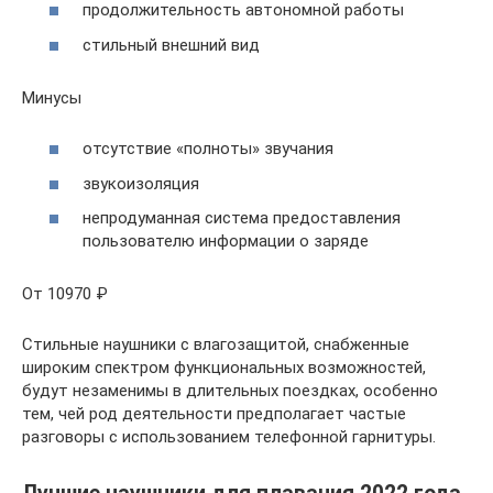
продолжительность автономной работы
стильный внешний вид
Минусы
отсутствие «полноты» звучания
звукоизоляция
непродуманная система предоставления
пользователю информации о заряде
От 10970 ₽
Стильные наушники с влагозащитой, снабженные
широким спектром функциональных возможностей,
будут незаменимы в длительных поездках, особенно
тем, чей род деятельности предполагает частые
разговоры с использованием телефонной гарнитуры.