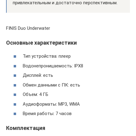
привлекательным и достаточно перспективным.
FINIS Duo Underwater
Основные характеристики
Тип устройства: плеер
Водонепроницаемость: IPX8
Дисплей: есть
Обмен данными с ПК: есть
Объем: 4 ГБ
Аудиоформаты: MP3, WMA
Время работы: 7 часов
Комплектация