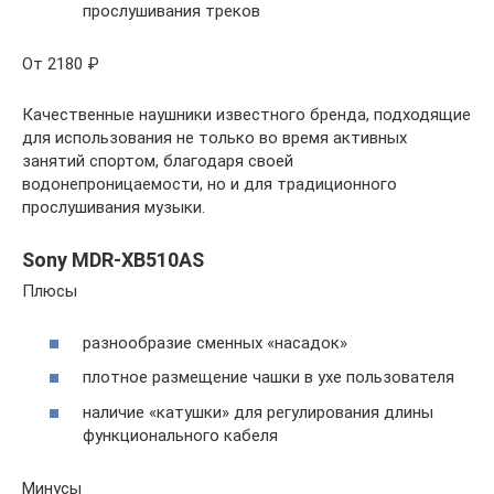
прослушивания треков
От 2180 ₽
Качественные наушники известного бренда, подходящие
для использования не только во время активных
занятий спортом, благодаря своей
водонепроницаемости, но и для традиционного
прослушивания музыки.
Sony MDR-XB510AS
Плюсы
разнообразие сменных «насадок»
плотное размещение чашки в ухе пользователя
наличие «катушки» для регулирования длины
функционального кабеля
Минусы