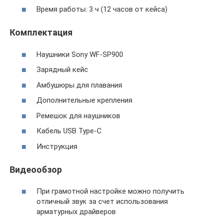
Время работы: 3 ч (12 часов от кейса)
Комплектация
Наушники Sony WF-SP900
Зарядный кейс
Амбушюры для плавания
Дополнительные крепления
Ремешок для наушников
Кабель USB Type-C
Инструкция
Видеообзор
При грамотной настройке можно получить
отличный звук за счет использования
арматурных драйверов