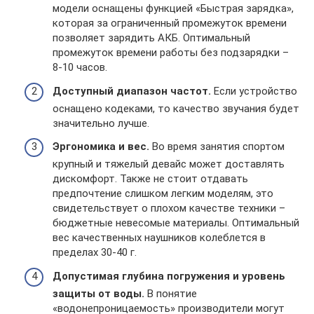
модели оснащены функцией «Быстрая зарядка»,
которая за ограниченный промежуток времени
позволяет зарядить АКБ. Оптимальный
промежуток времени работы без подзарядки –
8-10 часов.
Доступный диапазон частот.
Если устройство
оснащено кодеками, то качество звучания будет
значительно лучше.
Эргономика и вес.
Во время занятия спортом
крупный и тяжелый девайс может доставлять
дискомфорт. Также не стоит отдавать
предпочтение слишком легким моделям, это
свидетельствует о плохом качестве техники –
бюджетные невесомые материалы. Оптимальный
вес качественных наушников колеблется в
пределах 30-40 г.
Допустимая глубина погружения и уровень
защиты от воды.
В понятие
«водонепроницаемость» производители могут