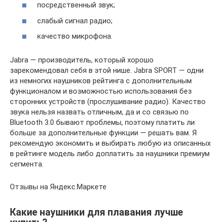
посредственный звук;
слабый сигнал радио;
качество микрофона.
Jabra — производитель, который хорошо
зарекомендовал себя в этой нише. Jabra SPORT — одни
из немногих наушников рейтинга с дополнительным
функционалом и возможностью использования без
сторонних устройств (прослушивание радио). Качество
звука нельзя назвать отличным, да и со связью по
Bluetooth 3.0 бывают проблемы, поэтому платить ли
больше за дополнительные функции — решать вам. Я
рекомендую экономить и выбирать любую из описанных
в рейтинге модель либо доплатить за наушники премиум
сегмента.
Отзывы на Яндекс.Маркете
Какие наушники для плавания лучше