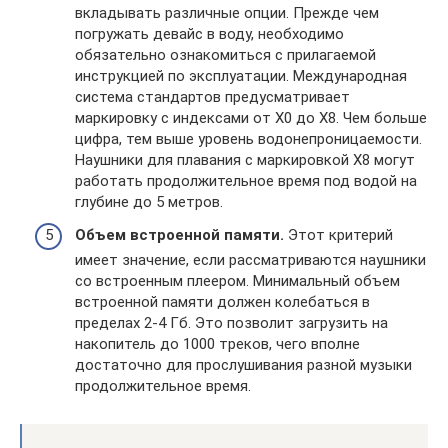
вкладывать различные опции. Прежде чем
погружать девайс в воду, необходимо
обязательно ознакомиться с прилагаемой
инструкцией по эксплуатации. Международная
система стандартов предусматривает
маркировку с индексами от Х0 до Х8. Чем больше
цифра, тем выше уровень водонепроницаемости.
Наушники для плавания с маркировкой Х8 могут
работать продолжительное время под водой на
глубине до 5 метров.
Объем встроенной памяти.
Этот критерий
имеет значение, если рассматриваются наушники
со встроенным плеером. Минимальный объем
встроенной памяти должен колебаться в
пределах 2-4 Гб. Это позволит загрузить на
накопитель до 1000 треков, чего вполне
достаточно для прослушивания разной музыки
продолжительное время.