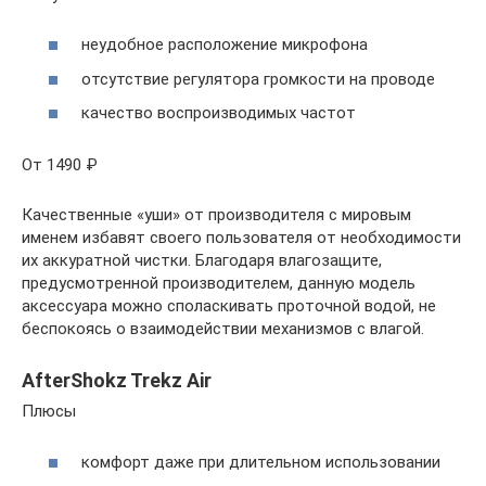
неудобное расположение микрофона
отсутствие регулятора громкости на проводе
качество воспроизводимых частот
От 1490 ₽
Качественные «уши» от производителя с мировым
именем избавят своего пользователя от необходимости
их аккуратной чистки. Благодаря влагозащите,
предусмотренной производителем, данную модель
аксессуара можно споласкивать проточной водой, не
беспокоясь о взаимодействии механизмов с влагой.
AfterShokz Trekz Air
Плюсы
комфорт даже при длительном использовании