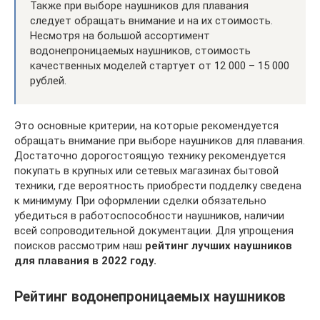
Также при выборе наушников для плавания
следует обращать внимание и на их стоимость.
Несмотря на большой ассортимент
водонепроницаемых наушников, стоимость
качественных моделей стартует от 12 000 – 15 000
рублей.
Это основные критерии, на которые рекомендуется
обращать внимание при выборе наушников для плавания.
Достаточно дорогостоящую технику рекомендуется
покупать в крупных или сетевых магазинах бытовой
техники, где вероятность приобрести подделку сведена
к минимуму. При оформлении сделки обязательно
убедиться в работоспособности наушников, наличии
всей сопроводительной документации. Для упрощения
поисков рассмотрим наш
рейтинг лучших наушников
для плавания в 2022 году.
Рейтинг водонепроницаемых наушников