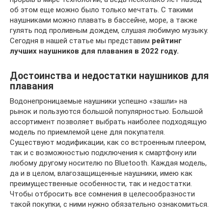
об этом еще можно было только мечтать. С такими
наушниками можно плавать в бассейне, море, а также
гулять под проливным дождем, слушая любимую музыку.
Сегодня в нашей статье мы представим
рейтинг
лучших наушников для плавания в 2022 году.
Достоинства и недостатки наушников для
плавания
Водонепроницаемые наушники успешно «зашли» на
рынок и пользуются большой популярностью. Большой
ассортимент позволяет выбрать наиболее подходящую
модель по приемлемой цене для покупателя.
Существуют модификации, как со встроенным плеером,
так и с возможностью подключения к смартфону или
любому другому носителю по Bluetooth. Каждая модель,
да и в целом, влагозащищенные наушники, имею как
преимущественные особенности, так и недостатки.
Чтобы отбросить все сомнения в целесообразности
такой покупки, с ними нужно обязательно ознакомиться.