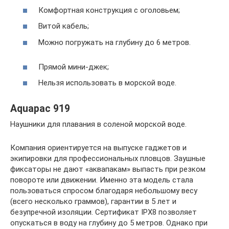
Комфортная конструкция с оголовьем;
Витой кабель;
Можно погружать на глубину до 6 метров.
Прямой мини-джек;
Нельзя использовать в морской воде.
Aquapac 919
Наушники для плавания в соленой морской воде.
Компания ориентируется на выпуске гаджетов и
экипировки для профессиональных пловцов. Заушные
фиксаторы не дают «аквапакам» выпасть при резком
повороте или движении. Именно эта модель стала
пользоваться спросом благодаря небольшому весу
(всего несколько граммов), гарантии в 5 лет и
безупречной изоляции. Сертификат IPX8 позволяет
опускаться в воду на глубину до 5 метров. Однако при