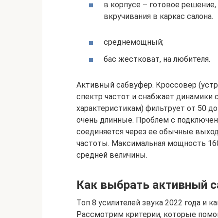
в корпусе – готовое решение,
вкручивания в каркас салона.
среднемощный;
бас жестковат, на любителя.
Активный сабвуфер. Кроссовер (устр
спектр частот и снабжает динамики
характеристикам) фильтрует от 50 до
очень длинные. Проблем с подключен
соединяется через ее обычные выход
частоты. Максимальная мощность 160
средней величины.
Как выбрать активный с
Топ 8 усилителей звука 2022 года и 
Рассмотрим критерии, которые помог