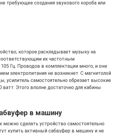
 не требующее создания звукового короба или
ойство, которое раскладывает музыку на
 соответствующим их частотным
 105 Гц. Проводов в комплектации много, и они
ием электропитания не возникнет. С магнитолой
ы, усилитель самостоятельно обрезает высокие
 ватт. Этого вполне достаточно для кабины
абвуфер в машину
как можно сделать устройство самостоятельно
ут купить активный сабвуфер в машину и не