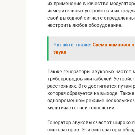
их применение в качестве модуляторо
измерительных устройств и их граду
свой выходной сигнал с определенны
настроить любое оборудование.
Читайте также:
Схема лампового 
звука
Также генераторы звуковых частот м
трубопроводов или кабелей. Устройс
расстояниях. Это достигается путем 
которая образуется на выходе. Также
одновременном режиме нескольких ча
мультичастотной технологии.
Генератор звуковых частот широко п
синтезаторов. Эти синтезаторы обла