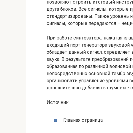
позволяют строить итоговый инструм
друга блоков. Все сигналы, которые
стандартизированы. Также уровень н
сигналы, которые передаются – нец
При работе синтезатора, нажатая кла
входящий порт генератора звуковой 
обладает данный сигнал, определяет
звука. В результате преобразований п
образованная по различной волновой
непосредственно основной тембр зв
организовать управление уровнями в
дополнительно добавлять шумовые с
Источник
Главная страница