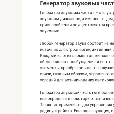
Генератор звуковых част
Генератор звуковых частот – это уст
звуковом диапазоне, а именно от два
приспособлении осуществляется пре
звуковые.
Любой генератор звука состоит из не
источник электроэнергии, активный э
Каждый из этих элементов выполняе
обеспечивают возбуждение и постоя
элементы преобразовывают получаем
связи, главным образом, управляют 
условий для возникновения автоколе
Генератор звуковой частоты в основ
или определять некоторые технически
Также их применяют для управления
радиоустройств. Еще одна функция, в