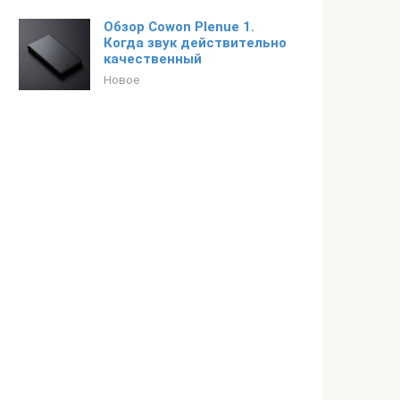
Обзор Cowon Plenue 1.
Когда звук действительно
качественный
Новое