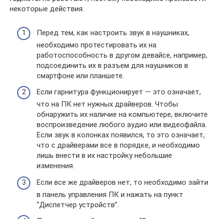
некоторые действия.
Перед тем, как настроить звук в наушниках,
необходимо протестировать их на
работоспособность в другом девайсе, например,
подсоединить их в разъем для наушников в
смартфоне или планшете.
Если гарнитура функционирует — это означает,
что на ПК нет нужных драйверов. Чтобы
обнаружить их наличие на компьютере, включите
воспроизведение любого аудио или видеофайла.
Если звук в колонках появился, то это означает,
что с драйверами все в порядке, и необходимо
лишь внести в их настройку небольшие
изменения.
Если все же драйверов нет, то необходимо зайти
в панель управления ПК и нажать на пункт
“Диспетчер устройств”.