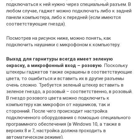
подключаться к ней нужно через специальный разъем. В
любом случае, гаджет можно подключать либо к задней
панели компьютера, либо к передней (если имеются
соответствующие гнезда).
Посмотрев на рисунок ниже, можно понять, как
подключить наушники с микрофоном к компьютеру.
Выход для гарнитуры всегда имеет зеленую
окраску, а микрофонный вход – розовую
. Поскольку
штекеры гаджетов также окрашены в соответствующие
цвета, то ошибиться и вставить их в другие разъемы
очень сложно. Требуется зеленый штекер вставить в
зеленое гнездо, а розовый – соответственно, в розовый.
В гнездо розового цвета можно подключить к
компьютеру как микрофон от наушников, так и
сторонний. После чего происходит настройка
подключенного оборудования с помощью специального
программного обеспечения (в Windows 10, а также в
версиях 8 и 7, настройка должна проходить в
автоматическом режиме).