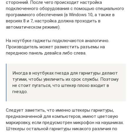
сторонний. После чего происходит настройка
подключенного оборудования с помощью специального
программного обеспечения (в Windows 10, а также в
версиях 8 и 7, настройка должна проходить в
автоматическом режиме).
На ноутбуке гаджеты подключаются аналогично.
Производитель может разместить разъемы на
переднюю панель девайса либо слева.
Иногда в ноутбуках гнезда для гарнитуры делают
тугими, чтобы увеличить их срок службы. Поэтому
не стоит пугаться, что штекер плохо входит в
гнездо.
Следует заметить, что именно штекеры гарнитуры,
предназначенной для компьютеров, имеют цветовую
маркировку, если предусмотрен микрофон на наушниках.
Штекеры остальной гарнитуры никакого различия по