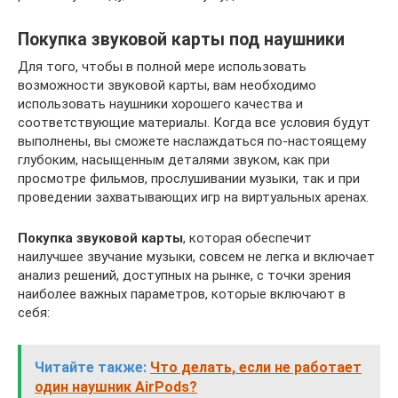
Покупка звуковой карты под наушники
Для того, чтобы в полной мере использовать
возможности звуковой карты, вам необходимо
использовать наушники хорошего качества и
соответствующие материалы. Когда все условия будут
выполнены, вы сможете наслаждаться по-настоящему
глубоким, насыщенным деталями звуком, как при
просмотре фильмов, прослушивании музыки, так и при
проведении захватывающих игр на виртуальных аренах.
Покупка звуковой карты
, которая обеспечит
наилучшее звучание музыки, совсем не легка и включает
анализ решений, доступных на рынке, с точки зрения
наиболее важных параметров, которые включают в
себя:
Читайте также:
Что делать, если не работает
один наушник AirPods?