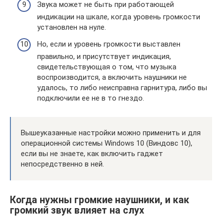
Звука может не быть при работающей
индикации на шкале, когда уровень громкости
установлен на нуле.
Но, если и уровень громкости выставлен
правильно, и присутствует индикация,
свидетельствующая о том, что музыка
воспроизводится, а включить наушники не
удалось, то либо неисправна гарнитура, либо вы
подключили ее не в то гнездо.
Вышеуказанные настройки можно применить и для
операционной системы Windows 10 (Виндовс 10),
если вы не знаете, как включить гаджет
непосредственно в ней.
Когда нужны громкие наушники, и как
громкий звук влияет на слух