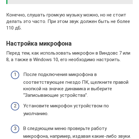
Конечно, слушать громкую музыку можно, но не стоит
делать это часто. При этом звук должен быть не более
110 дБ.
Настройка микрофона
Перед тем, как использовать микрофон в Виндовс 7 или
8, а также в Windows 10, его необходимо настроить.
После подключения микрофона в
соответствующее гнездо ПК, щелкните правой
кнопкой на значке динамика и выберите
“Записывающие устройства”.
Установите микрофон устройством по
умолчанию.
В следующем меню проверьте работу
микрофона, например, издавая какие-либо звуки.