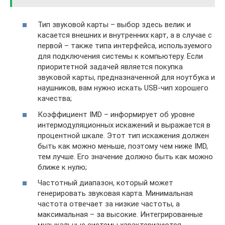
Тип звуковой карты – выбор здесь велик и
касается внешних и внутренних карт, а в случае с
первой – также типа интерфейса, используемого
для подключения системы к компьютеру. Если
приоритетной задачей является покупка
звуковой карты, предназначенной для ноутбука и
наушников, вам нужно искать USB-чип хорошего
качества;
Коэффициент IMD – информирует об уровне
интермодуляционных искажений и выражается в
процентной шкале. Этот тип искажения должен
быть как можно меньше, поэтому чем ниже IMD,
тем лучше. Его значение должно быть как можно
ближе к нулю;
Частотный диапазон, который может
генерировать звуковая карта. Минимальная
частота отвечает за низкие частоты, а
максимальная – за высокие. Интегрированные