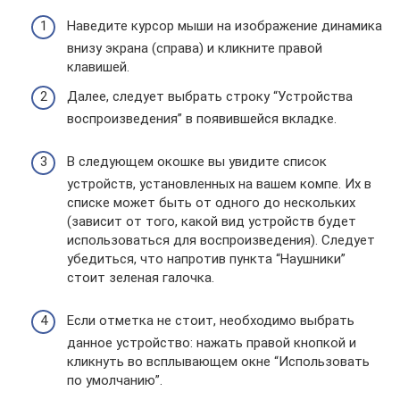
Наведите курсор мыши на изображение динамика
внизу экрана (справа) и кликните правой
клавишей.
Далее, следует выбрать строку “Устройства
воспроизведения” в появившейся вкладке.
В следующем окошке вы увидите список
устройств, установленных на вашем компе. Их в
списке может быть от одного до нескольких
(зависит от того, какой вид устройств будет
использоваться для воспроизведения). Следует
убедиться, что напротив пункта “Наушники”
стоит зеленая галочка.
Если отметка не стоит, необходимо выбрать
данное устройство: нажать правой кнопкой и
кликнуть во всплывающем окне “Использовать
по умолчанию”.