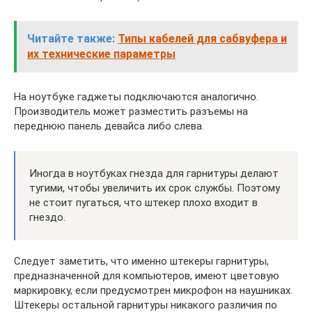
Читайте также:
Типы кабелей для сабвуфера и
их технические параметры
На ноутбуке гаджеты подключаются аналогично.
Производитель может разместить разъемы на
переднюю панель девайса либо слева.
Иногда в ноутбуках гнезда для гарнитуры делают
тугими, чтобы увеличить их срок службы. Поэтому
не стоит пугаться, что штекер плохо входит в
гнездо.
Следует заметить, что именно штекеры гарнитуры,
предназначенной для компьютеров, имеют цветовую
маркировку, если предусмотрен микрофон на наушниках.
Штекеры остальной гарнитуры никакого различия по