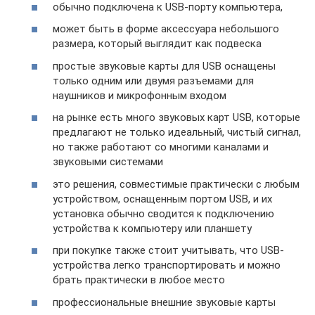
обычно подключена к USB-порту компьютера,
может быть в форме аксессуара небольшого
размера, который выглядит как подвеска
простые звуковые карты для USB оснащены
только одним или двумя разъемами для
наушников и микрофонным входом
на рынке есть много звуковых карт USB, которые
предлагают не только идеальный, чистый сигнал,
но также работают со многими каналами и
звуковыми системами
это решения, совместимые практически с любым
устройством, оснащенным портом USB, и их
установка обычно сводится к подключению
устройства к компьютеру или планшету
при покупке также стоит учитывать, что USB-
устройства легко транспортировать и можно
брать практически в любое место
профессиональные внешние звуковые карты