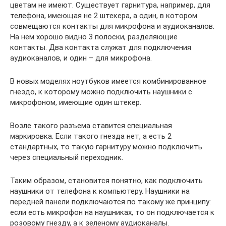
цветам не имеют. Существует гарнитура, например, для
телефона, имеющая не 2 штекера, а один, в котором
совмещаются контакты для микрофона и аудиоканалов.
На нем хорошо видно 3 полоски, разделяющие
контакты. Два контакта служат для подключения
аудиоканалов, и один – для микрофона.
В новых моделях ноутбуков имеется комбинированное
гнездо, к которому можно подключить наушники с
микрофоном, имеющие один штекер.
Возле такого разъема ставится специальная
маркировка. Если такого гнезда нет, а есть 2
стандартных, то такую гарнитуру можно подключить
через специальный переходник.
Таким образом, становится понятно, как подключить
наушники от телефона к компьютеру. Наушники на
передней панели подключаются по такому же принципу:
если есть микрофон на наушниках, то он подключается к
розовому гнезду, а к зеленому аудиоканалы.