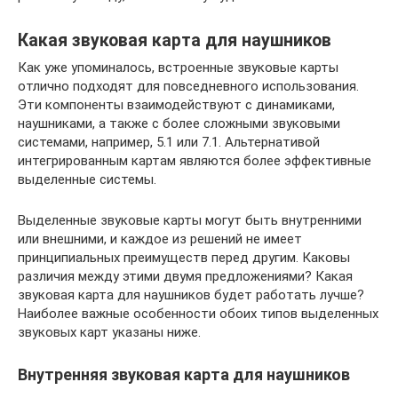
Какая звуковая карта для наушников
Как уже упоминалось, встроенные звуковые карты
отлично подходят для повседневного использования.
Эти компоненты взаимодействуют с динамиками,
наушниками, а также с более сложными звуковыми
системами, например, 5.1 или 7.1. Альтернативой
интегрированным картам являются более эффективные
выделенные системы.
Выделенные звуковые карты могут быть внутренними
или внешними, и каждое из решений не имеет
принципиальных преимуществ перед другим. Каковы
различия между этими двумя предложениями? Какая
звуковая карта для наушников будет работать лучше?
Наиболее важные особенности обоих типов выделенных
звуковых карт указаны ниже.
Внутренняя звуковая карта для наушников