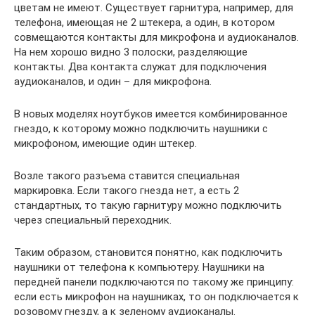
цветам не имеют. Существует гарнитура, например, для
телефона, имеющая не 2 штекера, а один, в котором
совмещаются контакты для микрофона и аудиоканалов.
На нем хорошо видно 3 полоски, разделяющие
контакты. Два контакта служат для подключения
аудиоканалов, и один – для микрофона.
В новых моделях ноутбуков имеется комбинированное
гнездо, к которому можно подключить наушники с
микрофоном, имеющие один штекер.
Возле такого разъема ставится специальная
маркировка. Если такого гнезда нет, а есть 2
стандартных, то такую гарнитуру можно подключить
через специальный переходник.
Таким образом, становится понятно, как подключить
наушники от телефона к компьютеру. Наушники на
передней панели подключаются по такому же принципу:
если есть микрофон на наушниках, то он подключается к
розовому гнезду, а к зеленому аудиоканалы.