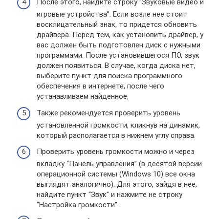
После этого, найдите строку “Звуковые видео и
игровые устройства”. Если возле нее стоит
восклицательный знак, то придется обновить
драйвера. Перед тем, как установить драйвер, у
вас должен быть подготовлен диск с нужными
программами. После установившегося ПО, звук
должен появиться. В случае, когда диска нет,
выберите пункт для поиска программного
обеспечения в интернете, после чего
устанавливаем найденное.
Также рекомендуется проверить уровень
установленной громкости, кликнув на динамик,
который располагается в нижнем углу справа.
Проверить уровень громкости можно и через
вкладку “Панель управления” (в десятой версии
операционной системы (Windows 10) все окна
выглядят аналогично). Для этого, зайдя в нее,
найдите пункт “Звук” и нажмите не строку
“Настройка громкости”.