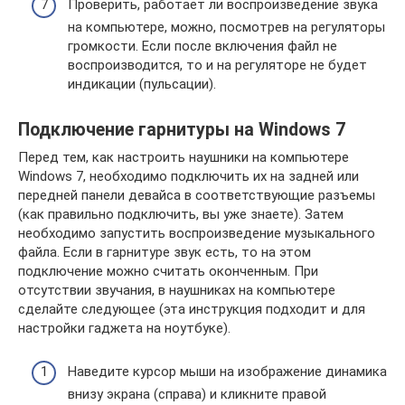
Проверить, работает ли воспроизведение звука
на компьютере, можно, посмотрев на регуляторы
громкости. Если после включения файл не
воспроизводится, то и на регуляторе не будет
индикации (пульсации).
Подключение гарнитуры на Windows 7
Перед тем, как настроить наушники на компьютере
Windows 7, необходимо подключить их на задней или
передней панели девайса в соответствующие разъемы
(как правильно подключить, вы уже знаете). Затем
необходимо запустить воспроизведение музыкального
файла. Если в гарнитуре звук есть, то на этом
подключение можно считать оконченным. При
отсутствии звучания, в наушниках на компьютере
сделайте следующее (эта инструкция подходит и для
настройки гаджета на ноутбуке).
Наведите курсор мыши на изображение динамика
внизу экрана (справа) и кликните правой