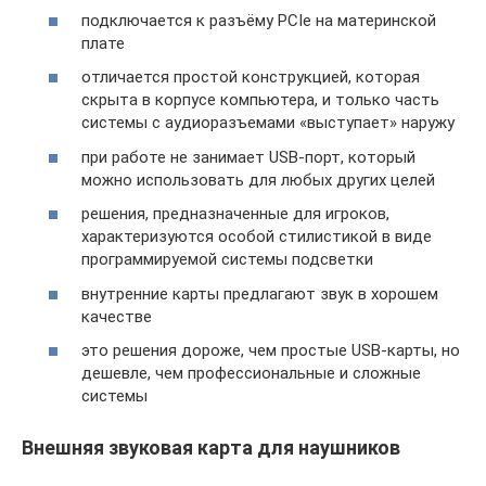
подключается к разъёму PCIe на материнской
плате
отличается простой конструкцией, которая
скрыта в корпусе компьютера, и только часть
системы с аудиоразъемами «выступает» наружу
при работе не занимает USB-порт, который
можно использовать для любых других целей
решения, предназначенные для игроков,
характеризуются особой стилистикой в виде
программируемой системы подсветки
внутренние карты предлагают звук в хорошем
качестве
это решения дороже, чем простые USB-карты, но
дешевле, чем профессиональные и сложные
системы
Внешняя звуковая карта для наушников