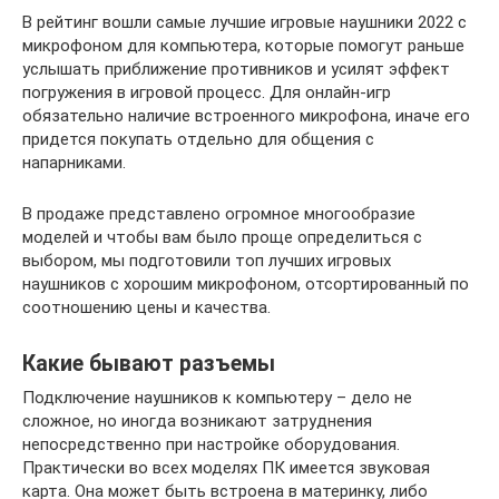
В рейтинг вошли самые лучшие игровые наушники 2022 с
микрофоном для компьютера, которые помогут раньше
услышать приближение противников и усилят эффект
погружения в игровой процесс. Для онлайн-игр
обязательно наличие встроенного микрофона, иначе его
придется покупать отдельно для общения с
напарниками.
В продаже представлено огромное многообразие
моделей и чтобы вам было проще определиться с
выбором, мы подготовили топ лучших игровых
наушников с хорошим микрофоном, отсортированный по
соотношению цены и качества.
Какие бывают разъемы
Подключение наушников к компьютеру – дело не
сложное, но иногда возникают затруднения
непосредственно при настройке оборудования.
Практически во всех моделях ПК имеется звуковая
карта. Она может быть встроена в материнку, либо