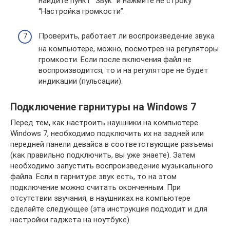
найдите пункт “Звук” и нажмите не строку
“Настройка громкости”.
Проверить, работает ли воспроизведение звука
на компьютере, можно, посмотрев на регуляторы
громкости. Если после включения файл не
воспроизводится, то и на регуляторе не будет
индикации (пульсации).
Подключение гарнитуры на Windows 7
Перед тем, как настроить наушники на компьютере
Windows 7, необходимо подключить их на задней или
передней панели девайса в соответствующие разъемы
(как правильно подключить, вы уже знаете). Затем
необходимо запустить воспроизведение музыкального
файла. Если в гарнитуре звук есть, то на этом
подключение можно считать оконченным. При
отсутствии звучания, в наушниках на компьютере
сделайте следующее (эта инструкция подходит и для
настройки гаджета на ноутбуке).