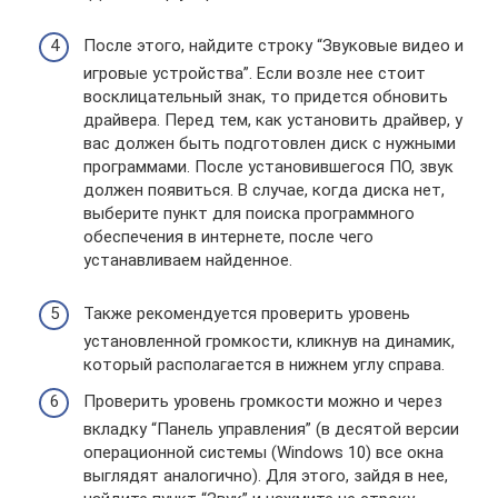
После этого, найдите строку “Звуковые видео и
игровые устройства”. Если возле нее стоит
восклицательный знак, то придется обновить
драйвера. Перед тем, как установить драйвер, у
вас должен быть подготовлен диск с нужными
программами. После установившегося ПО, звук
должен появиться. В случае, когда диска нет,
выберите пункт для поиска программного
обеспечения в интернете, после чего
устанавливаем найденное.
Также рекомендуется проверить уровень
установленной громкости, кликнув на динамик,
который располагается в нижнем углу справа.
Проверить уровень громкости можно и через
вкладку “Панель управления” (в десятой версии
операционной системы (Windows 10) все окна
выглядят аналогично). Для этого, зайдя в нее,