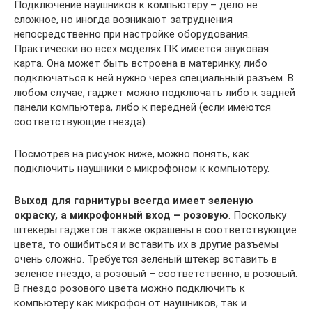
Подключение наушников к компьютеру – дело не
сложное, но иногда возникают затруднения
непосредственно при настройке оборудования.
Практически во всех моделях ПК имеется звуковая
карта. Она может быть встроена в материнку, либо
подключаться к ней нужно через специальный разъем. В
любом случае, гаджет можно подключать либо к задней
панели компьютера, либо к передней (если имеются
соответствующие гнезда).
Посмотрев на рисунок ниже, можно понять, как
подключить наушники с микрофоном к компьютеру.
Выход для гарнитуры всегда имеет зеленую
окраску, а микрофонный вход – розовую
. Поскольку
штекеры гаджетов также окрашены в соответствующие
цвета, то ошибиться и вставить их в другие разъемы
очень сложно. Требуется зеленый штекер вставить в
зеленое гнездо, а розовый – соответственно, в розовый.
В гнездо розового цвета можно подключить к
компьютеру как микрофон от наушников, так и