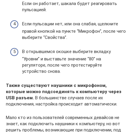
Если он работает, шакала будет реагировать
пульсацией.
Если пульсации нет, или она слабая, щелкните
правой кнопкой на пункте “Микрофон”, после чего
выберите “Свойства”.
В открывшемся окошке выберите вкладку
“Уровни” и выставьте значение “80” на
регуляторе, после чего протестируйте
устройство снова.
Также существуют наушники с микрофоном,
которые можно подсоединять к компьютеру через
USB разъем.
В большинстве случаев после их
подключения, настройка происходит автоматически.
Мало кто из пользователей современных девайсов не
знает, как подключить наушники к компьютеру, но вот
решить проблемы, возникающие при подключении, под