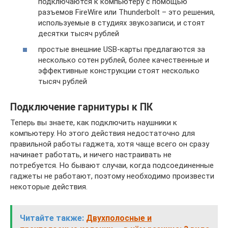
подключаются к компьютеру с помощью
разъемов FireWire или Thunderbolt – это решения,
используемые в студиях звукозаписи, и стоят
десятки тысяч рублей
простые внешние USB-карты предлагаются за
несколько сотен рублей, более качественные и
эффективные конструкции стоят несколько
тысяч рублей
Подключение гарнитуры к ПК
Теперь вы знаете, как подключить наушники к
компьютеру. Но этого действия недостаточно для
правильной работы гаджета, хотя чаще всего он сразу
начинает работать, и ничего настраивать не
потребуется. Но бывают случаи, когда подсоединенные
гаджеты не работают, поэтому необходимо произвести
некоторые действия.
Читайте также:
Двухполосные и