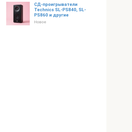
СД-проигрыватели
Technics SL-PS840, SL-
PS860 и другие
Новое