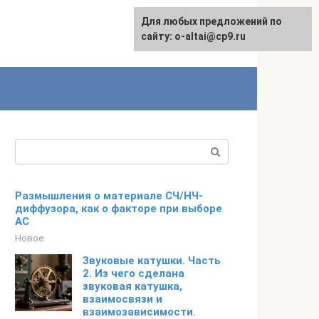
Для любых предложений по
English
сайту: o-altai@cp9.ru
Поиск:
Размышления о материале СЧ/НЧ-
диффузора, как о факторе при выборе
АС
Новое
Звуковые катушки. Часть
2. Из чего сделана
звуковая катушка,
взаимосвязи и
взаимозависимости.