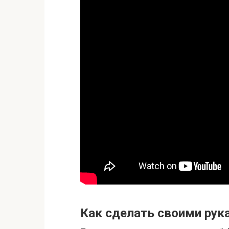
Как сделать своими рук