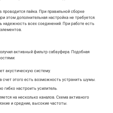
 проводится пайка. При правильной сборке
при этом дополнительная настройка не требуется.
ть надежность всех соединений. При работе есть
элементов.
олучил активный фильтр сабвуфера. Подобная
остями:
ет акустическую систему.
За счет этого есть возможность устранить шумы.
о гибко настроить усилитель.
яется на несколько каналов. Схема активного
зкие и средние, высокие частоты.