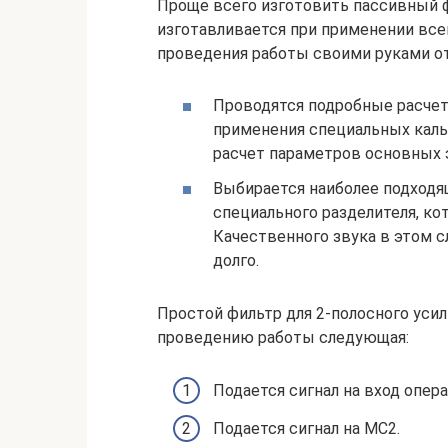
Проще всего изготовить пассивный фи
изготавливается при применении все
проведения работы своими руками 
Проводятся подробные расче
применения специальных каль
расчет параметров основных 
Выбирается наиболее подходя
специального разделителя, ко
Качественного звука в этом с
долго.
Простой фильтр для 2-полосного усил
проведению работы следующая:
Подается сигнал на вход опер
Подается сигнал на МС2.