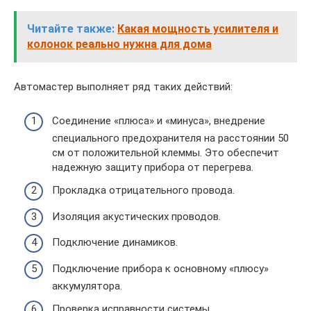
Читайте также:
Какая мощность усилителя и
колонок реально нужна для дома
Автомастер выполняет ряд таких действий:
Соединение «плюса» и «минуса», внедрение
специального предохранителя на расстоянии 50
см от положительной клеммы. Это обеспечит
надежную защиту прибора от перегрева.
Прокладка отрицательного провода.
Изоляция акустических проводов.
Подключение динамиков.
Подключение прибора к основному «плюсу»
аккумулятора.
Проверка исправности системы.