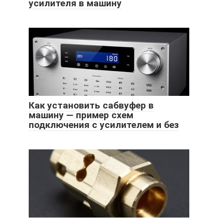
усилителя в машину
Как установить сабвуфер в
машину — пример схем
подключения с усилителем и без