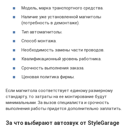
Модель, марка транспортного средства.
Наличие уже установленной магнитолы
(потребность в демонтаже).
Тип автомагнитолы.
Способ монтажа.
Необходимость замены части проводов.
Квалификационный уровень работника.
Срочность выполнения заказа.
Ценовая политика фирмы.
Если магнитола соответствует единому размерному
стандарту, то затраты на ее монтирование будут
минимальными. За вызов специалиста и срочность
выполнения работы придется дополнительно заплатить.
За что выбирают автозвук от StyleGarage