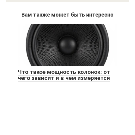
Вам также может быть интересно
Что такое мощность колонок: от
чего зависит и в чем измеряется