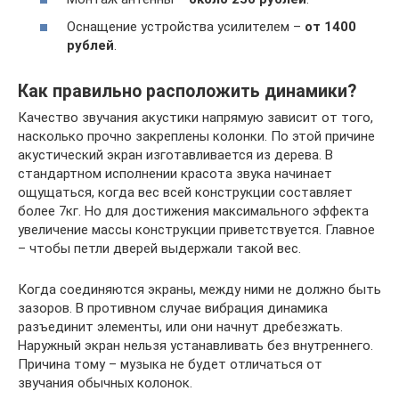
Оснащение устройства усилителем –
от 1400
рублей
.
Как правильно расположить динамики?
Качество звучания акустики напрямую зависит от того,
насколько прочно закреплены колонки. По этой причине
акустический экран изготавливается из дерева. В
стандартном исполнении красота звука начинает
ощущаться, когда вес всей конструкции составляет
более 7кг. Но для достижения максимального эффекта
увеличение массы конструкции приветствуется. Главное
– чтобы петли дверей выдержали такой вес.
Когда соединяются экраны, между ними не должно быть
зазоров. В противном случае вибрация динамика
разъединит элементы, или они начнут дребезжать.
Наружный экран нельзя устанавливать без внутреннего.
Причина тому – музыка не будет отличаться от
звучания обычных колонок.