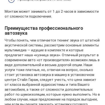
Монтаж может занимать от 1 до 2 часов в зависимости
от сложности подключения.
Преимущества профессионального
автозвука
Чтобы понять, чем отличается тюнинг звука от штатной
акустической системы, рассмотрим основные элементы
мультимедиа — идущие в комплекте и которые
предлагает наша «кузница звука». Отличный результат в
современном авто «от производителя» возможен лишь в
виде дополнительной и весьма дорогой опции. Наши
услуги тоже платные, но, отвечая на вопрос, сколько
стоит установка автозвука в машину в установочном
центре Стайл Гараж, следует учесть, что цена зависит
от класса выбранной аудиосистемы и типа Вашего
автомобиля, а также от сложности дополнительных
работ по шумоизоляции, которые нужно выполнить. Но в
любом случае, наше предложение на порядок выгоднее,
чем если вы решите заказать установку готового