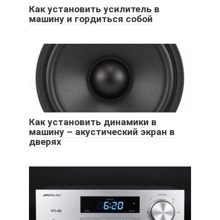
Как установить усилитель в
машину и гордиться собой
Как установить динамики в
машину – акустический экран в
дверях