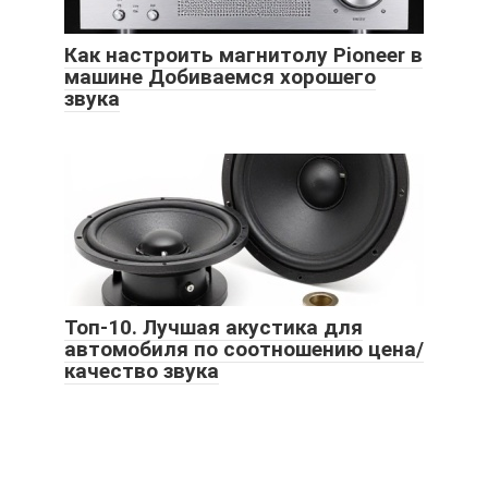
Как настроить магнитолу Pioneer в
машине Добиваемся хорошего
звука
Топ-10. Лучшая акустика для
автомобиля по соотношению цена/
качество звука