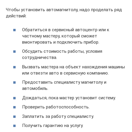
Чтобы установить автомагнитолу, надо проделать ряд
действий:
Обратиться в сервисный автоцентр или к
частному мастеру, который сможет
вмонтировать и подключить прибор.
Обсудить стоимость работы, условия
сотрудничества.
Вызвать мастера на объект нахождения машины
или отвезти авто в сервисную компанию.
Предоставить специалисту магнитолу и
автомобиль.
Дождаться, пока мастер установит систему.
Проверить работоспособность.
Заплатить за работу специалисту.
Получить гарантию на услугу.