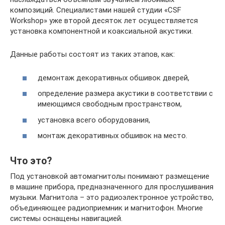
композиций. Специалистами нашей студии «CSF
Workshop» уже второй десяток лет осуществляется
установка компонентной и коаксиальной акустики.
Данные работы состоят из таких этапов, как:
демонтаж декоративных обшивок дверей,
определение размера акустики в соответствии с
имеющимся свободным пространством,
установка всего оборудования,
монтаж декоративных обшивок на место.
Что это?
Под установкой автомагнитолы понимают размещение
в машине прибора, предназначенного для прослушивания
музыки. Магнитола – это радиоэлектронное устройство,
объединяющее радиоприемник и магнитофон. Многие
системы оснащены навигацией.