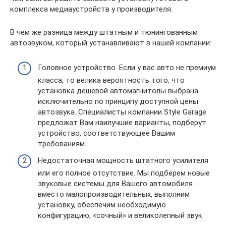
комплекса медиаустройств у производителя.
В чем же разница между штатным и тюнингованным
автозвуком, который устанавливают в нашей компании:
Головное устройство. Если у вас авто не премиум
класса, то велика вероятность того, что
установка дешевой автомагнитолы выбрана
исключительно по принципу доступной цены
автозвука. Специалисты компании Style Garage
предложат Вам наилучшие варианты, подберут
устройство, соответствующее Вашим
требованиям.
Недостаточная мощность штатного усилителя
или его полное отсутствие. Мы подберем новые
звуковые системы для Вашего автомобиля
вместо малопроизводительных, выполним
установку, обеспечим необходимую
конфигурацию, «сочный» и великолепный звук.