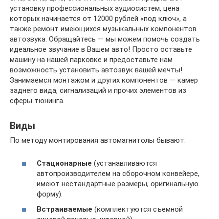
установку профессиональных аудиосистем, цена
которых начинается от 12000 рублей «под ключ», а
также ремонт имеющихся музыкальных компонентов
автозвука. Обращайтесь — мы можем помочь создать
идеальное звучание в Вашем авто! Просто оставьте
машину на нашей парковке и предоставьте нам
возможность установить автозвук вашей мечты!
Занимаемся монтажом и других компонентов — камер
заднего вида, сигнализаций и прочих элементов из
сферы тюнинга.
Виды
По методу монтирования автомагнитолы бывают:
Стационарные
(устанавливаются
автопроизводителем на сборочном конвейере,
имеют нестандартные размеры, оригинальную
форму).
Встраиваемые
(комплектуются съемной