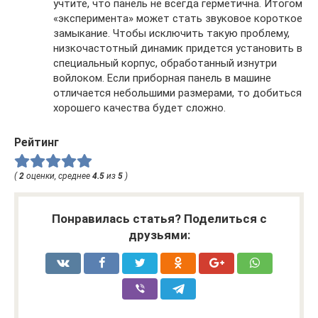
учтите, что панель не всегда герметична. Итогом
«эксперимента» может стать звуковое короткое
замыкание. Чтобы исключить такую проблему,
низкочастотный динамик придется установить в
специальный корпус, обработанный изнутри
войлоком. Если приборная панель в машине
отличается небольшими размерами, то добиться
хорошего качества будет сложно.
Рейтинг
(
2
оценки, среднее
4.5
из
5
)
Понравилась статья? Поделиться с
друзьями: