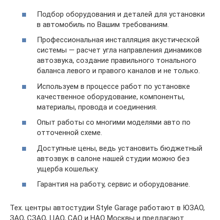
Подбор оборудования и деталей для установки
в автомобиль по Вашим требованиям.
Профессиональная инсталляция акустической
системы — расчет угла направления динамиков
автозвука, создание правильного тонального
баланса левого и правого каналов и не только.
Используем в процессе работ по установке
качественное оборудование, компоненты,
материалы, провода и соединения.
Опыт работы со многими моделями авто по
отточенной схеме.
Доступные цены, ведь установить бюджетный
автозвук в салоне нашей студии можно без
ущерба кошельку.
Гарантия на работу, сервис и оборудование.
Тех. центры автостудии Style Garage работают в ЮЗАО,
ЗАО, СЗАО, ЦАО, САО и НАО Москвы и предлагают