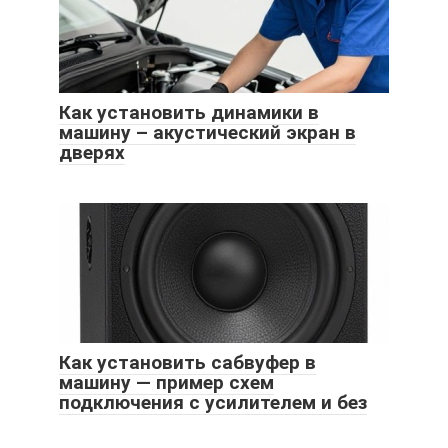
Как установить динамики в
машину – акустический экран в
дверях
Как установить сабвуфер в
машину — пример схем
подключения с усилителем и без