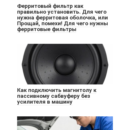
Ферритовый фильтр как
правильно установить. Для чего
нужна ферритовая оболочка, или
Прощай, помехи! Для чего нужны
ферритовые фильтры
Как подключить магнитолу к
пассивному сабвуферу без
усилителя в машину