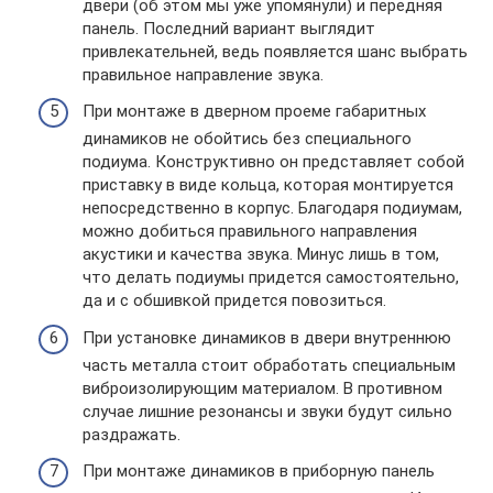
двери (об этом мы уже упомянули) и передняя
панель. Последний вариант выглядит
привлекательней, ведь появляется шанс выбрать
правильное направление звука.
При монтаже в дверном проеме габаритных
динамиков не обойтись без специального
подиума. Конструктивно он представляет собой
приставку в виде кольца, которая монтируется
непосредственно в корпус. Благодаря подиумам,
можно добиться правильного направления
акустики и качества звука. Минус лишь в том,
что делать подиумы придется самостоятельно,
да и с обшивкой придется повозиться.
При установке динамиков в двери внутреннюю
часть металла стоит обработать специальным
виброизолирующим материалом. В противном
случае лишние резонансы и звуки будут сильно
раздражать.
При монтаже динамиков в приборную панель