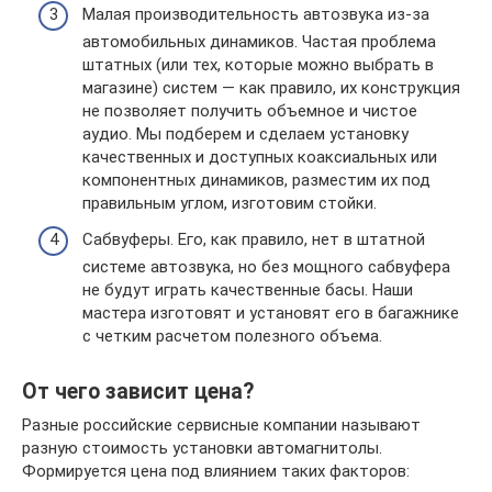
Малая производительность автозвука из-за
автомобильных динамиков. Частая проблема
штатных (или тех, которые можно выбрать в
магазине) систем — как правило, их конструкция
не позволяет получить объемное и чистое
аудио. Мы подберем и сделаем установку
качественных и доступных коаксиальных или
компонентных динамиков, разместим их под
правильным углом, изготовим стойки.
Сабвуферы. Его, как правило, нет в штатной
системе автозвука, но без мощного сабвуфера
не будут играть качественные басы. Наши
мастера изготовят и установят его в багажнике
с четким расчетом полезного объема.
От чего зависит цена?
Разные российские сервисные компании называют
разную стоимость установки автомагнитолы.
Формируется цена под влиянием таких факторов: