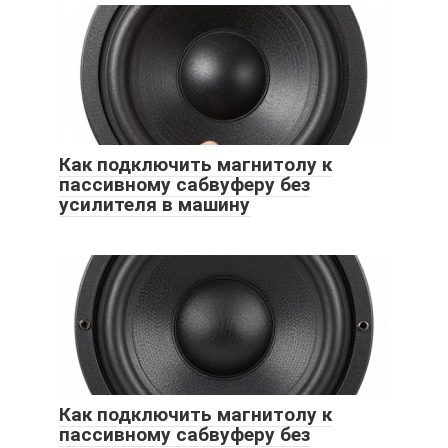
Как подключить магнитолу к
пассивному сабвуферу без
усилителя в машину
Как подключить магнитолу к
пассивному сабвуферу без