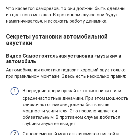
Что касается саморезов, то они должны быть сделаны
из цветного металла. В противном случае они будут
намагничиватсья, и искажать работу динамика.
Секреты установки автомобильной
акустики
Видео:Самостоятельная установка «музыки» в
автомобиль
Автомобильная акустика подарит хороший звук только
при правильном монтаже. Здесь есть несколько правил:
В передние двери врезайте только низко- или
среднечастотные динамики. При этом мощность
«низкочастотников» должна быть выше
мощности усилителя. Это правило является
обязательным. В противном случае добиться
глубины звука не выйдет.
Одновременный монтаж динамиков низкой и