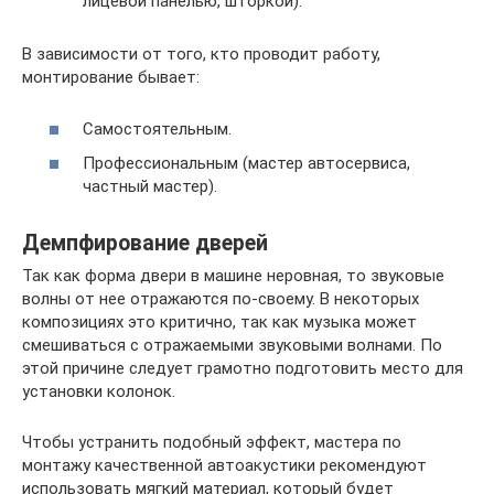
лицевой панелью, шторкой).
В зависимости от того, кто проводит работу,
монтирование бывает:
Самостоятельным.
Профессиональным (мастер автосервиса,
частный мастер).
Демпфирование дверей
Так как форма двери в машине неровная, то звуковые
волны от нее отражаются по-своему. В некоторых
композициях это критично, так как музыка может
смешиваться с отражаемыми звуковыми волнами. По
этой причине следует грамотно подготовить место для
установки колонок.
Чтобы устранить подобный эффект, мастера по
монтажу качественной автоакустики рекомендуют
использовать мягкий материал, который будет