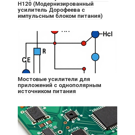
H120 (Модернизированный
усилитель Дорофеева с
импульсным блоком питания)
Мостовые усилители для
приложений с однополярным
источником питания