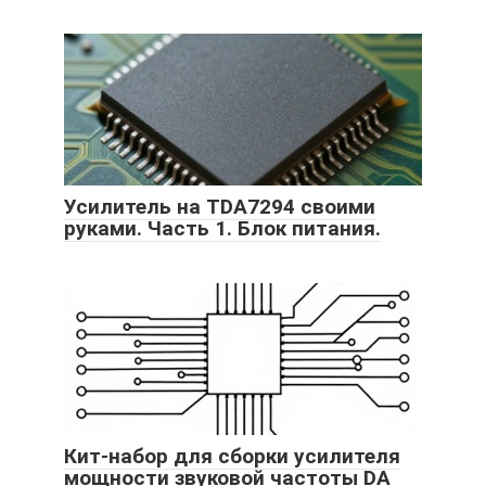
Усилитель на TDA7294 своими
руками. Часть 1. Блок питания.
Кит-набор для сборки усилителя
мощности звуковой частоты DA