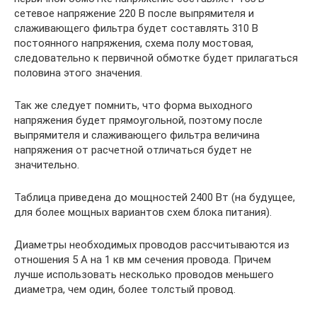
сетевое напряжение 220 В после выпрямителя и
слаживающего фильтра будет составлять 310 В
постоянного напряжения, схема полу мостовая,
следовательно к первичной обмотке будет прилагаться
половина этого значения.
Так же следует помнить, что форма выходного
напряжения будет прямоугольной, поэтому после
выпрямителя и слаживающего фильтра величина
напряжения от расчетной отличаться будет не
значительно.
Таблица приведена до мощностей 2400 Вт (на будущее,
для более мощных вариантов схем блока питания).
Диаметры необходимых проводов рассчитываются из
отношения 5 А на 1 кв мм сечения провода. Причем
лучше использовать несколько проводов меньшего
диаметра, чем один, более толстый провод.