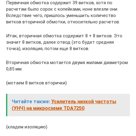
Первичная обмотка содержит 39 витков, хотя по
расчетам было сорок с копейками, ноне влезли они.
Вследствие чего, пришлось уменьшить количество
витков вторичной обмотки, относительно расчетов.
Итак, вторичная обмотка содержит 8 + 8 витков. Это
значит 8 витков, далее отвод (это будет средняя
точка), изоляция, потом еще 8 витков.
Вторичная обмотка мотается двумя жилами диаметром
0,85 мм.
(мотаем 8 витков вторички)
Читайте также:
Усилитель низкой частоты
(УНЧ) на микросхеме TDA7250
(кладем изоляцию)