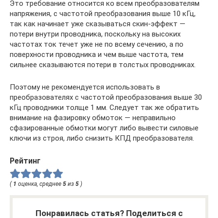
Это требование относится ко всем преобразователям
напряжения, с частотой преобразования выше 10 кГц,
так как начинает уже сказываться скин-эффект —
потери внутри проводника, поскольку на высоких
частотах ток течет уже не по всему сечению, а по
поверхности проводника и чем выше частота, тем
сильнее сказываются потери в толстых проводниках.
Поэтому не рекомендуется использовать в
преобразователях с частотой преобразования выше 30
кГц проводники толще 1 мм. Следует так же обратить
внимание на фазировку обмоток — неправильно
сфазированные обмотки могут либо вывести силовые
ключи из строя, либо снизить КПД преобразователя.
Рейтинг
(
1
оценка, среднее
5
из
5
)
Понравилась статья? Поделиться с