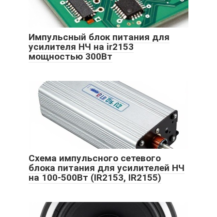
Импульсный блок питания для
усилителя НЧ на ir2153
мощностью 300Вт
Схема импульсного сетевого
блока питания для усилителей НЧ
на 100-500Вт (IR2153, IR2155)