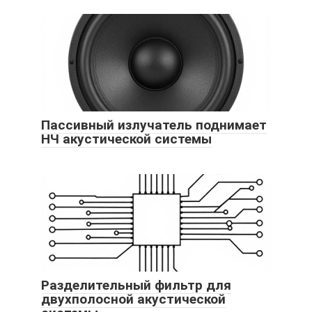
Пассивный излучатель поднимает
НЧ акустической системы
Разделительный фильтр для
двухполосной акустической