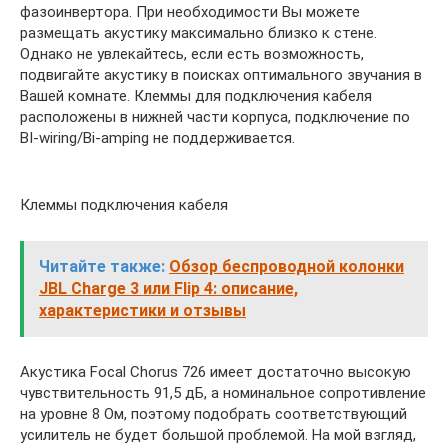
фазоинвертора. При необходимости Вы можете
размещать акустику максимально близко к стене.
Однако не увлекайтесь, если есть возможность,
подвигайте акустику в поисках оптимального звучания в
Вашей комнате. Клеммы для подключения кабеля
расположены в нижней части корпуса, подключение по
BI-wiring/Bi-amping не поддерживается.
Клеммы подключения кабеля
Читайте также:
Обзор беспроводной колонки
JBL Charge 3 или Flip 4: описание,
характеристики и отзывы
Акустика Focal Chorus 726 имеет достаточно высокую
чувствительность 91,5 дБ, а номинальное сопротивление
на уровне 8 Ом, поэтому подобрать соответствующий
усилитель не будет большой проблемой. На мой взгляд,