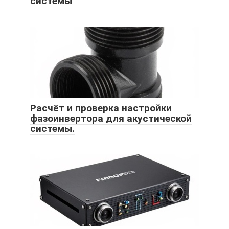
системы
Расчёт и проверка настройки
фазоинвертора для акустической
системы.