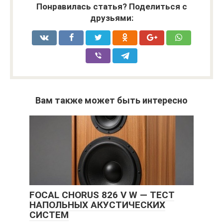
Понравилась статья? Поделиться с
друзьями:
Вам также может быть интересно
FOCAL CHORUS 826 V W — ТЕСТ
НАПОЛЬНЫХ АКУСТИЧЕСКИХ
СИСТЕМ