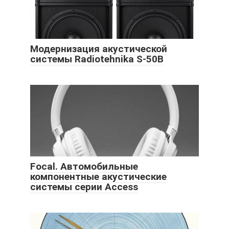
Модернизация акустической
системы Radiotehnika S-50B
Focal. Автомобильные
компонентные акустические
системы серии Access