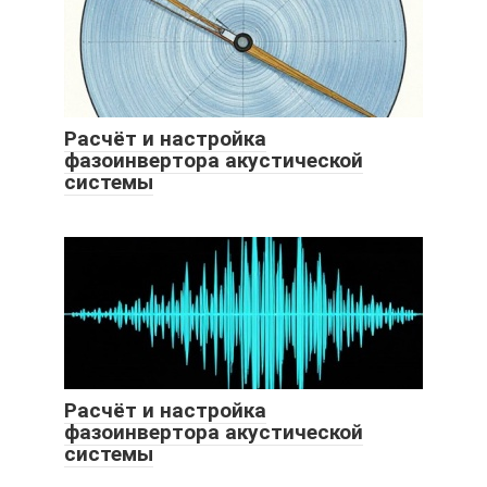
Расчёт и настройка
фазоинвертора акустической
системы
Расчёт и настройка
фазоинвертора акустической
системы