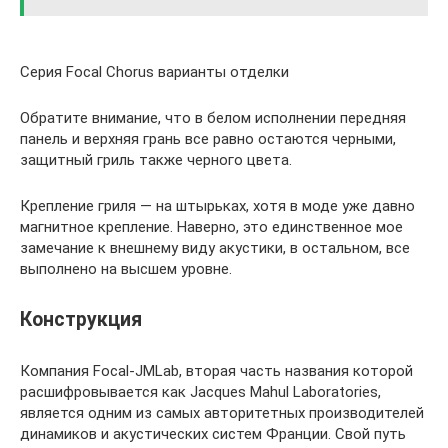
Серия Focal Chorus варианты отделки
Обратите внимание, что в белом исполнении передняя
панель и верхняя грань все равно остаются черными,
защитный гриль также черного цвета.
Крепление гриля — на штырьках, хотя в моде уже давно
магнитное крепление. Наверно, это единственное мое
замечание к внешнему виду акустики, в остальном, все
выполнено на высшем уровне.
Конструкция
Компания Focal-JMLab, вторая часть названия которой
расшифровывается как Jacques Mahul Laboratories,
является одним из самых авторитетных производителей
динамиков и акустических систем Франции. Свой путь