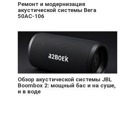
Ремонт и модернизация
акустической системы Вега
50АС-106
Обзор акустической системы JBL
Boombox 2: мощный бас и на суше,
и в воде