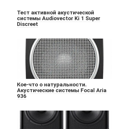
Тест активной акустической
системы Audiovector Ki 1 Super
Discreet
Кое-что о натуральности.
Акустические системы Focal Aria
936