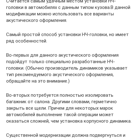
Считается самым удачным местом установки НЧ-
головки в автомобилях с данным типом кузова.В данной
модификации можно использовать все варианты
акустического оформления.
Самый простой способ установки НЧ-головки, но имеет
ряд особенностей.
Во-первых для данного акустического оформления
подойдут только специально разработанные НЧ-
головки. (Обычно производитель динамиков указывает
тип рекомендуемого акустического оформления,
обращайте на это внимание.)
Во-вторых потребуется полностью изолировать
багажник от салона. Другими словами, герметично
закрыть все щели. Причем для некоторых марок
автомобилей выполнение такой операции может
оказаться сложней, чем установка корпусного динамика.
Существенной модернизации должна подвергнуться и