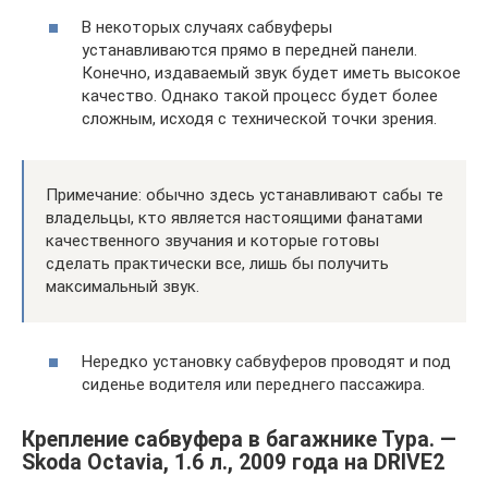
В некоторых случаях сабвуферы
устанавливаются прямо в передней панели.
Конечно, издаваемый звук будет иметь высокое
качество. Однако такой процесс будет более
сложным, исходя с технической точки зрения.
Примечание: обычно здесь устанавливают сабы те
владельцы, кто является настоящими фанатами
качественного звучания и которые готовы
сделать практически все, лишь бы получить
максимальный звук.
Нередко установку сабвуферов проводят и под
сиденье водителя или переднего пассажира.
Крепление сабвуфера в багажнике Тура. —
Skoda Octavia, 1.6 л., 2009 года на DRIVE2