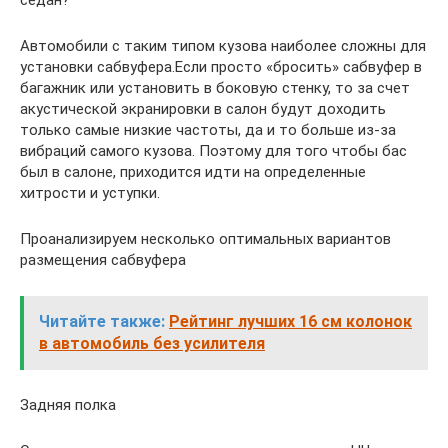
Автомобили с таким типом кузова наиболее сложны для
установки сабвуфера.Если просто «бросить» сабвуфер в
багажник или установить в боковую стенку, то за счет
акустической экранировки в салон будут доходить
только самые низкие частоты, да и то больше из-за
вибраций самого кузова. Поэтому для того чтобы бас
был в салоне, приходится идти на определенные
хитрости и уступки.
Проанализируем несколько оптимальных вариантов
размещения сабвуфера
Читайте также:
Рейтинг лучших 16 см колонок
в автомобиль без усилителя
Задняя полка