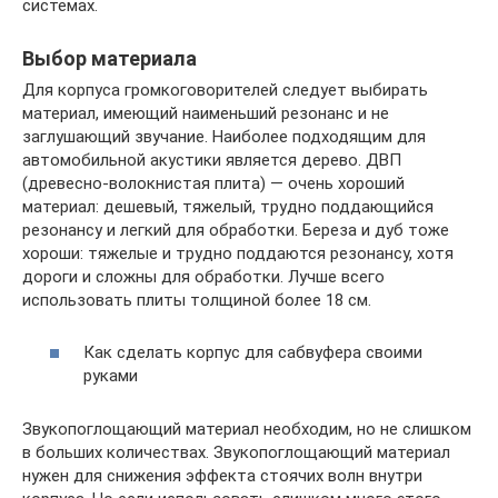
системах.
Выбор материала
Для корпуса громкоговорителей следует выбирать
материал, имеющий наименьший резонанс и не
заглушающий звучание. Наиболее подходящим для
автомобильной акустики является дерево. ДВП
(древесно-волокнистая плита) — очень хороший
материал: дешевый, тяжелый, трудно поддающийся
резонансу и легкий для обработки. Береза и дуб тоже
хороши: тяжелые и трудно поддаются резонансу, хотя
дороги и сложны для обработки. Лучше всего
использовать плиты толщиной более 18 см.
Как сделать корпус для сабвуфера своими
руками
Звукопоглощающий материал необходим, но не слишком
в больших количествах. Звукопоглощающий материал
нужен для снижения эффекта стоячих волн внутри