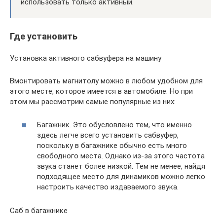
использовать только активный.
Где установить
Установка активного сабвуфера на машину
Вмонтировать магнитолу можно в любом удобном для
этого месте, которое имеется в автомобиле. Но при
этом мы рассмотрим самые популярные из них:
Багажник. Это обусловлено тем, что именно
здесь легче всего установить сабвуфер,
поскольку в багажнике обычно есть много
свободного места. Однако из-за этого частота
звука станет более низкой. Тем не менее, найдя
подходящее место для динамиков можно легко
настроить качество издаваемого звука.
Саб в багажнике