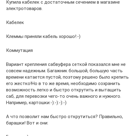
Купила кабелек с достаточным сечением в магазине
электротоваров.
Кабелек
Клеммы приняли кабель хорошо!:-)
Коммутация
Вариант крепления сабвуфера сеткой показался мне не
совсем надежным. Багажник большой, большую часть
времени катается пустой, поэтому решено было крепить
его жестко!Но в то же время, необходимо сохранить
возможность легко и быстро открутить и вытащить
саб, для перевозки чего-то очень важного и нужного.
Например, картошки:-):-):-):-)
А что позволит нам быстро открутиться? Правильно,
барашки! Вот и они: