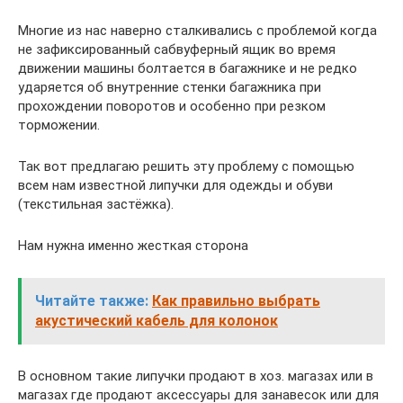
Многие из нас наверно сталкивались с проблемой когда
не зафиксированный сабвуферный ящик во время
движении машины болтается в багажнике и не редко
ударяется об внутренние стенки багажника при
прохождении поворотов и особенно при резком
торможении.
Так вот предлагаю решить эту проблему с помощью
всем нам известной липучки для одежды и обуви
(текстильная застёжка).
Нам нужна именно жесткая сторона
Читайте также:
Как правильно выбрать
акустический кабель для колонок
В основном такие липучки продают в хоз. магазах или в
магазах где продают аксессуары для занавесок или для