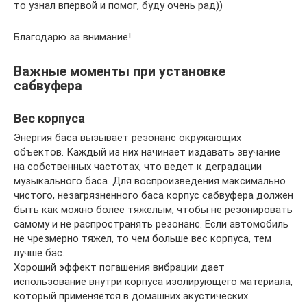
то узнал впервой и помог, буду очень рад))
Благодарю за внимание!
Важные моменты при установке
сабвуфера
Вес корпуса
Энергия баса вызывает резонанс окружающих
объектов. Каждый из них начинает издавать звучание
на собственных частотах, что ведет к деградации
музыкального баса. Для воспроизведения максимально
чистого, незагрязненного баса корпус сабвуфера должен
быть как можно более тяжелым, чтобы не резонировать
самому и не распространять резонанс. Если автомобиль
не чрезмерно тяжел, то чем больше вес корпуса, тем
лучше бас.
Хороший эффект погашения вибрации дает
использование внутри корпуса изолирующего материала,
который применяется в домашних акустических