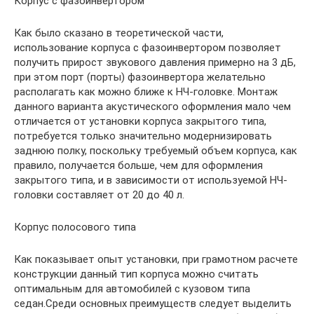
Корпус с фазоинвертором
Как было сказано в теоретической части,
использование корпуса с фазоинвертором позволяет
получить прирост звукового давления примерно на 3 дБ,
при этом порт (порты) фазоинвертора желательно
располагать как можно ближе к НЧ-головке. Монтаж
данного варианта акустического оформления мало чем
отличается от установки корпуса закрытого типа,
потребуется только значительно модернизировать
заднюю полку, поскольку требуемый объем корпуса, как
правило, получается больше, чем для оформления
закрытого типа, и в зависимости от используемой НЧ-
головки составляет от 20 до 40 л.
Корпус полосового типа
Как показывает опыт установки, при грамотном расчете
конструкции данный тип корпуса можно считать
оптимальным для автомобилей с кузовом типа
седан.Среди основных преимуществ следует выделить