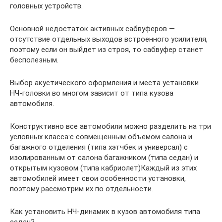
головных устройств.
Основной недостаток активных сабвуферов —
отсутствие отдельных выходов встроенного усилителя,
поэтому если он выйдет из строя, то сабвуфер станет
бесполезным.
Выбор акустического оформления и места установки
НЧ-головки во многом зависит от типа кузова
автомобиля.
Конструктивно все автомобили можно разделить на три
условных класса:с совмещенным объемом салона и
багажного отделения (типа хэтчбек и универсал) с
изолированным от салона багажником (типа седан) и
открытым кузовом (типа кабриолет)Каждый из этих
автомобилей имеет свои особенности установки,
поэтому рассмотрим их по отдельности.
Как установить НЧ-динамик в кузов автомобиля типа
седан?