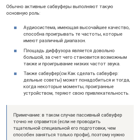
Обычно активные сабвуферы выполняют такую
основную роль:
Аудиосистема, имеющая высочайшее качество,
способна проигрывать те частоты, которые
имеют различный диапазон.
Площадь диффузора является довольно
большой, за счет чего становится возможным
также и проигрывание низких частот звука.
Также сабвуфер(см.Как сделать сабвуфер:
дельные советы) может понадобиться и тогда,
когда некоторые моменты, проигранные
устройством, теряют свою привлекательность.
Примечание: в таком случае пассивный сабвуфер
точно не справится (если не проводить
тщательной специальной его подготовки, чем
способен заняться только профи), поэтому нужно