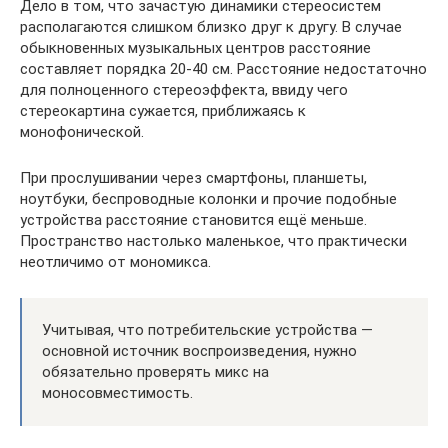
Дело в том, что зачастую динамики стереосистем
располагаются слишком близко друг к другу. В случае
обыкновенных музыкальных центров расстояние
составляет порядка 20-40 см. Расстояние недостаточно
для полноценного стереоэффекта, ввиду чего
стереокартина сужается, приближаясь к
монофонической.
При прослушивании через смартфоны, планшеты,
ноутбуки, беспроводные колонки и прочие подобные
устройства расстояние становится ещё меньше.
Пространство настолько маленькое, что практически
неотличимо от мономикса.
Учитывая, что потребительские устройства —
основной источник воспроизведения, нужно
обязательно проверять микс на
моносовместимость.