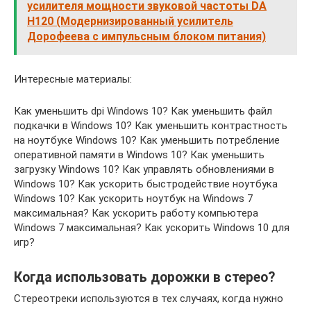
усилителя мощности звуковой частоты DA
H120 (Модернизированный усилитель
Дорофеева с импульсным блоком питания)
Интересные материалы:
Как уменьшить dpi Windows 10? Как уменьшить файл
подкачки в Windows 10? Как уменьшить контрастность
на ноутбуке Windows 10? Как уменьшить потребление
оперативной памяти в Windows 10? Как уменьшить
загрузку Windows 10? Как управлять обновлениями в
Windows 10? Как ускорить быстродействие ноутбука
Windows 10? Как ускорить ноутбук на Windows 7
максимальная? Как ускорить работу компьютера
Windows 7 максимальная? Как ускорить Windows 10 для
игр?
Когда использовать дорожки в стерео?
Стереотреки используются в тех случаях, когда нужно