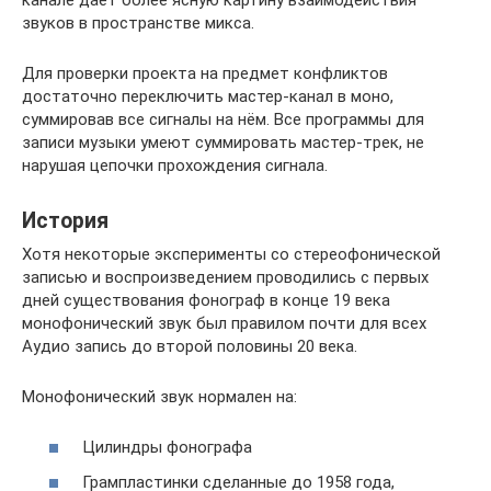
звуков в пространстве микса.
Для проверки проекта на предмет конфликтов
достаточно переключить мастер-канал в моно,
суммировав все сигналы на нём. Все программы для
записи музыки умеют суммировать мастер-трек, не
нарушая цепочки прохождения сигнала.
История
Хотя некоторые эксперименты со стереофонической
записью и воспроизведением проводились с первых
дней существования фонограф в конце 19 века
монофонический звук был правилом почти для всех
Аудио запись до второй половины 20 века.
Монофонический звук нормален на:
Цилиндры фонографа
Грампластинки сделанные до 1958 года,