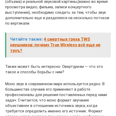
(объема) и реальной звуковой картины,(важно во время
просмотра видео, фильма, записи концертного
выступления), необходимо следить за тем, чтобы звук
дополнительно еще и разделялся на несколько потоков
по вертикали.
Читайте также:
4 смертных греха TWS
наушников: почему True Wireless всё еще не
труъ?
Также может быть интересно: Овертуризм — что это
такое и способы борьбы с ним?
Моно звук в современном мире используется редко. В
большинстве случаев его применяют в работе
профессионалы для решения поставленных перед ними
задач. Считается, что моно формат звучания
объективнее в отношении источника звука, когда
требуется определить именно его источник. Формат