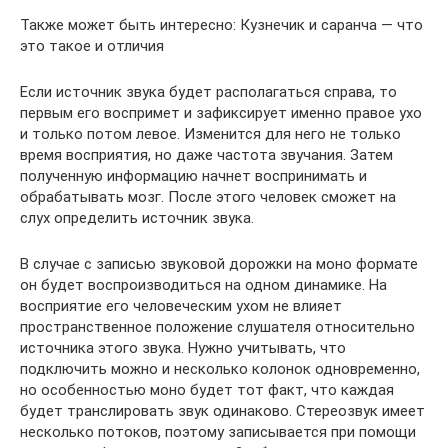
Также может быть интересно: Кузнечик и саранча — что
это такое и отличия
Если источник звука будет располагаться справа, то
первым его воспримет и зафиксирует именно правое ухо
и только потом левое. Изменится для него не только
время восприятия, но даже частота звучания. Затем
полученную информацию начнет воспринимать и
обрабатывать мозг. После этого человек сможет на
слух определить источник звука.
В случае с записью звуковой дорожки на моно формате
он будет воспроизводиться на одном динамике. На
восприятие его человеческим ухом не влияет
пространственное положение слушателя относительно
источника этого звука. Нужно учитывать, что
подключить можно и несколько колонок одновременно,
но особенностью моно будет тот факт, что каждая
будет транслировать звук одинаково. Стереозвук имеет
несколько потоков, поэтому записывается при помощи