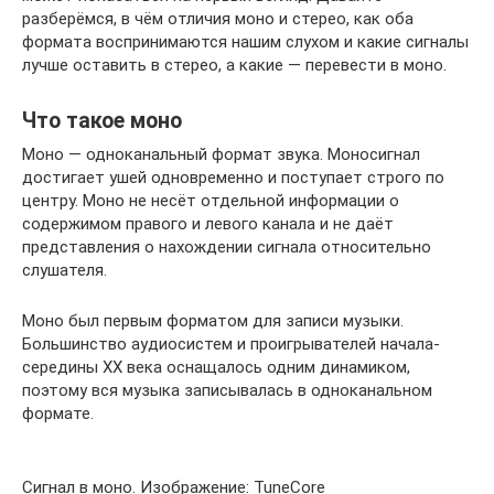
разберёмся, в чём отличия моно и стерео, как оба
формата воспринимаются нашим слухом и какие сигналы
лучше оставить в стерео, а какие — перевести в моно.
Что такое моно
Моно — одноканальный формат звука. Моносигнал
достигает ушей одновременно и поступает строго по
центру. Моно не несёт отдельной информации о
содержимом правого и левого канала и не даёт
представления о нахождении сигнала относительно
слушателя.
Моно был первым форматом для записи музыки.
Большинство аудиосистем и проигрывателей начала-
середины XX века оснащалось одним динамиком,
поэтому вся музыка записывалась в одноканальном
формате.
Сигнал в моно. Изображение: TuneCore