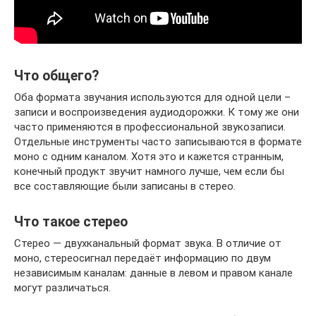
Что общего?
Оба формата звучания используются для одной цели –
записи и воспроизведения аудиодорожки. К тому же они
часто применяются в профессиональной звукозаписи.
Отдельные инструменты часто записываются в формате
моно с одним каналом. Хотя это и кажется странным,
конечный продукт звучит намного лучше, чем если бы
все составляющие были записаны в стерео.
Что такое стерео
Стерео — двухканальный формат звука. В отличие от
моно, стереосигнал передаёт информацию по двум
независимым каналам: данные в левом и правом канале
могут различаться.