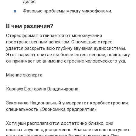
дилэя;
Фазовые проблемы между микрофонами.
В чем различия?
Стереоформат отличается от монозвучания
пространственным аспектом. С помощью стерео
удается раскрыть всю глубину звучания аудиосистемы.
Этот вариант считается более естественным, поскольку
он принимает во внимание строение человеческого уха.
Мнение эксперта
Карнаух Екатерина Владимировна
Закончила Национальный университет кораблестроения,
специальность «Экономика предприятия»
Хотя уши располагаются достаточно близко, они
слышат звук не одновременно. Вначале сигнал поступает