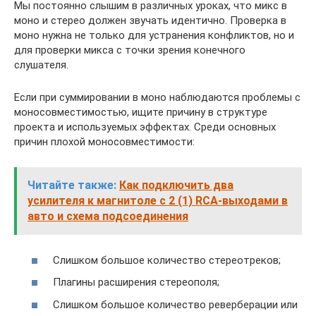
Мы постоянно слышим в различных уроках, что микс в
моно и стерео должен звучать идентично. Проверка в
моно нужна не только для устранения конфликтов, но и
для проверки микса с точки зрения конечного
слушателя.
Если при суммировании в моно наблюдаются проблемы с
моносовместимостью, ищите причину в структуре
проекта и используемых эффектах. Среди основных
причин плохой моносовместимости:
Читайте также:
Как подключить два
усилителя к магнитоле с 2 (1) RCA-выходами в
авто и схема подсоединения
Слишком большое количество стереотреков;
Плагины расширения стереополя;
Слишком большое количество реверберации или