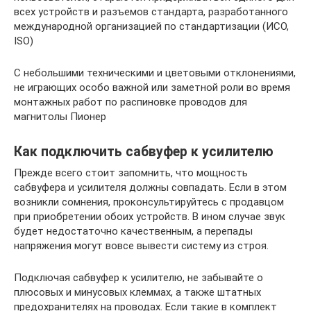
всех устройств и разъемов стандарта, разработанного
международной организацией по стандартизации (ИСО,
ISO)
С небольшими техническими и цветовыми отклонениями,
не играющих особо важной или заметной роли во время
монтажных работ по распиновке проводов для
магнитолы Пионер
Как подключить сабвуфер к усилителю
Прежде всего стоит запомнить, что мощность
сабвуфера и усилителя должны совпадать. Если в этом
возникли сомнения, проконсультируйтесь с продавцом
при приобретении обоих устройств. В ином случае звук
будет недостаточно качественным, а перепады
напряжения могут вовсе вывести систему из строя.
Подключая сабвуфер к усилителю, не забывайте о
плюсовых и минусовых клеммах, а также штатных
предохранителях на проводах. Если такие в комплект