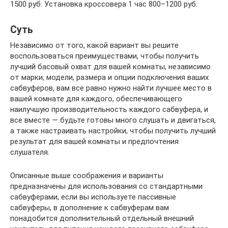
1500 руб. Установка кроссовера 1 час 800–1200 руб.
Суть
Независимо от того, какой вариант вы решите
воспользоваться преимуществами, чтобы получить
лучший басовый охват для вашей комнаты, независимо
от марки, модели, размера и опции подключения ваших
сабвуферов, вам все равно нужно найти лучшее место в
вашей комнате для каждого, обеспечивающего
наилучшую производительность каждого сабвуфера, и
все вместе — будьте готовы много слушать и двигаться,
а также настраивать настройки, чтобы получить лучший
результат для вашей комнаты и предпочтения
слушателя.
Описанные выше соображения и варианты
предназначены для использования со стандартными
сабвуферами, если вы используете пассивные
сабвуферы, в дополнение к сабвуферам вам
понадобится дополнительный отдельный внешний