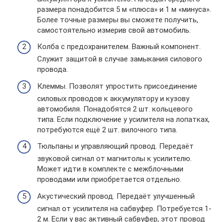
размера понадобится 5 м «плюса» и 1 м «минуса».
Более точные размеры вы сможете получить,
самостоятельно измерив свой автомобиль.
Колба с предохранителем. Важный компонент.
Служит защитой в случае замыкания силового
провода.
Клеммы. Позволят упростить присоединение
силовых проводов к аккумулятору и кузову
автомобиля. Понадобятся 2 шт. кольцевого
типа. Если подключение у усилителя на лопатках,
потребуются ещё 2 шт. вилочного типа.
Тюльпаны и управляющий провод. Передаёт
звуковой сигнал от магнитолы к усилителю.
Может идти в комплекте с межблочными
проводами или приобретается отдельно.
Акустический провод. Передаёт улучшенный
сигнал от усилителя на сабвуфер. Потребуется 1-
2 м. Если у вас активный сабвуфер, этот провод