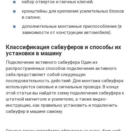
набор отверток и гаечных ключей;
кронштейны для крепления усилительных блоков
в салоне;
дополнительные монтажные приспособления (в
зависимости от конструкции автомобиля).
Классификация сабвуферов и способы их
установки в машину
Подключение активного сабвуфера Один из
распространённых способов подключения активного
саба представляет собой следующую
последовательность действий: Для монтажа сабвуфера
используются силовые и сигнальные провода. В конце
этой статьи вы найдёте схему подключения сабвуфера к
штатной магнитоле и усилителю, а также видео-
инструкцию, как правильно установить и подключить
сабвуфер в машине самому.