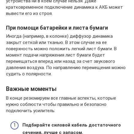
устройства ни в коем случае нельзя. Даже
кратковременное подключение динамика к АКБ может
вывести его из строя.
При помощи батарейки и листа бумаги
Иногда (например, в колонке) диффузор динамика
закрыт сеткой или тканью. В этом случае на ее
поверхность можно положить легкий лист бумаги. В
момент подачи напряжения лист бумаги будет
перемещаться вперед или назад за счет звукового
давления воздуха. По направлению перемещения можно
судить о полярности.
Важные моменты
В конце резюмируем все главные аспекты, которые
нужно соблюсти чтобы правильно и безопасно
подключить усилитель:
Подбирайте силовой кабель достаточного
сечения, лучше с запасом.