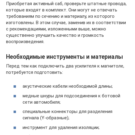
Приобретая активный саб, проверьте штатные провода,
которые входят в комплект. Они могут не отвечать
требованиям по сечению и материалу, из которого
изготовлены. В этом случае, заменив их в соответствии
с рекомендациями, изложенными выше, можно
существенно улучшить качество и громкость
воспроизведения.
Необходимые инструменты и материалы
Перед тем как подключить два усилителя к магнитоле,
потребуется подготовить:
акустические кабели необходимой длины;
медные шнуры для подсоединения к ботовой
сети автомобиля;
специальные коннекторы для разделения
сигнала (Y-образные);
инструмент для удаления изоляции;