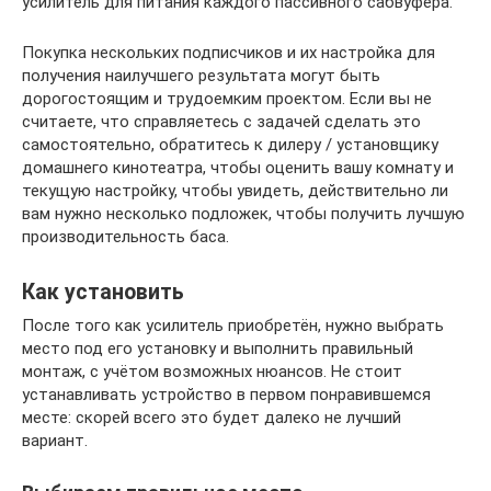
усилитель для питания каждого пассивного сабвуфера.
Покупка нескольких подписчиков и их настройка для
получения наилучшего результата могут быть
дорогостоящим и трудоемким проектом. Если вы не
считаете, что справляетесь с задачей сделать это
самостоятельно, обратитесь к дилеру / установщику
домашнего кинотеатра, чтобы оценить вашу комнату и
текущую настройку, чтобы увидеть, действительно ли
вам нужно несколько подложек, чтобы получить лучшую
производительность баса.
Как установить
После того как усилитель приобретён, нужно выбрать
место под его установку и выполнить правильный
монтаж, с учётом возможных нюансов. Не стоит
устанавливать устройство в первом понравившемся
месте: скорей всего это будет далеко не лучший
вариант.