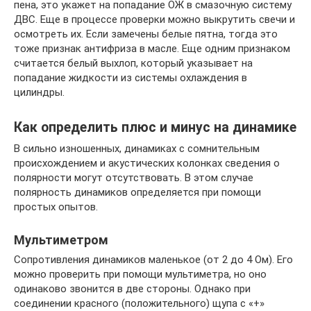
пена, это укажет на попадание ОЖ в смазочную систему
ДВС. Еще в процессе проверки можно выкрутить свечи и
осмотреть их. Если замечены белые пятна, тогда это
тоже признак антифриза в масле. Еще одним признаком
считается белый выхлоп, который указывает на
попадание жидкости из системы охлаждения в
цилиндры.
Как определить плюс и минус на динамике
В сильно изношенных, динамиках с сомнительным
происхождением и акустических колонках сведения о
полярности могут отсутствовать. В этом случае
полярность динамиков определяется при помощи
простых опытов.
Мультиметром
Сопротивления динамиков маленькое (от 2 до 4 Ом). Его
можно проверить при помощи мультиметра, но оно
одинаково звонится в две стороны. Однако при
соединении красного (положительного) щупа с «+»