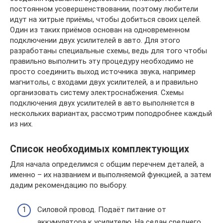
постоянном усовершенствовании, поэтому любители
идут на хитрые приёмы, чтобы добиться своих целей.
Один из таких приёмов основан на одновременном
подключении двух усилителей в авто. Для этого
разработаны специальные схемы, ведь для того чтобы
правильно выполнить эту процедуру необходимо не
просто соединить выход источника звука, например
магнитолы, с входами двух усилителей, а и правильно
организовать систему электроснабжения. Схемы
подключения двух усилителей в авто выполняется в
нескольких вариантах, рассмотрим поподробнее каждый
из них.
Список необходимых комплектующих
Для начала определимся с общим перечнем деталей, а
именно – их названием и выполняемой функцией, а затем
дадим рекомендацию по выбору.
Силовой провод. Подаёт питание от
аккумулятора к усилителю. На седан среднего