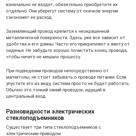
изначально не входят, обязательно приобретите их
отдельно. Они уберегут систему от скачков энергии
сэкономят ее расход.
Заземляющий провод крепится к неокрашенной
металлической поверхности. Здесь уже все зависит от
удобства и его длины. Часто его прикрепляют к винту от
сиденья. Не забудьте хорошо почистить конец провода,
чтобы ничего не мешало процессу.
При подведении проводов непосредственно от
магнитолы, не стоит забывать о проводе питания. Если
упустите его из виду, система просто не будет работать.
Обычно это тонкий синий проводок, идущий в
центральный вход.
Разновидности электрических
стеклоподъемников
Существует три типа стеклоподъемников с
электрическим приводом: