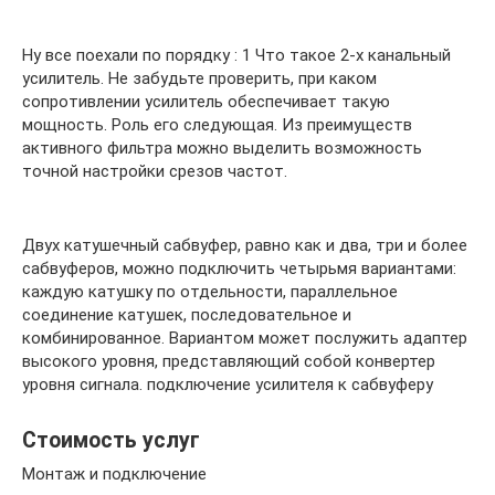
Ну все поехали по порядку : 1 Что такое 2-х канальный
усилитель. Не забудьте проверить, при каком
сопротивлении усилитель обеспечивает такую
мощность. Роль его следующая. Из преимуществ
активного фильтра можно выделить возможность
точной настройки срезов частот.
Двух катушечный сабвуфер, равно как и два, три и более
сабвуферов, можно подключить четырьмя вариантами:
каждую катушку по отдельности, параллельное
соединение катушек, последовательное и
комбинированное. Вариантом может послужить адаптер
высокого уровня, представляющий собой конвертер
уровня сигнала. подключение усилителя к сабвуферу
Стоимость услуг
Монтаж и подключение