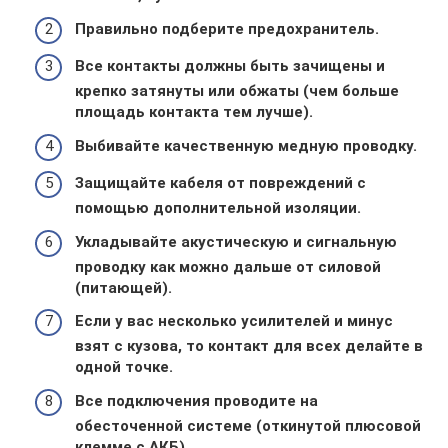
Правильно подберите предохранитель.
Все контакты должны быть зачищены и
крепко затянуты или обжаты (чем больше
площадь контакта тем лучше).
Выбивайте качественную медную проводку.
Защищайте кабеля от повреждений с
помощью дополнительной изоляции.
Укладывайте акустическую и сигнальную
проводку как можно дальше от силовой
(питающей).
Если у вас несколько усилителей и минус
взят с кузова, то контакт для всех делайте в
одной точке.
Все подключения проводите на
обесточенной системе (откинутой плюсовой
клемме с АКБ).