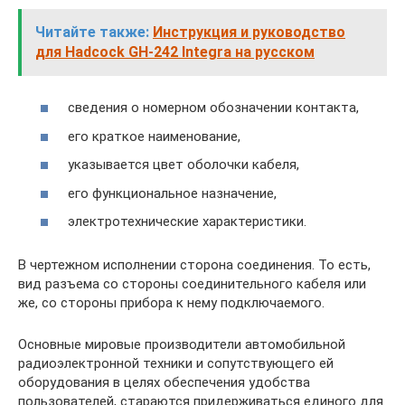
Читайте также:
Инструкция и руководство
для Hadcock GH-242 Integra на русском
сведения о номерном обозначении контакта,
его краткое наименование,
указывается цвет оболочки кабеля,
его функциональное назначение,
электротехнические характеристики.
В чертежном исполнении сторона соединения. То есть,
вид разъема со стороны соединительного кабеля или
же, со стороны прибора к нему подключаемого.
Основные мировые производители автомобильной
радиоэлектронной техники и сопутствующего ей
оборудования в целях обеспечения удобства
пользователей, стараются придерживаться единого для