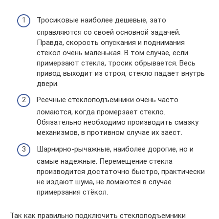
Тросиковые наиболее дешевые, зато
справляются со своей основной задачей.
Правда, скорость опускания и поднимания
стекол очень маленькая. В том случае, если
примерзают стекла, тросик обрывается. Весь
привод выходит из строя, стекло падает внутрь
двери.
Реечные стеклоподъемники очень часто
ломаются, когда промерзает стекло.
Обязательно необходимо производить смазку
механизмов, в противном случае их заест.
Шарнирно-рычажные, наиболее дорогие, но и
самые надежные. Перемещение стекла
производится достаточно быстро, практически
не издают шума, не ломаются в случае
примерзания стёкол.
Так как правильно подключить стеклоподъемники