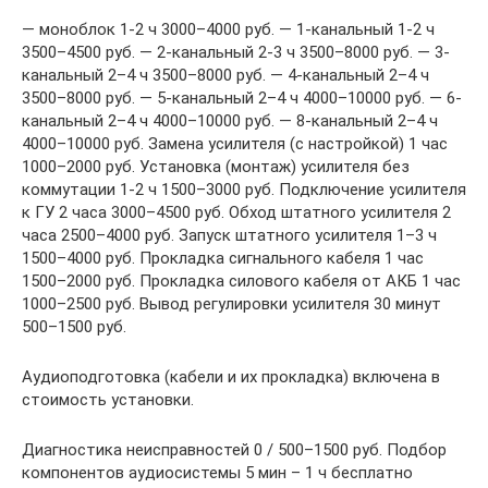
— моноблок 1-2 ч 3000–4000 руб. — 1-канальный 1-2 ч
3500–4500 руб. — 2-канальный 2-3 ч 3500–8000 руб. — 3-
канальный 2–4 ч 3500–8000 руб. — 4-канальный 2–4 ч
3500–8000 руб. — 5-канальный 2–4 ч 4000–10000 руб. — 6-
канальный 2–4 ч 4000–10000 руб. — 8-канальный 2–4 ч
4000–10000 руб. Замена усилителя (с настройкой) 1 час
1000–2000 руб. Установка (монтаж) усилителя без
коммутации 1-2 ч 1500–3000 руб. Подключение усилителя
к ГУ 2 часа 3000–4500 руб. Обход штатного усилителя 2
часа 2500–4000 руб. Запуск штатного усилителя 1–3 ч
1500–4000 руб. Прокладка сигнального кабеля 1 час
1500–2000 руб. Прокладка силового кабеля от АКБ 1 час
1000–2500 руб. Вывод регулировки усилителя 30 минут
500–1500 руб.
Аудиоподготовка (кабели и их прокладка) включена в
стоимость установки.
Диагностика неисправностей 0 / 500–1500 руб. Подбор
компонентов аудиосистемы 5 мин – 1 ч бесплатно