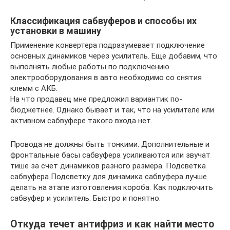
Классификация сабвуферов и способы их
установки в машину
Применение конвертера подразумевает подключение
основных динамиков через усилитель. Еще добавим, что
выполнять любые работы по подключению
электрооборудования в авто необходимо со снятия
клемм с АКБ.
На что продавец мне предложил вариантик по-
бюджетнее. Однако бывает и так, что на усилителе или
активном сабвуфере такого входа нет.
Провода не должны быть тонкими. Дополнительные и
фронтальные басы сабвуфера усиливаются или звучат
тише за счет динамиков разного размера. Подсветка
сабвуфера Подсветку для динамика сабвуфера лучше
делать на этапе изготовления короба. Как подключить
сабвуфер и усилитель. Быстро и понятно.
Откуда течет антифриз и как найти место