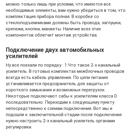
можно только лишь при условии, что имеются все
необходимые элементы, вам нужно убедиться в том, что
комплектация прибора полная. В коробке со
стеклоподъемниками должны быть провода, заглушки,
крепежи, кнопки, манжеты. Наличие всех этих
компонентов облегчит монтаж устройства.
Подключение двух автомобильных
усилителей
Ну все поехали по порядку : 1 Что такое 2-х канальный
усилитель. В готовых комплектах межблочных проводов
всегда есть кабель управления. По цепи питания
устанавливается предохранитель для защиты от
короткого замыкания и возможных перегрузок.
Некоторые подключают сабы к усилителям класса D
последовательно. Переходим к следующему пункту
непосредственно к схемам подключения. Вот мы и
подошли к заключительной стадии после подключения
нужно настроить 2-х канальный усилитель органами
регулировки.