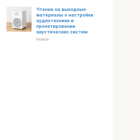
Чтение на выходные:
материалы о настройке
аудиотехники и
проектировании
акустических систем
Новое