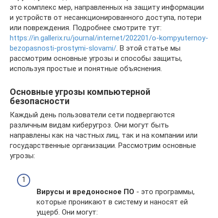
это комплекс мер, направленных на защиту информации
и устройств от несанкционированного доступа, потери
или повреждения. Подробнее смотрите тут:
https://in.gallerix.ru/journal/internet/202201/o-kompyuternoy-
bezopasnosti-prostymi-slovami/
. В этой статье мы
рассмотрим основные угрозы и способы защиты,
используя простые и понятные объяснения.
Основные угрозы компьютерной
безопасности
Каждый день пользователи сети подвергаются
различным видам киберугроз. Они могут быть
направлены как на частных лиц, так и на компании или
государственные организации. Рассмотрим основные
угрозы:
Вирусы и вредоносное ПО
- это программы,
которые проникают в систему и наносят ей
ущерб. Они могут: