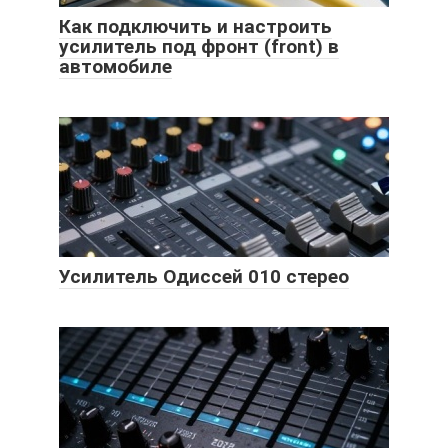
Как подключить и настроить
усилитель под фронт (front) в
автомобиле
Усилитель Одиссей 010 стерео