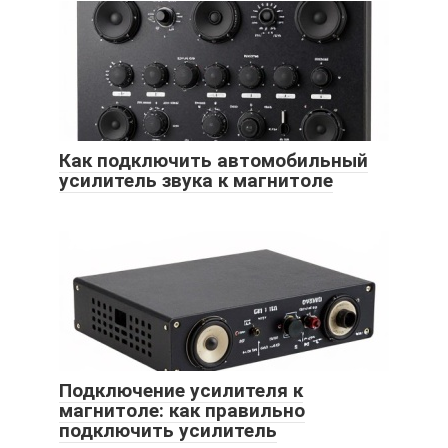
Как подключить автомобильный
усилитель звука к магнитоле
Подключение усилителя к
магнитоле: как правильно
подключить усилитель