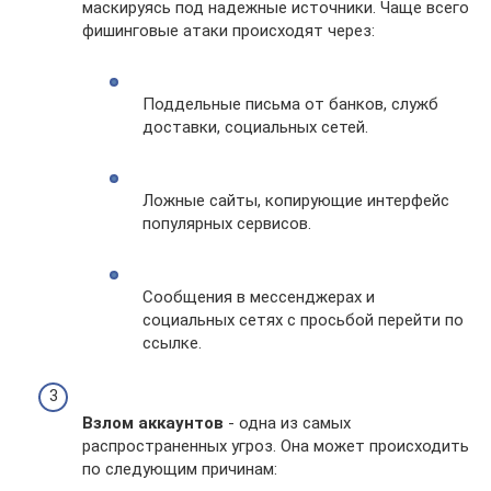
маскируясь под надежные источники. Чаще всего
фишинговые атаки происходят через:
Поддельные письма от банков, служб
доставки, социальных сетей.
Ложные сайты, копирующие интерфейс
популярных сервисов.
Сообщения в мессенджерах и
социальных сетях с просьбой перейти по
ссылке.
Взлом аккаунтов
- одна из самых
распространенных угроз. Она может происходить
по следующим причинам: