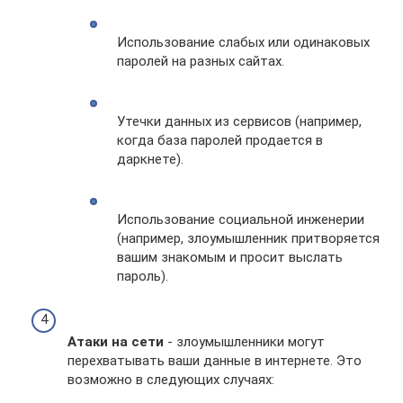
Использование слабых или одинаковых
паролей на разных сайтах.
Утечки данных из сервисов (например,
когда база паролей продается в
даркнете).
Использование социальной инженерии
(например, злоумышленник притворяется
вашим знакомым и просит выслать
пароль).
Атаки на сети
- злоумышленники могут
перехватывать ваши данные в интернете. Это
возможно в следующих случаях: