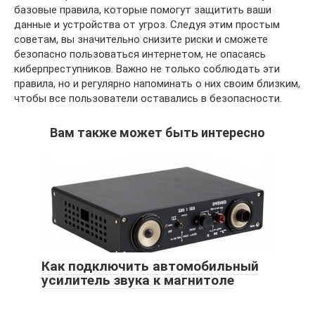
базовые правила, которые помогут защитить ваши
данные и устройства от угроз. Следуя этим простым
советам, вы значительно снизите риски и сможете
безопасно пользоваться интернетом, не опасаясь
киберпреступников. Важно не только соблюдать эти
правила, но и регулярно напоминать о них своим близким,
чтобы все пользователи оставались в безопасности.
Вам также может быть интересно
Как подключить автомобильный
усилитель звука к магнитоле