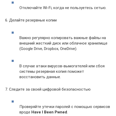
Отключайте Wi-Fi, когда не пользуетесь сетью.
6. Делайте резервные копии
Важно регулярно копировать важные файлы на
внешний жесткий диск или облачное хранилище
(Google Drive, Dropbox, OneDrive).
В случае атаки вирусов-вымогателей или сбоя
системы резервная копия поможет
восстановить данные.
7. Следите за своей цифровой безопасностью
Проверяйте утечки паролей с помощью сервисов
вроде
Have I Been Pwned
.