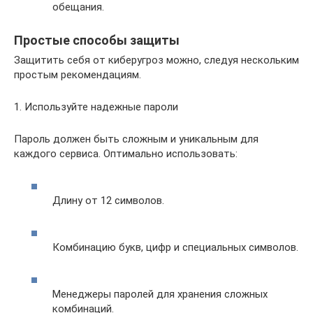
обещания.
Простые способы защиты
Защитить себя от киберугроз можно, следуя нескольким
простым рекомендациям.
1. Используйте надежные пароли
Пароль должен быть сложным и уникальным для
каждого сервиса. Оптимально использовать:
Длину от 12 символов.
Комбинацию букв, цифр и специальных символов.
Менеджеры паролей для хранения сложных
комбинаций.