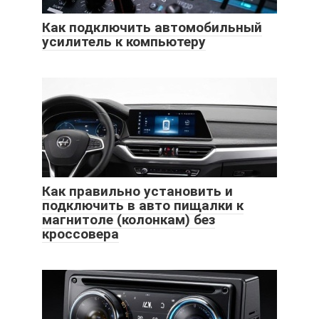
Как подключить автомобильный
усилитель к компьютеру
Как правильно установить и
подключить в авто пищалки к
магнитоле (колонкам) без
кроссовера