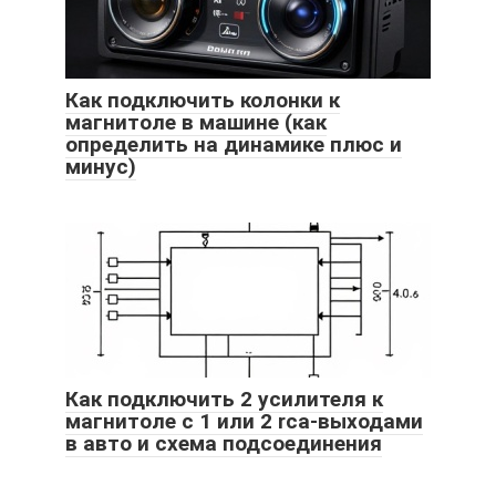
Как подключить колонки к
магнитоле в машине (как
определить на динамике плюс и
минус)
Как подключить 2 усилителя к
магнитоле с 1 или 2 rca-выходами
в авто и схема подсоединения