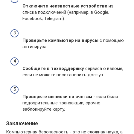
Отключите неизвестные устройства
из
списка подключений (например, в Google,
Facebook, Telegram).
Проверьте компьютер на вирусы
с помощью
антивируса.
Сообщите в техподдержку
сервиса о взломе,
если не можете восстановить доступ.
Проверьте выписки по счетам
- если были
подозрительные транзакции, срочно
заблокируйте карту.
Заключение
Компьютерная безопасность - это не сложная наука, а