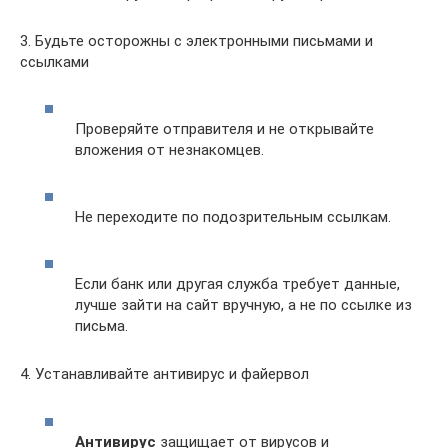
3. Будьте осторожны с электронными письмами и
ссылками
Проверяйте отправителя и не открывайте
вложения от незнакомцев.
Не переходите по подозрительным ссылкам.
Если банк или другая служба требует данные,
лучше зайти на сайт вручную, а не по ссылке из
письма.
4. Устанавливайте антивирус и файервол
Антивирус
защищает от вирусов и