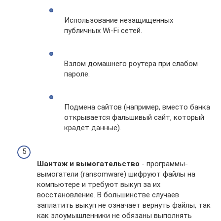
Использование незащищенных
публичных Wi-Fi сетей.
Взлом домашнего роутера при слабом
пароле.
Подмена сайтов (например, вместо банка
открывается фальшивый сайт, который
крадет данные).
Шантаж и вымогательство
- программы-
вымогатели (ransomware) шифруют файлы на
компьютере и требуют выкуп за их
восстановление. В большинстве случаев
заплатить выкуп не означает вернуть файлы, так
как злоумышленники не обязаны выполнять