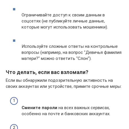
Ограничивайте доступ к своим данным в
соцсетях (не публикуйте личные данные,
которые могут использовать мошенники).
Используйте сложные ответы на контрольные
вопросы (например, на вопрос "Девичья фамилия
матери?" можно ответить "Слон").
Что делать, если вас взломали?
Если вы обнаружили подозрительную активность на
своих аккаунтах или устройстве, примите срочные меры:
Смените пароли
на всех важных сервисах,
особенно на почте и банковских аккаунтах.