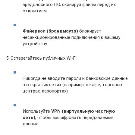
вредоносного ПО, сканируя файлы перед их
открытием.
Файервол (брандмауэр)
блокирует
несанкционированные подключения к вашему
устройству.
5. Остерегайтесь публичных Wi-Fi
Никогда не вводите пароли и банковские данные
в открытых сетях (например, в кафе, торговых
центрах, аэропортах).
Используйте
VPN (виртуальную частную
сеть)
, чтобы зашифровать передаваемые
данные.