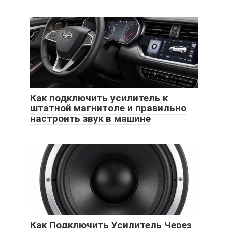
Как подключить усилитель к
штатной магнитоле и правильно
настроить звук в машине
Как Подключить Усилитель Через