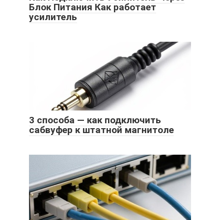
Блок Питания Как работает
усилитель
3 способа — как подключить
сабвуфер к штатной магнитоле