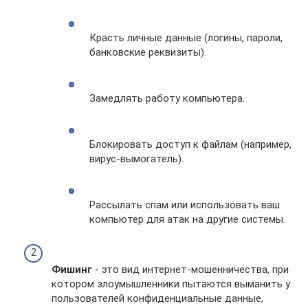
Красть личные данные (логины, пароли,
банковские реквизиты).
Замедлять работу компьютера.
Блокировать доступ к файлам (например,
вирус-вымогатель).
Рассылать спам или использовать ваш
компьютер для атак на другие системы.
Фишинг
- это вид интернет-мошенничества, при
котором злоумышленники пытаются выманить у
пользователей конфиденциальные данные,