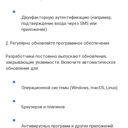
Двухфакторную аутентификацию (например,
подтверждение входа через SMS или
приложение).
2. Регулярно обновляйте программное обеспечение
Разработчики постоянно выпускают обновления,
закрывающие уязвимости. Включите автоматическое
обновление для:
Операционной системы (Windows, macOS, Linux).
Браузеров и плагинов.
Антивирусных программ и других приложений.