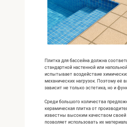
Плитка для бассейна должна соответ
стандартной настенной или напольной
испытывает воздействие химических
механических нагрузок. Поэтому её в
зависит не только эстетика, но и фу
Среди большого количества предлож
керамическая плитка от производит
известны высоким качеством своей 
позволяет использовать их материал