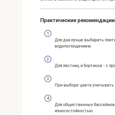
Практические рекомендации
Для дна лучше выбирать плитк
водопоглощением.
Для лестниц и бортиков - с п
При выборе цвета учитывать 
Для общественных бассейнов 
износостойкостью.