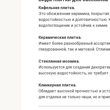
Кафельная плитка.
Это обожжённая керамика, покрытая 
водостойкостью и долговечностью. 
водопоглощение и устойчив к химии.
Керамическая плитка.
Имеет более разнообразный ассорти
глазурованной, так и матовой. Отлич
Стеклянная мозаика.
Используется для создания декорати
высокую водостойкость, но требует 
Клинкерная плитка.
Обладает высокой прочностью и уст
для отделки не только чаши, но и пр