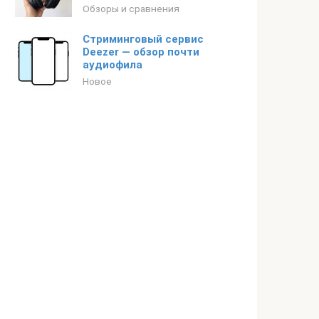
Обзоры и сравнения
Стриминговый сервис
Deezer — обзор почти
аудиофила
Новое