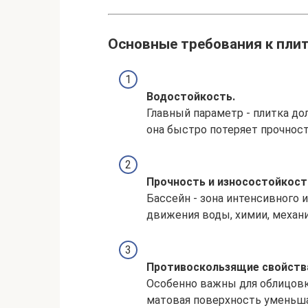
Основные требования к плит
Водостойкость.
Главный параметр - плитка д
она быстро потеряет прочност
Прочность и износостойкост
Бассейн - зона интенсивного 
движения воды, химии, механ
Противоскользящие свойств
Особенно важны для облицовки
матовая поверхность уменьша