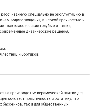
 рассчитанную специально на эксплуатацию в
ровнем водопоглощения, высокой прочностью и
ет как классические голубые оттенки,
 современные дизайнерские решения.
ам;
 лестниц и бортиков;
ся на производстве керамической плитки для
ция сочетает практичность и эстетику, что
х бассейнов, так и для общественных