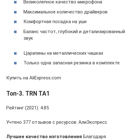
Великолепное качество микрофона
Максимальное количество драйверов
Комфортная посадка на уши
Баланс частот, глубокий и детализированный
звук
Царапины на металлических чашках
Только одна запасная резинка в комплекте
Купить на AliExpress.com
Топ-3. TRN TA1
Рейтинг (2021): 4.85
Учтено 377 отзывов с ресурсов: АлиЭкспресс
Лучшее качество изготовления
Благодаря