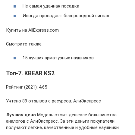
Не самая удачная посадка
Иногда пропадает беспроводной сигнал
Купить на AliExpress.com
Смотрите также:
15 лучших арматурных наушников
Топ-7. KBEAR KS2
Рейтинг (2021): 4.65
Учтено 89 отзывов с ресурсов: АлиЭкспресс
Лучшая цена
Модель стоит дешевле большинства
аналогов с АлиЭкспресс. За эти деньги покупатели
получают легкие, качественные и удобные наушники.