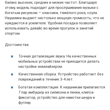
баланс высоких, средних и низких частот. Благодаря
этому, модель подходит для прослушивания музыки с
богатым рисунком — классики, тяжёлого рока, соула.
Наушники выдают настолько мощную громкость, что не
нуждаются в усилителе. Удобная посадка позволяет
использовать девайс во время прогулок и занятий
спортом.
Достоинства:
Точная детализация звука. На качественных
мобильных устройствах не приходится делать
настройки эквалайзером.
Качественная сборка. Устройство работает без
повреждений в течение 3-4 лет.
Богатая комплектация. К наушникам прилагаются
7 пар амбушюр из силикона и пенки, клипса-
фиксатор, устройство для намотки шнура и
футляр.