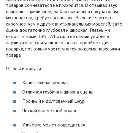
товаров сомневаться не приходится. В отзывах звук
называют приличным, но бас показался покупателям
мутноватым, требуется прогрев. Высокие частоты
скромнее, чем у других внутриканальных моделей, зато
сцена достаточно глубокая и широкая. Главными
недостатками TRN TA1 стали не самые удобные
заушины и плохая упаковка: она не подойдет для
подарка, поскольку часто мнется во время пересылки
товара.
Плюсы и минусы
Качественная сборка
Отличная глубина и ширина сцены
Прочный и долговечный шнур
Четкий и заметный вокал
Упаковка может повредиться