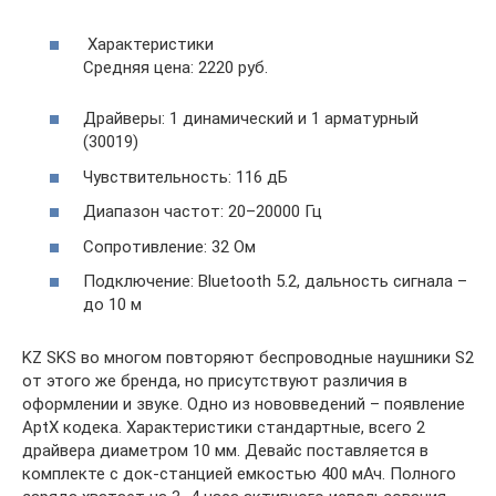
Характеристики
Средняя цена: 2220 руб.
Драйверы: 1 динамический и 1 арматурный
(30019)
Чувствительность: 116 дБ
Диапазон частот: 20–20000 Гц
Сопротивление: 32 Ом
Подключение: Bluetooth 5.2, дальность сигнала –
до 10 м
KZ SKS во многом повторяют беспроводные наушники S2
от этого же бренда, но присутствуют различия в
оформлении и звуке. Одно из нововведений – появление
AptX кодека. Характеристики стандартные, всего 2
драйвера диаметром 10 мм. Девайс поставляется в
комплекте с док-станцией емкостью 400 мАч. Полного