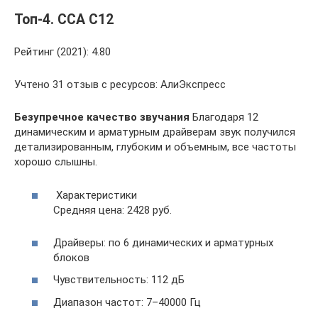
Топ-4. CCA C12
Рейтинг (2021): 4.80
Учтено 31 отзыв с ресурсов: АлиЭкспресс
Безупречное качество звучания
Благодаря 12
динамическим и арматурным драйверам звук получился
детализированным, глубоким и объемным, все частоты
хорошо слышны.
Характеристики
Средняя цена: 2428 руб.
Драйверы: по 6 динамических и арматурных
блоков
Чувствительность: 112 дБ
Диапазон частот: 7–40000 Гц