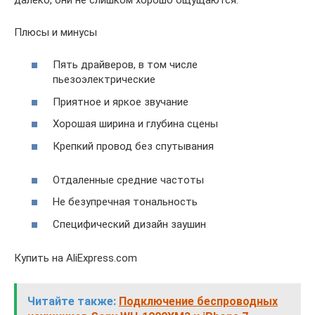
Плюсы и минусы
Пять драйверов, в том числе
пьезоэлектрические
Приятное и яркое звучание
Хорошая ширина и глубина сцены
Крепкий провод без спутывания
Отдаленные средние частоты
Не безупречная тональность
Специфический дизайн заушин
Купить на AliExpress.com
Читайте также:
Подключение беспроводных