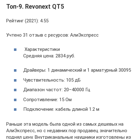
Топ-9. Revonext QT5
Рейтинг (2021): 4.55
Учтено 31 отзыв с ресурсов: АлиЭкспресс
Характеристики
Средняя цена: 2834 руб.
Драйверы: 1 динамический и 1 арматурный 30095
Чувствительность: 105 дБ
Диапазон частот: 20–40000 Гц
Сопротивление: 15 Ом
Подключение: кабель длиной 1.2 м
Раньше эта модель была одной из самых дешевых на
АлиЭкспресс, но с недавних пор продавец значительно
поднял цену. Внутриканальные наушники изготовлены из