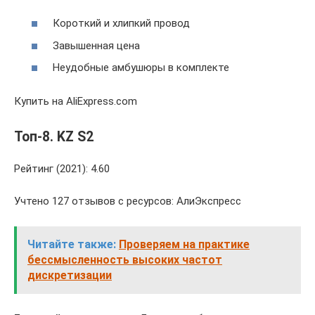
Короткий и хлипкий провод
Завышенная цена
Неудобные амбушюры в комплекте
Купить на AliExpress.com
Топ-8. KZ S2
Рейтинг (2021): 4.60
Учтено 127 отзывов с ресурсов: АлиЭкспресс
Читайте также:
Проверяем на практике
бессмысленность высоких частот
дискретизации