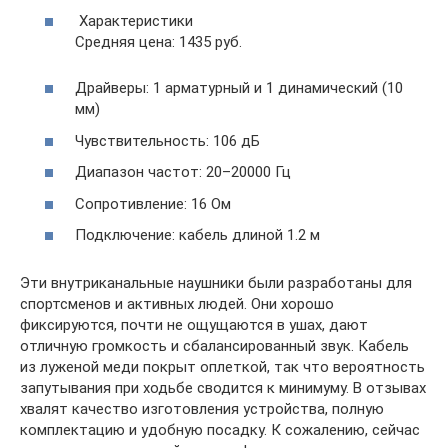
Характеристики
Средняя цена: 1435 руб.
Драйверы: 1 арматурный и 1 динамический (10
мм)
Чувствительность: 106 дБ
Диапазон частот: 20–20000 Гц
Сопротивление: 16 Ом
Подключение: кабель длиной 1.2 м
Эти внутриканальные наушники были разработаны для
спортсменов и активных людей. Они хорошо
фиксируются, почти не ощущаются в ушах, дают
отличную громкость и сбалансированный звук. Кабель
из луженой меди покрыт оплеткой, так что вероятность
запутывания при ходьбе сводится к минимуму. В отзывах
хвалят качество изготовления устройства, полную
комплектацию и удобную посадку. К сожалению, сейчас