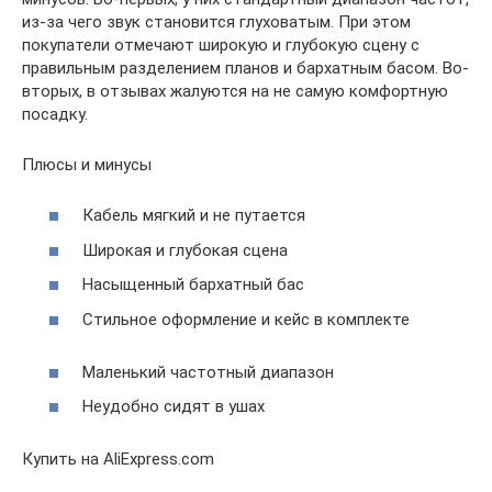
из-за чего звук становится глуховатым. При этом
покупатели отмечают широкую и глубокую сцену с
правильным разделением планов и бархатным басом. Во-
вторых, в отзывах жалуются на не самую комфортную
посадку.
Плюсы и минусы
Кабель мягкий и не путается
Широкая и глубокая сцена
Насыщенный бархатный бас
Стильное оформление и кейс в комплекте
Маленький частотный диапазон
Неудобно сидят в ушах
Купить на AliExpress.com