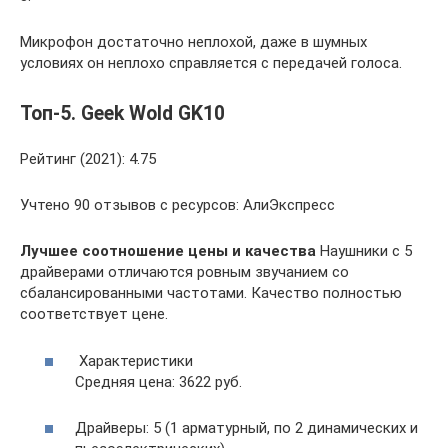
Микрофон достаточно неплохой, даже в шумных
условиях он неплохо справляется с передачей голоса.
Топ-5. Geek Wold GK10
Рейтинг (2021): 4.75
Учтено 90 отзывов с ресурсов: АлиЭкспресс
Лучшее соотношение цены и качества
Наушники с 5
драйверами отличаются ровным звучанием со
сбалансированными частотами. Качество полностью
соответствует цене.
Характеристики
Средняя цена: 3622 руб.
Драйверы: 5 (1 арматурный, по 2 динамических и