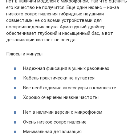
нет в наличии моделей с микрофоном, так что оценить
его качество не получится. Еще один нюанс – из-за
низкого сопротивления гибридные наушники
совместимы не со всеми устройствами для
воспроизведения звука. Арматурный драйвер
обеспечивает глубокий и насыщенный бас, а вот
детализации хватает не всегда.
Плюсы и минусы
Надежная фиксация в ушных раковинах
Кабель практически не путается
Все необходимые аксессуары в комплекте
Хорошо очерчены низкие частоты
Нет в наличии версии с микрофоном
Очень низкое сопротивление
Минимальная детализация