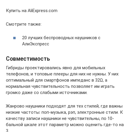
Купить на AliExpress.com
Смотрите также:
20 лучших беспроводных наушников с
АлиЭкспресс
Совместимость
Гибриды проектировались явно для мобильных
телефонов, и топовые плееры для них не нужны. У них
оптимальный для смартфонов импеданс в 32Ω, а
нормальная чувствительность позволяет им играть
громко даже со слабыми источниками.
Жанрово наушники подходят для тех стилей, где важны
низкие частоты: поп-музыка, рэп, электронные стили. К
качеству записи наушники не чувствительны, по 10-
бальной шкале этот параметр можно оценить где-то на
3.