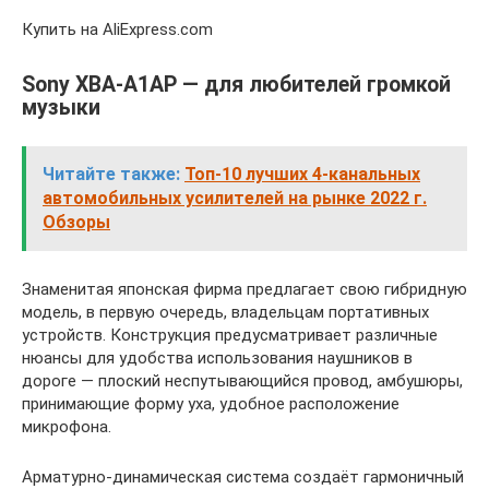
Купить на AliExpress.com
Sony XBA-A1AP — для любителей громкой
музыки
Читайте также:
Топ-10 лучших 4-канальных
автомобильных усилителей на рынке 2022 г.
Обзоры
Знаменитая японская фирма предлагает свою гибридную
модель, в первую очередь, владельцам портативных
устройств. Конструкция предусматривает различные
нюансы для удобства использования наушников в
дороге — плоский неспутывающийся провод, амбушюры,
принимающие форму уха, удобное расположение
микрофона.
Арматурно-динамическая система создаёт гармоничный