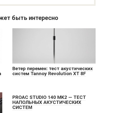
жет быть интересно
Ветер перемен: тест акустических
а
систем Tannoy Revolution XT 8F
PROAC STUDIO 140 MK2 — ТЕСТ
НАПОЛЬНЫХ АКУСТИЧЕСКИХ
СИСТЕМ