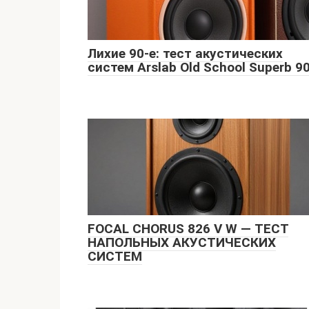
Лихие 90-е: тест акустических
систем Arslab Old School Superb 9
FOCAL CHORUS 826 V W — ТЕСТ
НАПОЛЬНЫХ АКУСТИЧЕСКИХ
СИСТЕМ