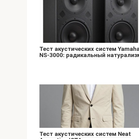
Тест акустических систем Yamah
NS-3000: радикальный натурализ
Тест акустических систем Neat