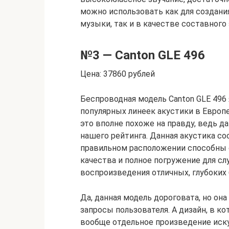
можно использовать как для создан
музыки, так и в качестве составного
№3 — Canton GLE 496
Цена: 37860 рублей
Беспроводная модель Canton GLE 496
популярных линеек акустики в Европе
это вполне похоже на правду, ведь д
нашего рейтинга. Данная акустика со
правильном расположении способны 
качества и полное погружение для с
воспроизведения отличных, глубоких 
Да, данная модель дороговата, но он
запросы пользователя. А дизайн, в 
вообще отдельное произведение иску