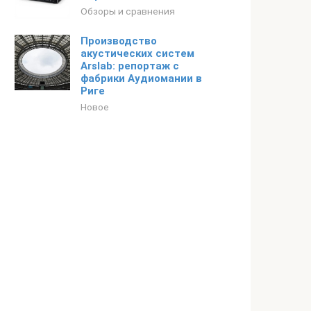
Обзоры и сравнения
Производство
акустических систем
Arslab: репортаж с
фабрики Аудиомании в
Риге
Новое