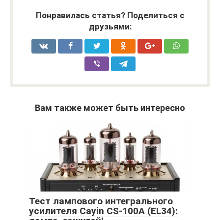
Понравилась статья? Поделиться с
друзьями:
Вам также может быть интересно
Тест лампового интегрального
усилителя Cayin CS-100A (EL34):